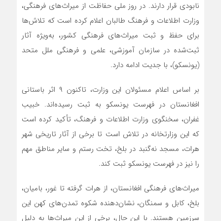
نابودی قرار دارند. در روز ملی حفاظت از میراث‌های فرهنگی،
وزارت اطلاعات و فرهنگ طالبان اعلام کرده است که تلاش‌ها
برای حفظ و ثبت میراث‌های فرهنگی کشور، به‌ویژه آثار
ثبت‌شده در سازمان آموزشی، علمی و فرهنگی ملل متحد
(یونسکو)، با جدیت ادامه دارد.
بر اساس اعلام مسئولان این وزارت، تاکنون ۹ اثر باستانی
افغانستان در فهرست یونسکو به ثبت رسیده‌اند. خبیب
غفران، سخنگوی وزارت اطلاعات و فرهنگ، تأکید کرده است
که این وزارتخانه در تلاش است تا برخی از آثار تاریخی شهر
هرات، مسجد نه‌گنبد در بلخ، تخت رستم و سایر مناطق مهم
را نیز در فهرست یونسکو ثبت کند.
میراث‌های فرهنگی افغانستان، از هرات گرفته تا غور، بامیان،
بلخ، کابل و سمنگان، نشان‌دهنده شکوه تمدن‌های کهن این
سرزمین هستند. با این حال، برخی از این میراث‌ها به دلیل