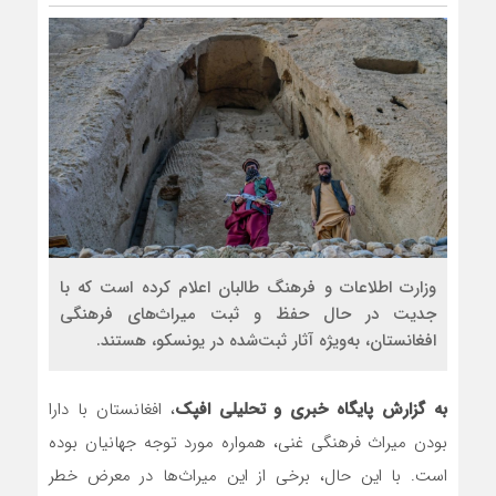
مذاکره تحمیلی، جنگ تحمیلی، صلح
وزارت اطلاعات و فرهنگ طالبان اعلام کرده است که با
جدیت در حال حفظ و ثبت میراث‌های فرهنگی
افغانستان، به‌ویژه آثار ثبت‌شده در یونسکو، هستند.
به گزارش پایگاه خبری و تحلیلی افپک
، افغانستان با دارا
بودن میراث فرهنگی غنی، همواره مورد توجه جهانیان بوده
است. با این حال، برخی از این میراث‌ها در معرض خطر