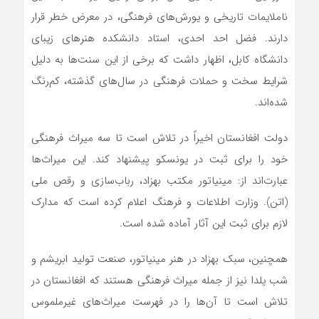
ناملایمات تاریخی و یورش‌های فرهنگی، در معرض خطر قرار
دارند. فضل احد احدی، استاد دانشکده هنرهای زیبای
دانشگاه کابل، اظهار داشت که برخی از این سنت‌ها به دلیل
شرایط سخت و حملات فرهنگی در سال‌های گذشته، کم‌رنگ
شده‌اند.
دولت افغانستان اخیراً در تلاش است تا سه میراث فرهنگی
خود را برای ثبت در یونسکو پیشنهاد کند. این میراث‌ها
عبارت‌اند از: مینیاتور مکتب بهزاد، رباب‌سازی و رقص ملی
(اتن). وزارت اطلاعات و فرهنگ اعلام کرده است که مدارک
لازم برای ثبت این آثار آماده شده است.
همچنین، سبک بهزاد در هنر مینیاتور، صنعت تولید ابریشم و
شب یلدا نیز از جمله میراث فرهنگی هستند که افغانستان در
تلاش است تا آن‌ها را در فهرست میراث‌های غیرملموس