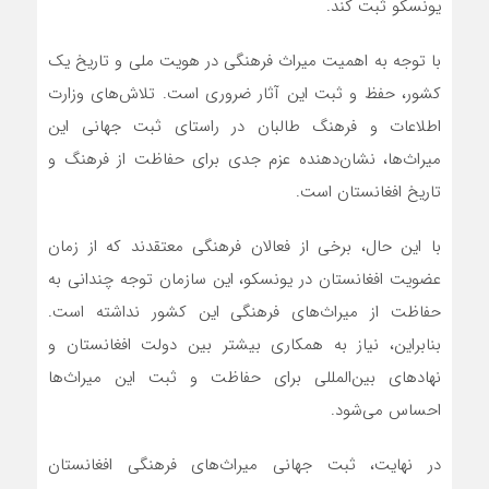
یونسکو ثبت کند.
با توجه به اهمیت میراث فرهنگی در هویت ملی و تاریخ یک
کشور، حفظ و ثبت این آثار ضروری است. تلاش‌های وزارت
اطلاعات و فرهنگ طالبان در راستای ثبت جهانی این
میراث‌ها، نشان‌دهنده عزم جدی برای حفاظت از فرهنگ و
تاریخ افغانستان است.
با این حال، برخی از فعالان فرهنگی معتقدند که از زمان
عضویت افغانستان در یونسکو، این سازمان توجه چندانی به
حفاظت از میراث‌های فرهنگی این کشور نداشته است.
بنابراین، نیاز به همکاری بیشتر بین دولت افغانستان و
نهادهای بین‌المللی برای حفاظت و ثبت این میراث‌ها
احساس می‌شود.
در نهایت، ثبت جهانی میراث‌های فرهنگی افغانستان