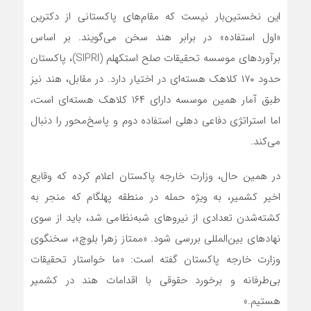
این نخستین‌بار نیست که مقام‌های پاکستانی از دکترین
«اول استفاده» در برابر هند سخن می‌گویند. بر اساس
برآوردهای موسسه تحقیقات صلح استکهلم (SIPRI)، پاکستان
حدود ۱۷۰ کلاهک هسته‌ای در اختیار دارد. در مقابل، هند نیز
طبق آمار همین موسسه دارای ۱۶۴ کلاهک هسته‌ای است،
اما استراتژی دفاعی دهلی استفاده دوم و پاسخ‌محور را دنبال
می‌کند.
در همین حال، وزارت خارجه پاکستان اعلام کرده که وقایع
اخیر کشمیر، به ویژه حمله در منطقه پهلگام که منجر به
کشته‌شدن تعدادی از نیروهای شبه‌نظامی شد، باید از سوی
نهادهای بین‌المللی بررسی شود. «ممتاز زهرا بلوچ»، سخنگوی
وزارت خارجه پاکستان گفته است: «ما خواستار تحقیقات
بی‌طرفانه و برخورد حقوقی با اقدامات هند در کشمیر
هستیم.»