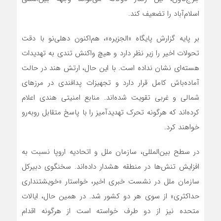
اسلام‌آباد را تضعیف کند.
بر پایه گزارش پایگاه «الجزیره»، هم‌اکنون دهلی‌نو با دقت
تحولات اخیر را زیر نظر دارد و هیچ واکنش تندی به تهدیدات
هسته‌ای نشان نداده است. با این حال، ارتش هند در حالت
آماده‌باش کامل قرار دارد و تجهیزات پدافندی در مرزهای
شمالی و غربی تقویت شده‌اند. منابع امنیتی هندی اعلام
کرده‌اند که هرگونه تحرک تهدیدآمیز را با پاسخ متقابل روبه‌رو
خواهند کرد.
در سطح بین‌المللی، سازمان ملل و اتحادیه اروپا نسبت به
افزایش تنش‌ها در منطقه هشدار داده‌اند. سخنگوی دبیرکل
سازمان ملل در نشست خبری اخیر، خواستار «خویشتنداری
حداکثری» از سوی هر دو کشور شد. در همین حال، ایالات
متحده نیز از دو طرف خواسته است از هرگونه اقدام