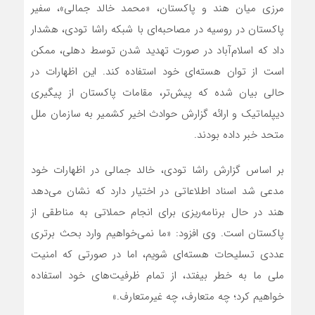
مرزی میان هند و پاکستان، «محمد خالد جمالی»، سفیر
پاکستان در روسیه در مصاحبه‌ای با شبکه راشا تودی، هشدار
داد که اسلام‌آباد در صورت تهدید شدن توسط دهلی، ممکن
است از توان هسته‌ای خود استفاده کند. این اظهارات در
حالی بیان شده که پیش‌تر، مقامات پاکستان از پیگیری
دیپلماتیک و ارائه گزارش حوادث اخیر کشمیر به سازمان ملل
متحد خبر داده بودند.
بر اساس گزارش راشا تودی، خالد جمالی در اظهارات خود
مدعی شد اسناد اطلاعاتی در اختیار دارد که نشان می‌دهد
هند در حال برنامه‌ریزی برای انجام حملاتی به مناطقی از
پاکستان است. وی افزود: «ما نمی‌خواهیم وارد بحث برتری
عددی تسلیحات هسته‌ای شویم، اما در صورتی که امنیت
ملی ما به خطر بیفتد، از تمام ظرفیت‌های خود استفاده
خواهیم کرد؛ چه متعارف، چه غیرمتعارف.»