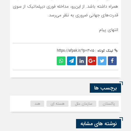
همراه داشته باشد. از این‌رو، مداخله فوری دیپلماتیک از سوی
قدرت‌های جهانی ضروری به نظر می‌رسد.
انتهای پیام
لینک کوتاه :
https://afpak.ir/?p=3015
برچسب ها
پاکستان
سازمان ملل
هسته ای
هند
نوشته های مشابه