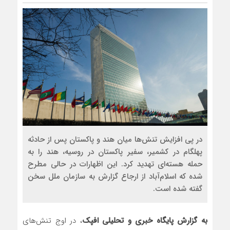
در پی افزایش تنش‌ها میان هند و پاکستان پس از حادثه
پهلگام در کشمیر، سفیر پاکستان در روسیه، هند را به
حمله هسته‌ای تهدید کرد. این اظهارات در حالی مطرح
شده که اسلام‌آباد از ارجاع گزارش به سازمان ملل سخن
گفته شده است.
به گزارش پایگاه خبری و تحلیلی افپک
، در اوج تنش‌های