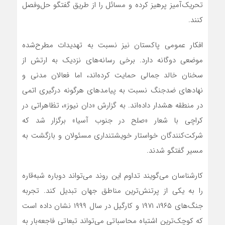
تحریک‌آمیز پرهیز کرده و مسائل را از طریق گفتگو حل‌وفصل
کنند.
افکار عمومی پاکستان نیز نسبت به تهدیدات مطرح‌شده
موضعی دوگانه دارد. برخی رسانه‌های نزدیک به ارتش از
سخنان خالد جمالی حمایت کرده‌اند، اما فعالان مدنی و
نهادهای ضدجنگ نسبت به پیامدهای هرگونه درگیری اتمی
در منطقه هشدار داده‌اند. به گزارش «دان نیوز»، تظاهراتی در
کراچی با شعار «صلح در جنوب آسیا» برگزار شد که
شرکت‌کنندگان خواستار خویشتنداری مسئولان و بازگشت به
مسیر گفتگو شدند.
کارشناسان می‌گویند تداوم این روند می‌تواند دوباره شبه‌قاره
را به یکی از پرتنش‌ترین مناطق جهان تبدیل کند. تجربه
جنگ‌های ۱۹۶۵، ۱۹۷۱ و کارگیل در سال ۱۹۹۹ نشان داده است
که کوچک‌ترین اشتباه محاسباتی می‌تواند تبعاتی فاجعه‌بار به