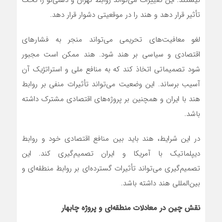
نیستند. این تغییرات می‌تواند روابط تهران و دهلی‌نو را تحت
تأثیر قرار دهد و هند را در موقعیتی دشوار قرار دهد.
لغو معافیت‌های تحریمی می‌تواند منجر به فشارهای
اقتصادی و سیاسی بر هند شود. هند ممکن است مجبور
شود تصمیماتی اتخاذ کند که به منافع ملی و استراتژیک آن
آسیب برساند. این وضعیت می‌تواند تأثیرات منفی بر روابط
هند با ایران و همچنین بر پروژه‌های اقتصادی مشترک داشته
باشد.
در این شرایط، هند باید بین منافع اقتصادی خود و روابط
دیپلماتیک با آمریکا و ایران تصمیم‌گیری کند. این
تصمیم‌گیری می‌تواند تأثیرات گسترده‌ای بر روابط منطقه‌ای و
بین‌المللی هند داشته باشد.
نقش چین در معادلات منطقه‌ای و پروژه چابهار