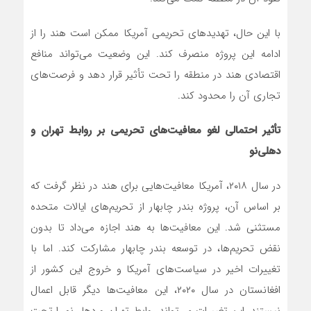
با این حال، تهدیدهای تحریمی آمریکا ممکن است هند را از
ادامه این پروژه منصرف کند. این وضعیت می‌تواند منافع
اقتصادی هند در منطقه را تحت تأثیر قرار دهد و فرصت‌های
تجاری آن را محدود کند.
تأثیر احتمالی لغو معافیت‌های تحریمی بر روابط تهران و
دهلی‌نو
در سال ۲۰۱۸، آمریکا معافیت‌هایی برای هند در نظر گرفت که
بر اساس آن، پروژه بندر چابهار از تحریم‌های ایالات متحده
مستثنی شد. این معافیت‌ها به هند اجازه می‌داد تا بدون
نقض تحریم‌ها، در توسعه بندر چابهار مشارکت کند. اما با
تغییرات اخیر در سیاست‌های آمریکا و خروج این کشور از
افغانستان در سال ۲۰۲۰، این معافیت‌ها دیگر قابل اعمال