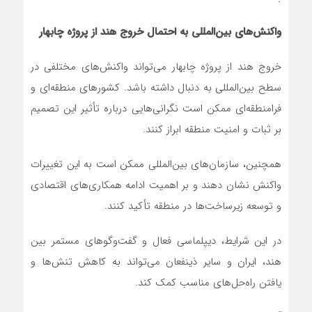
واکنش‌های بین‌المللی به احتمال خروج هند از پروژه چابهار
خروج هند از پروژه چابهار می‌تواند واکنش‌های مختلفی در
سطح بین‌المللی به دنبال داشته باشد. کشورهای منطقه‌ای و
فرامنطقه‌ای ممکن است نگرانی‌هایی درباره تأثیر این تصمیم
بر ثبات و امنیت منطقه ابراز کنند.
همچنین، سازمان‌های بین‌المللی ممکن است به این تغییرات
واکنش نشان دهند و بر اهمیت ادامه همکاری‌های اقتصادی
و توسعه زیرساخت‌ها در منطقه تأکید کنند.
در این شرایط، دیپلماسی فعال و گفت‌وگوهای مستمر بین
هند، ایران و سایر ذینفعان می‌تواند به کاهش تنش‌ها و
یافتن راه‌حل‌های مناسب کمک کند.