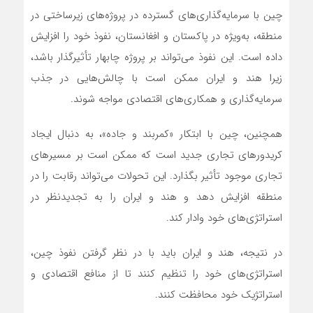
چین با سرمایه‌گذاری‌های گسترده در پروژه‌های زیرساختی در
منطقه، به‌ویژه در پاکستان و افغانستان، نفوذ خود را افزایش
داده است. این نفوذ می‌تواند بر پروژه چابهار تأثیرگذار باشد،
زیرا هند و ایران ممکن است با چالش‌هایی در جذب
سرمایه‌گذاری و همکاری‌های اقتصادی مواجه شوند.
همچنین، چین با ابتکار «کمربند و جاده»، به دنبال ایجاد
کریدورهای تجاری جدید است که ممکن است بر مسیرهای
تجاری موجود تأثیر بگذارد. این تحولات می‌تواند رقابت را در
منطقه افزایش دهد و هند و ایران را به تجدیدنظر در
استراتژی‌های خود وادار کند.
در نتیجه، هند و ایران باید با در نظر گرفتن نفوذ چین،
استراتژی‌های خود را تنظیم کنند تا از منافع اقتصادی و
استراتژیک خود محافظت کنند.