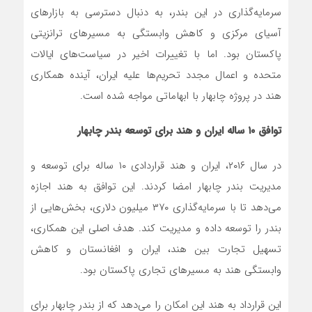
سرمایه‌گذاری در این بندر، به دنبال دسترسی به بازارهای
آسیای مرکزی و کاهش وابستگی به مسیرهای ترانزیتی
پاکستان بود. اما با تغییرات اخیر در سیاست‌های ایالات
متحده و اعمال مجدد تحریم‌ها علیه ایران، آینده همکاری
هند در پروژه چابهار با ابهاماتی مواجه شده است.
توافق ۱۰ ساله ایران و هند برای توسعه بندر چابهار
در سال ۲۰۱۶، ایران و هند قراردادی ۱۰ ساله برای توسعه و
مدیریت بندر چابهار امضا کردند. این توافق به هند اجازه
می‌دهد تا با سرمایه‌گذاری ۳۷۰ میلیون دلاری، بخش‌هایی از
بندر را توسعه داده و مدیریت کند. هدف اصلی این همکاری،
تسهیل تجارت بین هند، ایران و افغانستان و کاهش
وابستگی هند به مسیرهای تجاری پاکستان بود.
این قرارداد به هند این امکان را می‌دهد که از بندر چابهار برای