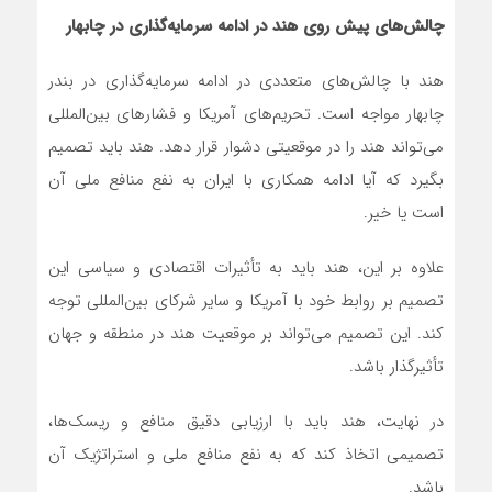
چالش‌های پیش روی هند در ادامه سرمایه‌گذاری در چابهار
هند با چالش‌های متعددی در ادامه سرمایه‌گذاری در بندر
چابهار مواجه است. تحریم‌های آمریکا و فشارهای بین‌المللی
می‌تواند هند را در موقعیتی دشوار قرار دهد. هند باید تصمیم
بگیرد که آیا ادامه همکاری با ایران به نفع منافع ملی آن
است یا خیر.
علاوه بر این، هند باید به تأثیرات اقتصادی و سیاسی این
تصمیم بر روابط خود با آمریکا و سایر شرکای بین‌المللی توجه
کند. این تصمیم می‌تواند بر موقعیت هند در منطقه و جهان
تأثیرگذار باشد.
در نهایت، هند باید با ارزیابی دقیق منافع و ریسک‌ها،
تصمیمی اتخاذ کند که به نفع منافع ملی و استراتژیک آن
باشد.