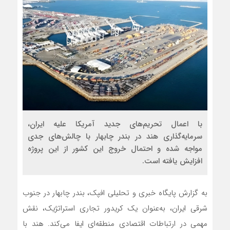
با اعمال تحریم‌های جدید آمریکا علیه ایران،
سرمایه‌گذاری هند در بندر چابهار با چالش‌های جدی
مواجه شده و احتمال خروج این کشور از این پروژه
افزایش یافته است.
به گزارش پایگاه خبری و تحلیلی افپک، بندر چابهار در جنوب
شرقی ایران، به‌عنوان یک کریدور تجاری استراتژیک، نقش
مهمی در ارتباطات اقتصادی منطقه‌ای ایفا می‌کند. هند با