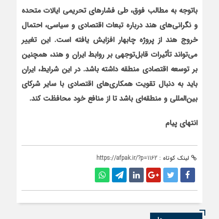
باتوجه به مطالب فوق، طی فشارهای تحریمی ایالات متحده
و نگرانی‌های هند درباره تبعات اقتصادی و سیاسی، احتمال
خروج هند از پروژه چابهار افزایش یافته است. این تغییر
می‌تواند تأثیرات قابل‌توجهی بر روابط ایران و هند، همچنین
بر توسعه اقتصادی منطقه داشته باشد. در این شرایط، ایران
باید به دنبال تقویت همکاری‌های اقتصادی با سایر شرکای
بین‌المللی و منطقه‌ای باشد تا از منافع خود محافظت کند.
انتهای پیام
لینک کوتاه :
https://afpak.ir/?p=1162