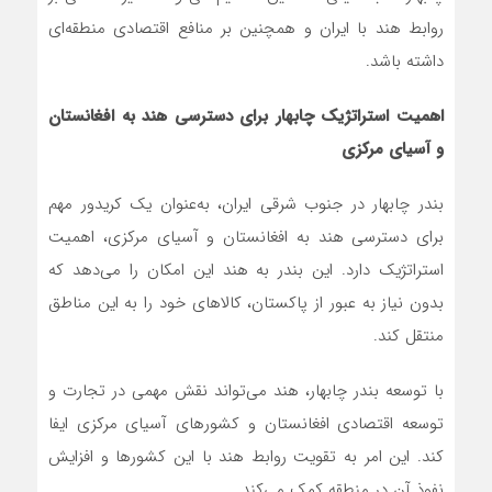
روابط هند با ایران و همچنین بر منافع اقتصادی منطقه‌ای
داشته باشد.
اهمیت استراتژیک چابهار برای دسترسی هند به افغانستان
و آسیای مرکزی
بندر چابهار در جنوب شرقی ایران، به‌عنوان یک کریدور مهم
برای دسترسی هند به افغانستان و آسیای مرکزی، اهمیت
استراتژیک دارد. این بندر به هند این امکان را می‌دهد که
بدون نیاز به عبور از پاکستان، کالاهای خود را به این مناطق
منتقل کند.
با توسعه بندر چابهار، هند می‌تواند نقش مهمی در تجارت و
توسعه اقتصادی افغانستان و کشورهای آسیای مرکزی ایفا
کند. این امر به تقویت روابط هند با این کشورها و افزایش
نفوذ آن در منطقه کمک می‌کند.