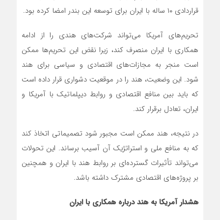
قراردادی ۱۰ ساله با ایران برای توسعه این بندر امضا کرده بود.
تحریم‌های آمریکا می‌تواند شرکت‌های هندی را از ادامه
همکاری با ایران منصرف کند، زیرا نقض این تحریم‌ها ممکن
است منجر به مجازات‌های اقتصادی و سیاسی برای هند
شود. این وضعیت، هند را در موقعیت دشواری قرار داده است
که باید بین منافع اقتصادی و روابط دیپلماتیک با آمریکا و
ایران، تعادل برقرار کند.
در نتیجه، هند ممکن است مجبور شود تصمیماتی اتخاذ کند
که به منافع ملی و استراتژیک آن آسیب برساند. این تحولات
می‌تواند تأثیرات گسترده‌ای بر روابط هند با ایران و همچنین
بر پروژه‌های اقتصادی مشترک داشته باشد.
هشدار آمریکا به هند درباره همکاری با ایران