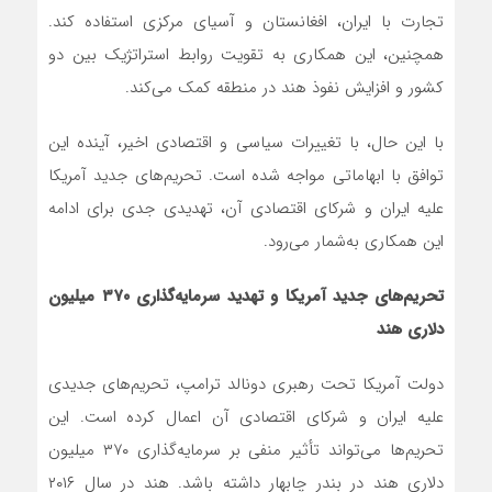
تجارت با ایران، افغانستان و آسیای مرکزی استفاده کند.
همچنین، این همکاری به تقویت روابط استراتژیک بین دو
کشور و افزایش نفوذ هند در منطقه کمک می‌کند.
با این حال، با تغییرات سیاسی و اقتصادی اخیر، آینده این
توافق با ابهاماتی مواجه شده است. تحریم‌های جدید آمریکا
علیه ایران و شرکای اقتصادی آن، تهدیدی جدی برای ادامه
این همکاری به‌شمار می‌رود.
تحریم‌های جدید آمریکا و تهدید سرمایه‌گذاری ۳۷۰ میلیون
دلاری هند
دولت آمریکا تحت رهبری دونالد ترامپ، تحریم‌های جدیدی
علیه ایران و شرکای اقتصادی آن اعمال کرده است. این
تحریم‌ها می‌تواند تأثیر منفی بر سرمایه‌گذاری ۳۷۰ میلیون
دلاری هند در بندر چابهار داشته باشد. هند در سال ۲۰۱۶