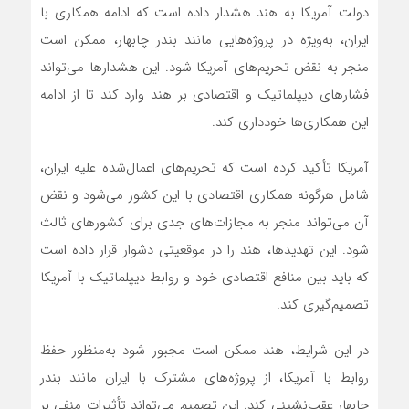
دولت آمریکا به هند هشدار داده است که ادامه همکاری با
ایران، به‌ویژه در پروژه‌هایی مانند بندر چابهار، ممکن است
منجر به نقض تحریم‌های آمریکا شود. این هشدارها می‌تواند
فشارهای دیپلماتیک و اقتصادی بر هند وارد کند تا از ادامه
این همکاری‌ها خودداری کند.
آمریکا تأکید کرده است که تحریم‌های اعمال‌شده علیه ایران،
شامل هرگونه همکاری اقتصادی با این کشور می‌شود و نقض
آن می‌تواند منجر به مجازات‌های جدی برای کشورهای ثالث
شود. این تهدیدها، هند را در موقعیتی دشوار قرار داده است
که باید بین منافع اقتصادی خود و روابط دیپلماتیک با آمریکا
تصمیم‌گیری کند.
در این شرایط، هند ممکن است مجبور شود به‌منظور حفظ
روابط با آمریکا، از پروژه‌های مشترک با ایران مانند بندر
چابهار عقب‌نشینی کند. این تصمیم می‌تواند تأثیرات منفی بر