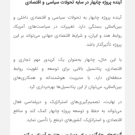
آینده پروژه چابهار در سایه تحولات سیاسی و اقتصادی
آینده پروژه چابهار به تحولات سیاسی و اقتصادی داخلی و
بین‌المللی بستگی دارد. تغییرات در سیاست‌های آمریکا،
روابط هند و ایران، و شرایط اقتصادی جهانی می‌تواند بر این
پروژه تأثیرگذار باشد.
با این حال، چابهار به‌عنوان یک کریدور مهم تجاری و
اقتصادی، پتانسیل بالایی برای توسعه و تقویت روابط
منطقه‌ای دارد. با مدیریت هوشمندانه و همکاری‌های
بین‌المللی، می‌توان از این پتانسیل‌ها بهره‌برداری کرد.
در نهایت، تصمیم‌گیری‌های استراتژیک و دیپلماسی فعال
می‌تواند به حفظ و توسعه پروژه چابهار کمک کند و منافع
اقتصادی و استراتژیک کشورهای ذینفع را تأمین نماید.