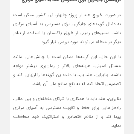
گزینه‌های جایگزین برای دسترسی هند به آسیای مرکزی
در صورت خروج هند از پروژه چابهار، این کشور ممکن است
به دنبال گزینه‌های جایگزین برای دسترسی به آسیای مرکزی
باشد. مسیرهای زمینی از طریق پاکستان یا استفاده از بنادر
دیگر در منطقه می‌تواند مورد بررسی قرار گیرد.
با این حال، این گزینه‌ها ممکن است با چالش‌هایی مانند
مسائل امنیتی، هزینه‌های بالاتر و زمان‌بری بیشتر مواجه
باشند. بنابراین، هند باید با دقت این گزینه‌ها را ارزیابی کند و
تصمیمی اتخاذ کند که به نفع منافع ملی آن باشد.
بنابراین، هند باید با همکاری با شرکای منطقه‌ای و بین‌المللی،
راه‌حل‌هایی برای حفظ و تقویت دسترسی به آسیای مرکزی
پیدا کند و از منافع اقتصادی و استراتژیک خود محافظت
نماید.