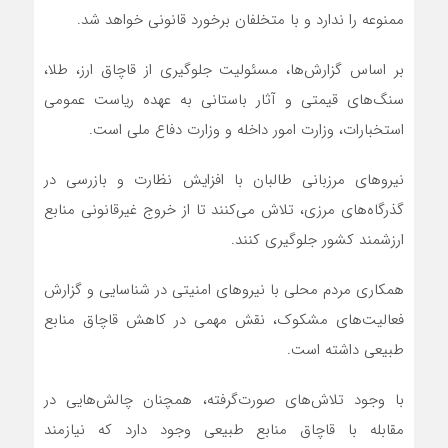
ممنوعه را ندارد و با متخلفان برخورد قانونی خواهد شد.
بر اساس گزارش‌ها، مسئولیت جلوگیری از قاچاق ارز، طلا،
سنگ‌های قیمتی و آثار باستانی به عهده ریاست عمومی
استخبارات، وزارت امور داخله و وزارت دفاع ملی است.
نیروهای مرزبانی طالبان با افزایش نظارت و بازرسی در
گذرگاه‌های مرزی، تلاش می‌کنند تا از خروج غیرقانونی منابع
ارزشمند کشور جلوگیری کنند.
همکاری مردم محلی با نیروهای امنیتی در شناسایی و گزارش
فعالیت‌های مشکوک، نقش مهمی در کاهش قاچاق منابع
طبیعی داشته است.
با وجود تلاش‌های صورت‌گرفته، همچنان چالش‌هایی در
مقابله با قاچاق منابع طبیعی وجود دارد که نیازمند