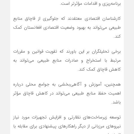
برنامه‌ریزی و اقدامات مؤثرتر است.
کارشناسان اقتصادی معتقدند که جلوگیری از قاچاق منابع
طبیعی می‌تواند به بهبود وضعیت اقتصادی افغانستان کمک
کند.
برخی تحلیلگران بر این باورند که تقویت قوانین و مقررات
مرتبط با استخراج و صادرات منابع طبیعی می‌تواند به
کاهش قاچاق کمک کند.
همچنین، آموزش و آگاهی‌بخشی به جوامع محلی درباره
اهمیت حفظ منابع طبیعی می‌تواند در کاهش قاچاق مؤثر
باشد.
توسعه زیرساخت‌های نظارتی و افزایش تجهیزات مورد نیاز
نیروهای مرزبانی از دیگر راهکارهای پیشنهادی برای مقابله با