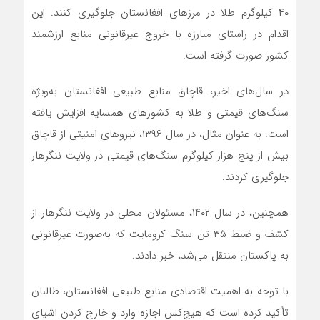
۴۰ کیلوگرم طلا در مرزهای افغانستان جلوگیری کنند. این
اقدام در راستای مبارزه با خروج غیرقانونی منابع ارزشمند
کشور صورت گرفته است.
در سال‌های اخیر، قاچاق منابع طبیعی افغانستان به‌ویژه
سنگ‌های قیمتی و طلا به کشورهای همسایه افزایش یافته
است. به عنوان مثال، در سال ۱۳۹۶، نیروهای امنیتی از قاچاق
بیش از پنج هزار کیلوگرم سنگ‌های قیمتی در ولایت ننگرهار
جلوگیری کردند.
همچنین، در سال ۱۴۰۲، مسئولان محلی در ولایت ننگرهار از
کشف و ضبط ۳۵ تن سنگ کرومایت که به‌صورت غیرقانونی
به پاکستان منتقل می‌شد، خبر دادند.
با توجه به اهمیت اقتصادی منابع طبیعی افغانستان، طالبان
تأکید کرده است که هیچ‌کس اجازه وارد و خارج کردن اشیای