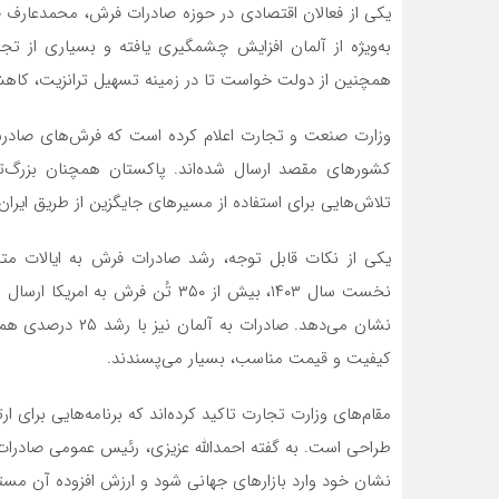
یکی از فعالان اقتصادی در حوزه صادرات فرش، محمدعارف صا
به‌ویژه از آلمان افزایش چشمگیری یافته و بسیاری از تج
همچنین از دولت خواست تا در زمینه تسهیل ترانزیت، کاهش 
وزارت صنعت و تجارت اعلام کرده است که فرش‌های صادرشده 
کشورهای مقصد ارسال شده‌اند. پاکستان همچنان بزرگ‌تری
تلاش‌هایی برای استفاده از مسیرهای جایگزین از طریق ایران
نشان می‌دهد. صادرا
کیفیت و قیمت مناسب، بسیار می‌پسندند.
مقام‌های وزارت تجارت تاکید کرده‌اند که برنامه‌هایی برای 
طراحی است. به گفته احمدالله عزیزی، رئیس عمومی صادرات ا
نشان خود وارد بازارهای جهانی شود و ارزش افزوده آن مستقی