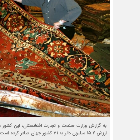
ارزش ۱۵.۲ میلیون دالر به ۳۱ کشور جهان صادر کرده است.