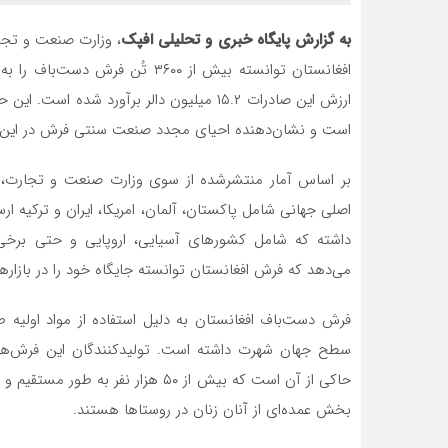
به گزارش پایگاه خبری و تحلیلی افپک
افغانستان توانسته بیش از ۳۶۰۰ ت
ارزش این صادرات ۱۵.۲ میلیون دالر برآورد
است و نشان‌دهنده احیای مجدد صنعت سنتی فرش در این 
داشته که شامل کشورهای آسیایی، اروپایی و حتی برخی 
می‌دهد که فرش افغانستان توانسته جایگاه خود را در بازار
فرش دست‌باف افغانستان به دلیل استفاده از مواد اولیه 
سطح جهان شهرت داشته است. تولیدکنندگان این فرش‌ها ا
حاکی از آن است که بیش از ۵۰ هزار
بخش عمده‌ای از آنان زنان در روستاها هستند.