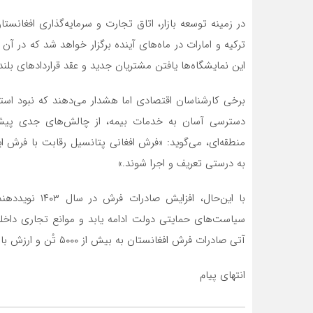
در زمینه توسعه بازار، اتاق تجارت و سرمایه‌گذاری افغانستا
ترکیه و امارات در ماه‌های آینده برگزار خواهد شد که در 
این نمایشگاه‌ها یافتن مشتریان جدید و عقد قراردادهای بلند
برخی کارشناسان اقتصادی اما هشدار می‌دهند که نبود ا
دسترسی آسان به خدمات بیمه، از چالش‌های جدی پیش 
منطقه‌ای، می‌گوید: «فرش افغانی پتانسیل رقابت با فرش ای
به درستی تعریف و اجرا شوند.»
با این‌حال، اف
سیاست‌های حمایتی دولت ادامه یابد و موانع تجاری داخل
آتی صادرات فرش افغانستان به بیش از ۵۰۰۰ تُن و ارزش بالای ۲۰ میلیون دالر برسد.
انتهای پیام