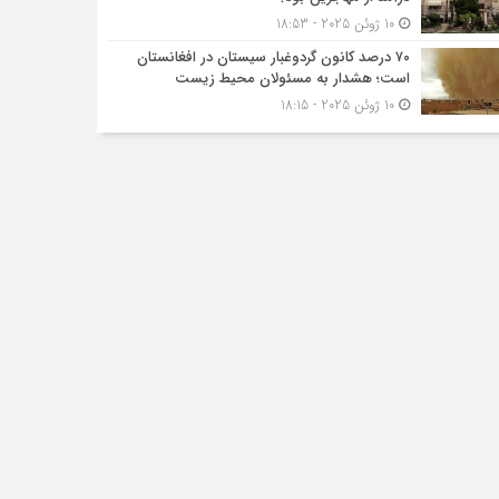
10 ژوئن 2025 - 18:53
۷۰ درصد کانون گردوغبار سیستان در افغانستان
است؛ هشدار به مسئولان محیط زیست
10 ژوئن 2025 - 18:15