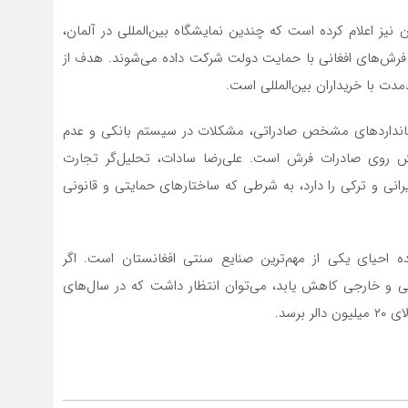
ن نیز اعلام کرده است که چندین نمایشگاه بین‌المللی در آلمان،
آن فرش‌های افغانی با حمایت دولت شرکت داده می‌شوند. هدف از
مدت با خریداران بین‌المللی است.
ستانداردهای مشخص صادراتی، مشکلات در سیستم بانکی و عدم
روی صادرات فرش است. علی‌رضا سادات، تحلیل‌گر تجارت
رانی و ترکی را دارد، به شرطی که ساختارهای حمایتی و قانونی
زایش صادرات فرش در سال ۱۴۰۳ نویددهنده احیای یکی از مهم‌ترین صنایع سنتی افغانستان است. اگر
ی و خارجی کاهش یابد، می‌توان انتظار داشت که در سال‌های