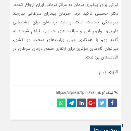
ایرانی برای پیگیری درمان به مراکز درمانی ایران ارجاع شدند.
دکتر حسینی تأکید کرد: «درمان بیماران سرطانی نیازمند
پیوستگی خدمات است و باید برنامه‌ای برای پشتیبانی
دارویی، روان‌درمانی و مراقبت‌های حمایتی فراهم شود.» به
گفته وی، با همکاری میان وزارت‌های صحت دو کشور،
می‌توان گام‌های مؤثری برای ارتقای سطح درمان سرطان در
افغانستان برداشت.
انتهای پیام
لینک کوتاه :
https://afpak.ir/?p=2879
برچسب ها