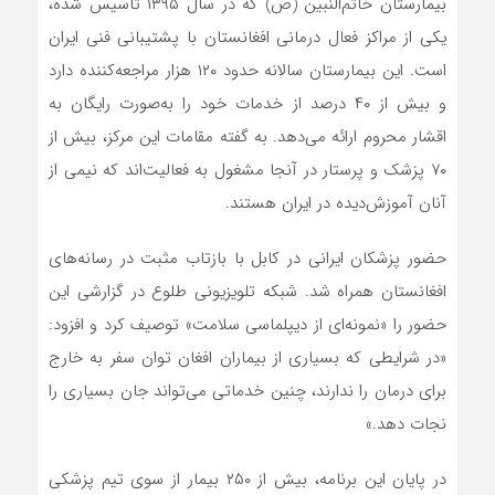
بیمارستان خاتم‌النبین (ص) که در سال ۱۳۹۵ تأسیس شده،
یکی از مراکز فعال درمانی افغانستان با پشتیبانی فنی ایران
است. این بیمارستان سالانه حدود ۱۲۰ هزار مراجعه‌کننده دارد
و بیش از ۴۰ درصد از خدمات خود را به‌صورت رایگان به
اقشار محروم ارائه می‌دهد. به گفته مقامات این مرکز، بیش از
۷۰ پزشک و پرستار در آنجا مشغول به فعالیت‌اند که نیمی از
آنان آموزش‌دیده در ایران هستند.
حضور پزشکان ایرانی در کابل با بازتاب مثبت در رسانه‌های
افغانستان همراه شد. شبکه تلویزیونی طلوع در گزارشی این
حضور را «نمونه‌ای از دیپلماسی سلامت» توصیف کرد و افزود:
«در شرایطی که بسیاری از بیماران افغان توان سفر به خارج
برای درمان را ندارند، چنین خدماتی می‌تواند جان بسیاری را
نجات دهد.»
در پایان این برنامه، بیش از ۲۵۰ بیمار از سوی تیم پزشکی