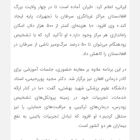
ایرانی، اعلام کرد: «ایران آماده است تا در چهار ولایت بزرگ
افغانستان مراکز غربالگری سرطان با تجهیزات پایه ایجاد
کند.» وی افزود: «با هزینه‌ای کمتر از ۵۰۰ هزار دلار، امکان
راه‌اندازی هر مرکز وجود دارد.» او تأکید کرد که با تشخیص
زودهنگام می‌توان تا ۵۰ درصد مرگ‌ومیر ناشی از سرطان در
افغانستان را کاهش داد.
در این برنامه علاوه بر معاینه حضوری، جلسات آموزشی برای
کادر درمانی افغان نیز برگزار شد. دکتر مجید پوررحیمی، استاد
دانشگاه علوم پزشکی شهید بهشتی، گفت: «ما در کنار ارائه
خدمات، تجربیات خود در زمینه پروتکل‌های تشخیص
زودرس، درمان‌های ترکیبی و مراقبت‌های حمایتی را نیز
منتقل کردیم.» او افزود که تبادل تجربیات بالینی به نفع
بیماران هر دو کشور است.