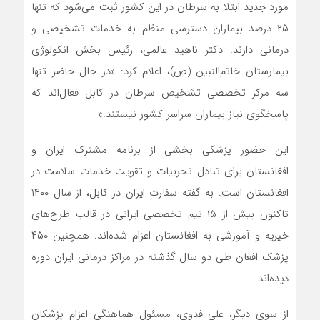
مورد جدید ابتلا به سرطان در این کشور ثبت می‌شود که تنها
۲۵ درصد بیماران دسترسی منظم به خدمات تشخیصی و
درمانی دارند. دکتر ناهید عالمی، رئیس بخش انکولوژی
بیمارستان خاتم‌النبین (ص)، اعلام کرد: «در حال حاضر تنها
سه مرکز تخصصی تشخیص سرطان در کابل فعال‌اند که
پاسخگوی نیاز بیماران سراسر کشور نیستند.»
این حضور پزشکی بخشی از برنامه مشترک ایران و
افغانستان برای تبادل تجربیات و تقویت خدمات سلامت در
افغانستان است. به گفته سفارت ایران در کابل، از سال ۱۴۰۰
تاکنون بیش از ۱۵ تیم تخصصی ایرانی در قالب طرح‌های
خیریه و آموزشی به افغانستان اعزام شده‌اند. همچنین ۴۵۰
پزشک افغان طی دو سال گذشته در مراکز درمانی ایران دوره
دیده‌اند.
از سوی دیگر، علی فدوی، مسئول هماهنگی اعزام پزشکان