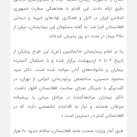
دقیق ارائه دادند. این اقدام با هماهنگی سفارت جمهوری
اسلامی ایران در کابل و همکاری نهادهای خیریه و درمانی
افغانستان اجرا شد. به گفته مسئولان این بیمارستان، بیش از
۳۵۰ بیمار در مدت دو روز پذیرش شده‌اند.
بنا بر اعلام بیمارستان خاتم‌النبین (ص)، این طرح پزشکی از
تاریخ ۶ تا ۸ اردیبهشت برگزار شده و با استقبال گسترده
بیماران و خانواده‌های آنان مواجه شده است. دکتر سید
محمود حسینی، متخصص پرتودرمانی اعزامی از تهران، در
گفت‌وگو با خبرنگار صدای سلامت افغانستان اظهار داشت:
«اکثر بیماران مراجعه‌کننده در مراحل میانی یا پیشرفته
سرطان هستند و نیاز به اقدامات تخصصی دارند که در
افغانستان کمتر در دسترس است.»
طبق آمار وزارت صحت عامه افغانستان، سالانه حدود ۲۰ هزار