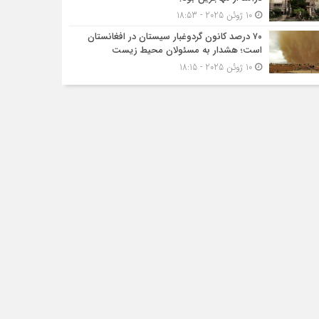
10 ژوئن 2025 - 18:53
۷۰ درصد کانون گردوغبار سیستان در افغانستان
است؛ هشدار به مسئولان محیط زیست
10 ژوئن 2025 - 18:15