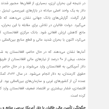
در نتیجه این بحران ارزی، بسیاری از افغان‌ها مجبور شدند 
دلار به یک واحد اصلی مبادله در بازارهای غیررسمی تبدیل ش
می‌گیرد. دولت طالبان در تلاش برای مقابله با این بحران، 
مانع کاهش ارزش افغانی شود. بانک مرکزی افغانستان، که 
می‌کرد، اکنون با بحران شدید مالی و قطع منابع بین‌المللی 
آمارها نشان می‌دهند که در حال حاضر، افغانستان به شد
متحد، بیش از ۹۰ درصد از نیازهای مالی افغانس
دلار آمریکایی به افغانستان وارد می‌شوند و در حال حاضر 
عمده آن از کشورهای غربی و سازمان‌های بین‌المللی بود. ای
اقتصادی، فشار بیشتری بر اقتصاد ضعیف افغانستان وارد ک
کرده است.
چگونگی تأمین مالی طالبان با دلار آمریکا: بررسی منابع و 