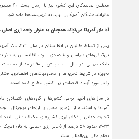
مجلس نماین
مالیات‌دهندگان آمریکایی نباید به تروریست‌ها داده شود.
آیا دلار آمریکا می‌تواند همچنان به عنوان واحد ارزی اصلی 
پس از تسلط طالبان
بی‌ثباتی‌های سیاسی و اقتصادی، مردم افغانستان به دلار به
بانک جهانی، در سال ۲۰۲۲، ب
به‌ویژه در شرایط تحریم‌ها و محدودیت‌های اقتصادی، فشار
را در مورد آینده اقتصادی این کشور مطرح کرده است.
آمریکا و استفاده از ارزهای محلی یا ارزهای دیجیتال انجام د
۲۰۲۳، حدود ۵۸ درصد از ذخایر ارزی جهانی به دل
نظام مالی بین‌المللی است.