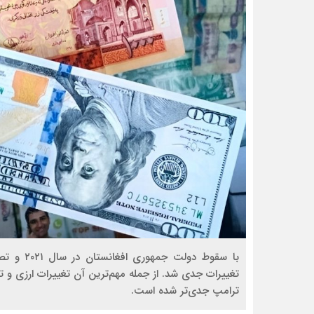
با سقوط د
تغییرات جدی شد. از جمله مهم‌ترین آن تغییرات ارزی و تأ
ترامپ جدی‌تر شده است.