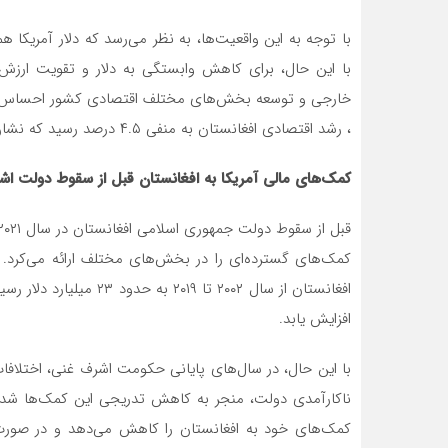
با توجه به این واقعیت‌ها، به نظر می‌رسد که دلار آمریکا ه
با این حال، برای کاهش وابستگی به دلار و تقویت ارزش 
، رشد اقتصادی افغانستان به منفی ۴.۵ درصد رسید که نشان‌دهنده‌ی چالش‌های جدی در مسیر توسعه اقتصادی است.
کمک‌های مالی آمریکا به افغانستان قبل از سقوط دولت ا
کمک‌های گسترده‌ای را در بخش‌های مختلف ارائه می‌کرد.
افزایش یابد.
با این حال، در سال‌های پایانی حکومت اشرف غنی، اختلافات