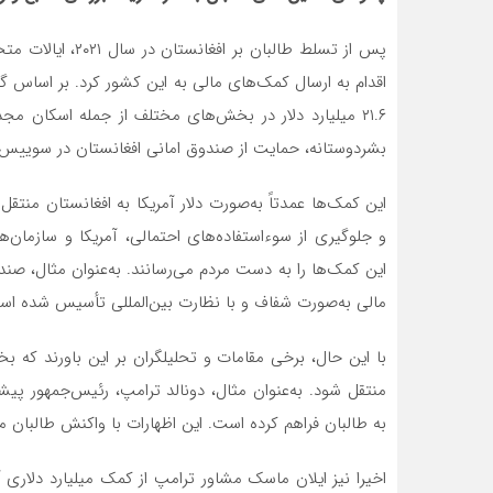
پس از تسلط طالبان 
۲۱.۶ میلیارد دلار در بخش‌های مختلف از جمله اسکان م
بشردوستانه، حمایت از صندوق امانی افغانستان در سوییس 
این کمک‌ها عمدتاً به‌صورت دلار آمریکا به افغانستان منتق
و جلوگیری از سوءاستفاده‌های احتمالی، آمریکا و سازمان‌ه
این کمک‌ها را به دست مردم می‌رسانند. به‌عنوان مثال، ص
مالی به‌صورت شفاف و با نظارت بین‌المللی تأسیس شده اس
با این حال، برخی مقامات و تحلیلگران بر این باورند که
منتقل شود. به‌عنوان مثال، دونالد ترامپ، رئیس‌جمهور پیشین
به طالبان فراهم کرده است. این اظهارات با واکنش طالبان م
اخیرا نیز ایلان ماسک مشاور ترامپ از کمک میلیارد دلاری آم