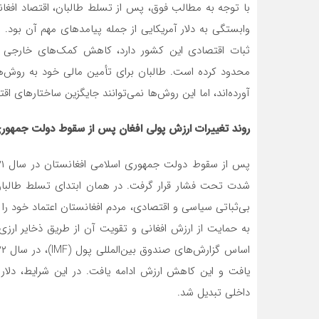
با توجه به مطالب فوق، پس از تسلط طالبان، اقتصاد افغا
وابستگی به دلار آمریکایی از جمله پیامدهای مهم آن بود.
ثبات اقتصادی این کشور دارد، کاهش کمک‌های خارجی و ت
محدود کرده است. طالبان برای تأمین مالی خود به روش‌ه
آورده‌اند، اما این روش‌ها نمی‌توانند جایگزین ساختارهای اقت
روند تغییرات ارزش پولی افغان پس از سقوط دولت جمهوری و
شدت تحت فشار قرار گرفت. در همان ابتدای تسلط طالبان،
بی‌ثباتی سیاسی و اقتصادی، مردم افغانستان اعتماد خود را 
به حمایت از ارزش افغانی و تقویت آن از طریق ذخایر ارزی 
یافت و این کاهش ارزش ادامه یافت. در این شرایط، دلار آ
داخلی تبدیل شد.