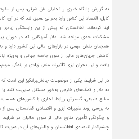
کابل، اقتصاد این کشور وارد بحرانی عمیق شد که در آن، 
ایفا کرده‌اند. افغانستان که پیش از این وابستگی زیاد
مشکلات جدی مواجه شد. دلار آمریکایی که در دوران پیشی
همچنان نقش مهمی در بازارهای مالی این کشور دارد و به‌ع
کاهش جریان‌های مالی از سوی جامعه جهانی و به‌ویژه ای
یافت و این بحران ارزی تأثیرات منفی زیادی بر زندگی مردم
در این شرایط، یکی از موضوعات چالش‌برانگیز این است که آ
به دلار و کمک‌های خارجی به‌طور مستقل مدیریت کنند یا خ
منابع طبیعی، گسترش روابط تجاری با کشورهای همسایه، و
به بررسی روند تغییرات ارزی و اقتصادی افغانستان پس از ت
و چگونگی تأمین منابع مالی از سوی طالبان در شرایط تحر
چشم‌انداز اقتصادی افغانستان و چالش‌های آن در صورت ک