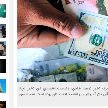
ولت جمهوری افغانستان در سال ۲۰۲۱ و تصرف کشور توسط طالبان، وضعیت اقتصادی این کشور دچار
ثیر دلار آمریکایی بر اقتصاد افغانستان بوده است که با حضور