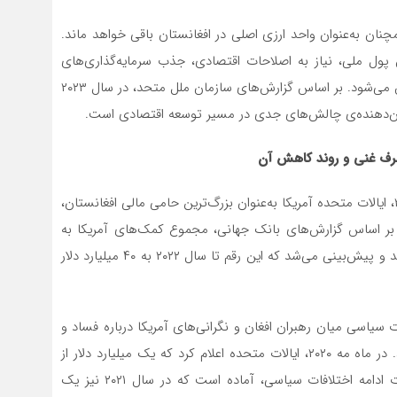
مچنان به‌عنوان واحد ارزی اصلی در افغانستان باقی خواهد ماند.
پول ملی، نیاز به اصلاحات اقتصادی، جذب سرمایه‌گذاری‌های
خارجی و توسعه بخش‌های مختلف اقتصادی کشور احساس می‌شود. بر اساس گزارش‌های سازمان ملل متحد، در سال ۲۰۲۳
شرف غنی و روند کاهش آن
قبل از سقوط دولت جمهوری اسلامی افغانستان در سال ۲۰۲۱، ایالات متحده آمریکا به‌عنوان بزرگ‌ترین حامی مالی افغانستان،
 بر اساس گزارش‌های بانک جهانی، مجموع کمک‌های آمریکا به
افغانستان از سال ۲۰۰۲ تا ۲۰۱۹ به حدود ۲۳ میلیارد دلار رسید و پیش‌بینی می‌شد که این رقم تا سال ۲۰۲۲ به ۴۰ میلیارد دلار
 سیاسی میان رهبران افغان و نگرانی‌های آمریکا درباره فساد و
ناکارآمدی دولت، منجر به کاهش تدریجی این کمک‌ها شد. در ماه مه ۲۰۲۰، ایالات متحده اعلام کرد که یک میلیارد دلار از
کمک‌های خود به افغانستان را کاهش می‌دهد و در صورت ادامه اختلافات سیاسی، آماده است که در سال ۲۰۲۱ نیز یک