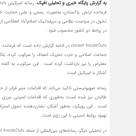
به گزارش پایگاه خبری و تحلیلی افپک
فرمانده ارتش پاکستان، به‌صورت رسمی و علنی حمایت خود ر
تحول در سیاست نظامی و دیپلماتیک اسلام‌آباد انعکاسی از
در روابط دو کشور محسوب شود .
«Israel InsideOut» در ادامه گزارش داده است 
جماعت اسلامی و حزب تحریک انصاف را سرکوب کرده، بلکه 
معترض را نیز بازداشت کرده است . این سرکوب، به گفته ر
آشکار با اسرائیل است.
رسانه صهیونیستی تاکید می‌کند که اقدامات منیر فراتر از 
طالبان نیز شده است؛ به‌طوری که اقدامات امنیتی مرزی و 
است . این رویکرد، به‌طور آشکار، نشان‌دهنده تحول استرا
بهبود روابط امنیتی با این رژیم است.