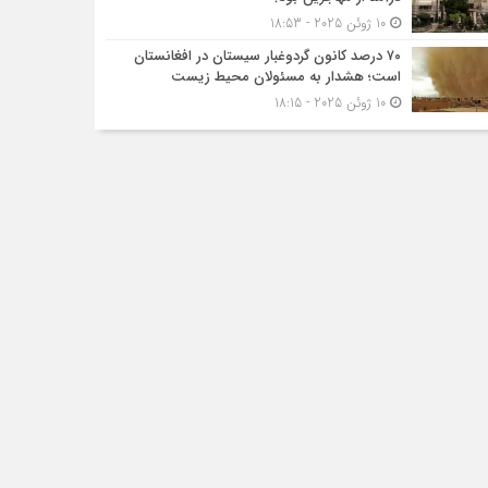
10 ژوئن 2025 - 18:53
۷۰ درصد کانون گردوغبار سیستان در افغانستان
است؛ هشدار به مسئولان محیط زیست
10 ژوئن 2025 - 18:15