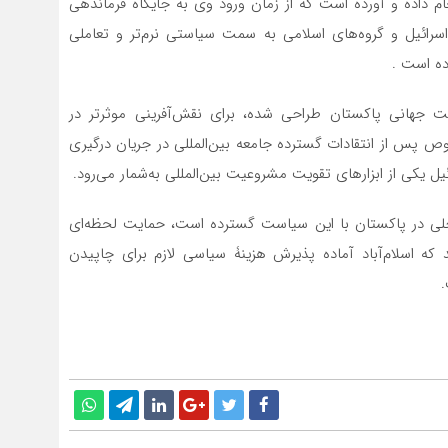
م داده و آورده است که از زمان ورود وی به جایگاه فرماندهی
رائیل و گروه‌های اسلامی به سمت سیاستی نرم‌تر و تعاملی
ده است .
یت جهانی پاکستان طراحی شده، برای نقش‌آفرینی موثرتر در
صوص پس از انتقادات گسترده جامعه بین‌المللی در جریان درگیری
ل یکی از ابزارهای تقویت مشروعیت بین‌المللی به‌شمار می‌رود.
داخلی در پاکستان با این سیاست گسترده است، حمایت لحظه‌ای
که اسلام‌آباد آماده پذیرش هزینۀ سیاسی لازم برای چاپیدن