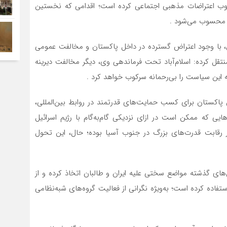
وب اعتراضات مذهبی اجتماعی کرده است؛ اقدامی که نخستین
ل محسوب می‌شود .
یل، با وجود اعتراض گسترده در داخل پاکستان و مخالفت عمومی
نتقل کرده: اسلام‌آباد تحت فرماندهی وی، دیگر مخالفت دیرینه
 این سیاست را بی‌رحمانه ‌سرکوب خواهد کرد .
ش پاکستان برای کسب حمایت‌های قدرتمند در روابط بین‌المللی،
یی که ممکن است در ازای نزدیکی گام‌به‌گام با رژیم اسرائیل
رقابت قدرت‌های بزرگ در جنوب آسیا بوده؛ حال، این تحول
یر طی سال‌های گذشته مواضع سختی علیه ایران و طالبان اتخاذ کرده و از
تفاده کرده است؛ به‌ویژه نگرانی از فعالیت گروه‌های شبه‌نظامی