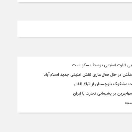
سایی امارت اسلامی توسط مسکو است
شنگتن در حال فعال‌سازی نقش امنیتی جدید اسلام‌آباد
یت مشکوک بلوچستان از اتباع افغان
هاجرین بر پشیمانی تجارت با ایران
است