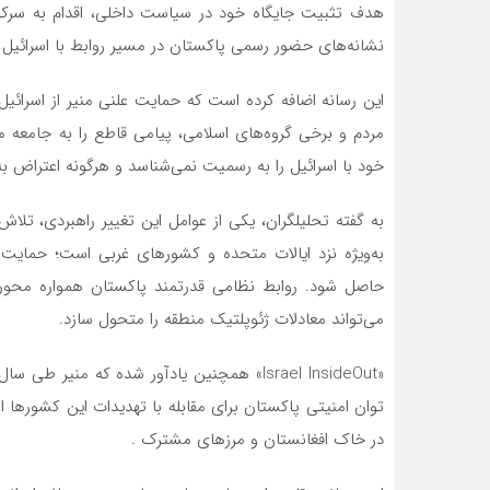
هدف تثبیت جایگاه خود در سیاست داخلی، اقدام به سرک
نشانه‌های حضور رسمی پاکستان در مسیر روابط با اسرائی
این رسانه اضافه کرده است که حمایت علنی منیر از اسرائ
مردم و برخی گروه‌های اسلامی، پیامی قاطع را به جامعه م
خود با اسرائیل را به رسمیت نمی‌شناسد و هرگونه اعتراض به
به گفته تحلیلگران، یکی از عوامل این تغییر راهبردی، تلا
به‌ویژه نزد ایالات متحده و کشورهای غربی است؛ حمایت‌ها
حاصل شود. روابط نظامی قدرتمند پاکستان همواره محور 
می‌تواند معادلات ژئوپلتیک منطقه را متحول سازد.
«Israel InsideOut» همچنین یادآور شده که من
توان امنیتی پاکستان برای مقابله با تهدیدات این کشورها اس
در خاک افغانستان و مرزهای مشترک .