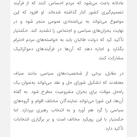
عادلانه باعث می‌شود که مردم احساس کنند که از فرآیند
تصمیم‌گیری کشور کنار گذاشته شده‌اند. او افزود که این
موضوع می‌تواند به بی‌اعتمادی عمومی منجر شود و در
نهایت بحران‌های سیاسی و اجتماعی را تشدید کند. حکمتیار
تأکید کرد که دولت طالبان باید به خواسته‌های مردم احترام
بگذارد و اجازه دهد که آن‌ها در فرآیندهای دموکراتیک
مشارکت کنند.
در مقابل، برخی از شخصیت‌های سیاسی مانند سیاف
معتقدند که تشکیل شورای حل و عقد می‌تواند به‌عنوان یک
راه‌حل موقت برای بحران مشروعیت مطرح شود. به گفته
آن‌ها، این شورا می‌تواند نمایندگان مختلف اقوام و گروه‌های
سیاسی را گرد هم آورد و به انتخاب رهبری بپردازد. اما
حکمتیار با این رویکرد مخالف است و بر برگزاری انتخابات
تأکید دارد.