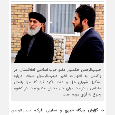
حبیب‌الرحمن حکمتیار عضو حزب اسلامی افغانستان، در
واکنش به اظهارات اخیر عبدرب‌الرسول سیاف درباره
تشکیل شورای حل و عقد، تأکید کرد که تنها راه‌حل
منطقی و درست برای حل بحران مشروعیت در کشور،
رجوع به آرای مردم است.
به گزارش پایگاه خبری و تحلیلی افپک
، حبیب‌الرحمن