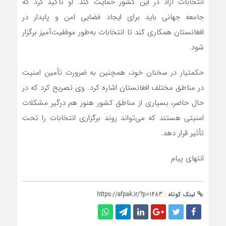
انتخابات آزاد در این کشور حمایت کند. او تأکید کرد که
جامعه جهانی باید برای ایجاد فضایی امن و پایدار در
افغانستان همکاری کند تا انتخابات به‌طور موفقیت‌آمیز برگزار
شود.
حکمتیار در سخنان خود، همچنین به ضرورت تأمین امنیت
در مناطق مختلف افغانستان اشاره کرد. وی تصریح کرد که در
حال حاضر، بسیاری از مناطق کشور هنوز هم درگیر مشکلات
امنیتی هستند که می‌تواند روند برگزاری انتخابات را تحت
تأثیر قرار دهد.
انتهای پیام
لینک کوتاه :
https://afpak.ir/?p=1483