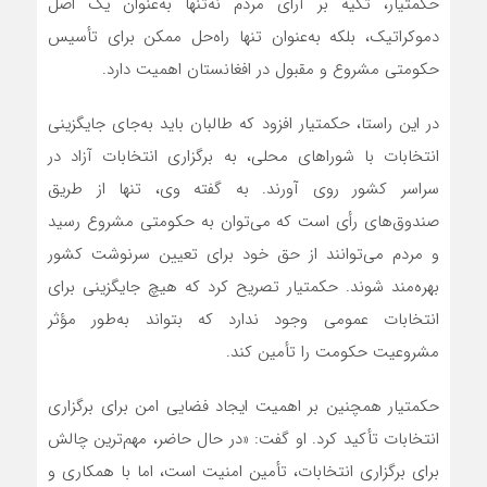
حکمتیار، تکیه بر آرای مردم نه‌تنها به‌عنوان یک اصل
دموکراتیک، بلکه به‌عنوان تنها راه‌حل ممکن برای تأسیس
حکومتی مشروع و مقبول در افغانستان اهمیت دارد.
در این راستا، حکمتیار افزود که طالبان باید به‌جای جایگزینی
انتخابات با شوراهای محلی، به برگزاری انتخابات آزاد در
سراسر کشور روی آورند. به گفته وی، تنها از طریق
صندوق‌های رأی است که می‌توان به حکومتی مشروع رسید
و مردم می‌توانند از حق خود برای تعیین سرنوشت کشور
بهره‌مند شوند. حکمتیار تصریح کرد که هیچ جایگزینی برای
انتخابات عمومی وجود ندارد که بتواند به‌طور مؤثر
مشروعیت حکومت را تأمین کند.
حکمتیار همچنین بر اهمیت ایجاد فضایی امن برای برگزاری
انتخابات تأکید کرد. او گفت: «در حال حاضر، مهم‌ترین چالش
برای برگزاری انتخابات، تأمین امنیت است، اما با همکاری و