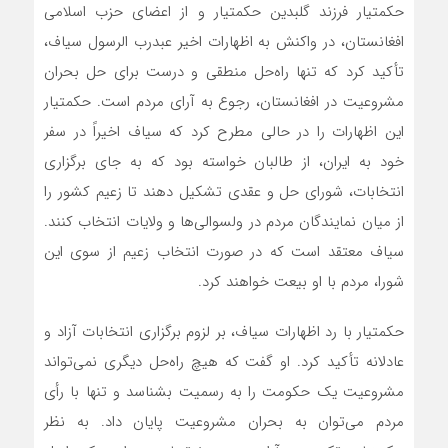
حکمتیار فرزند گلبدین حکمتیار و از اعضای حزب اسلامی
افغانستان، در واکنش به اظهارات اخیر عبدرب الرسول سیاف،
تأکید کرد که تنها راه‌حل منطقی و درست برای حل بحران
مشروعیت در افغانستان، رجوع به آرای مردم است. حکمتیار
این اظهارات را در حالی مطرح کرد که سیاف اخیراً در سفر
خود به ایران، از طالبان خواسته بود که به جای برگزاری
انتخابات، شورای حل و عقدی تشکیل دهند تا زعیم کشور را
از میان نمایندگان مردم در ولسوالی‌ها و ولایات انتخاب کنند.
سیاف معتقد است که در صورت انتخاب زعیم از سوی این
شورا، مردم با او بیعت خواهند کرد.
حکمتیار با رد اظهارات سیاف، بر لزوم برگزاری انتخابات آزاد و
عادلانه تأکید کرد. او گفت که هیچ راه‌حل دیگری نمی‌تواند
مشروعیت یک حکومت را به رسمیت بشناسد و تنها با رأی
مردم می‌توان به بحران مشروعیت پایان داد. به نظر