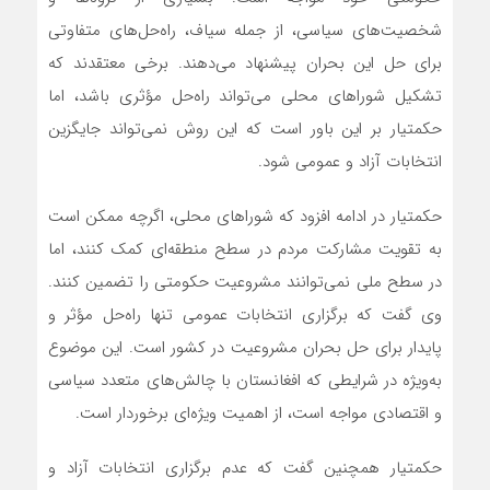
شخصیت‌های سیاسی، از جمله سیاف، راه‌حل‌های متفاوتی
برای حل این بحران پیشنهاد می‌دهند. برخی معتقدند که
تشکیل شوراهای محلی می‌تواند راه‌حل مؤثری باشد، اما
حکمتیار بر این باور است که این روش نمی‌تواند جایگزین
انتخابات آزاد و عمومی شود.
حکمتیار در ادامه افزود که شوراهای محلی، اگرچه ممکن است
به تقویت مشارکت مردم در سطح منطقه‌ای کمک کنند، اما
در سطح ملی نمی‌توانند مشروعیت حکومتی را تضمین کنند.
وی گفت که برگزاری انتخابات عمومی تنها راه‌حل مؤثر و
پایدار برای حل بحران مشروعیت در کشور است. این موضوع
به‌ویژه در شرایطی که افغانستان با چالش‌های متعدد سیاسی
و اقتصادی مواجه است، از اهمیت ویژه‌ای برخوردار است.
حکمتیار همچنین گفت که عدم برگزاری انتخابات آزاد و