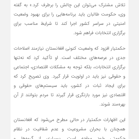
تلاش مشترک می‌توان این چالش را برطرف کرد.» به گفته
وی، حکومت طالبان باید برنامه‌هایی را برای بهبود وضعیت
امنیتی در سراسر کشور اجرا کند تا شرایط مناسب برای
برگزاری انتخابات فراهم شود.
حکمتیار افزود که وضعیت کنونی افغانستان نیازمند اصلاحات
جدی در عرصه‌های مختلف است. او تأکید کرد که نه‌تنها
برگزاری انتخابات، بلکه توجه به مشکلات اقتصادی، اجتماعی
و حقوقی نیز باید در اولویت قرار گیرد. وی تصریح کرد که
برای ایجاد ثبات در کشور، باید سیستم‌های حقوقی و
اقتصادی نیز مورد بازنگری قرار گیرند تا مردم بتوانند از آن
بهره‌مند شوند.
این اظهارات حکمتیار در حالی مطرح می‌شود که افغانستان
همچنان با بحران مشروعیت و عدم شفافیت در نظام
حکومتی خود مواجه است. بسیاری از گروه‌ها و