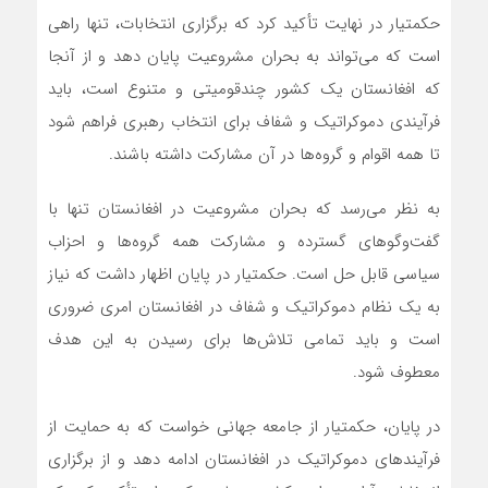
حکمتیار در نهایت تأکید کرد که برگزاری انتخابات، تنها راهی
است که می‌تواند به بحران مشروعیت پایان دهد و از آنجا
که افغانستان یک کشور چندقومیتی و متنوع است، باید
فرآیندی دموکراتیک و شفاف برای انتخاب رهبری فراهم شود
تا همه اقوام و گروه‌ها در آن مشارکت داشته باشند.
به نظر می‌رسد که بحران مشروعیت در افغانستان تنها با
گفت‌وگوهای گسترده و مشارکت همه گروه‌ها و احزاب
سیاسی قابل حل است. حکمتیار در پایان اظهار داشت که نیاز
به یک نظام دموکراتیک و شفاف در افغانستان امری ضروری
است و باید تمامی تلاش‌ها برای رسیدن به این هدف
معطوف شود.
در پایان، حکمتیار از جامعه جهانی خواست که به حمایت از
فرآیندهای دموکراتیک در افغانستان ادامه دهد و از برگزاری