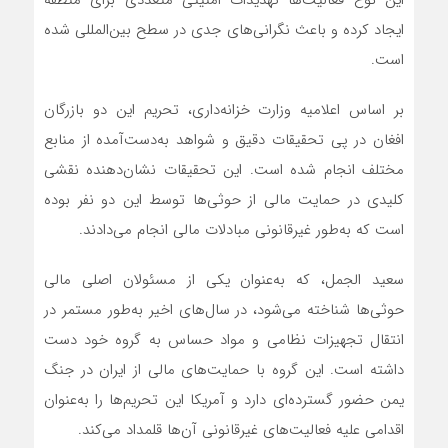
این نوع فعالیت‌ها تهدیدات امنیتی متعددی برای منطقه
ایجاد کرده و باعث نگرانی‌های جدی در سطح بین‌المللی شده
است.
بر اساس اعلامیه وزارت خزانه‌داری، تحریم این دو بازرگان
افغان در پی تحقیقات دقیق و شواهد به‌دست‌آمده از منابع
مختلف انجام شده است. این تحقیقات نشان‌دهنده نقشی
کلیدی در حمایت مالی از حوثی‌ها توسط این دو نفر بوده
است که به‌طور غیرقانونی مبادلات مالی انجام می‌دادند.
سعید الجمل، که به‌عنوان یکی از مسئولان اصلی مالی
حوثی‌ها شناخته می‌شود، در سال‌های اخیر به‌طور مستمر در
انتقال تجهیزات نظامی و مواد حساس به گروه خود دست
داشته است. این گروه با حمایت‌های مالی از ایران در جنگ
یمن حضور گسترده‌ای دارد و آمریکا این تحریم‌ها را به‌عنوان
اقدامی علیه فعالیت‌های غیرقانونی آن‌ها قلمداد می‌کند.