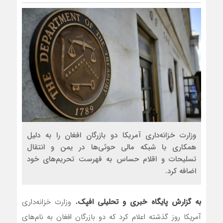
مذاکره تحمیلی، جنگ تحمیلی، صلح ت
وزارت خزانه‌داری آمریکا دو بازرگان افغان را به دلیل
همکاری با شبکه مالی حوثی‌ها در یمن و انتقال
تسلیحات و اقلام حساس به فهرست تحریم‌های خود
اضافه کرد.
به گزارش پایگاه خبری و تحلیلی افپک
، وزارت خزانه‌داری
آمریکا روز گذشته اعلام کرد که دو بازرگان افغان به نام‌های