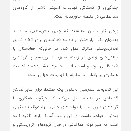
جلوگیری از گسترش تهدیدات امنیتی ناشی از گروه‌های
شبه‌نظامی در منطقه خاورمیانه است.
برخی کارشناسان معتقدند که چنین تحریم‌هایی می‌تواند
به‌عنوان یک ابزار فشار بر دولت افغانستان برای اتخاذ تدابیر
ضدتروریستی مؤثرتر عمل کند. در حالی‌که افغانستان با
چالش‌های زیادی در زمینه مبارزه با تروریسم و گروه‌های
شبه‌نظامی روبه‌رو است، این تحریم‌ها نشان‌دهنده اهمیت
همکاری بین‌المللی در مقابله با تهدیدات جهانی است.
این تحریم‌ها همچنین به‌عنوان یک هشدار برای سایر فعالان
اقتصادی در منطقه عمل می‌کند که هرگونه همکاری با
گروه‌های تروریستی یا دولت‌های حامی آنها، عواقب سنگینی
به‌دنبال خواهد داشت. در این راستا، آمریکا بارها تأکید کرده
است که هیچ‌گونه مماشاتی در قبال گروه‌های تروریستی و