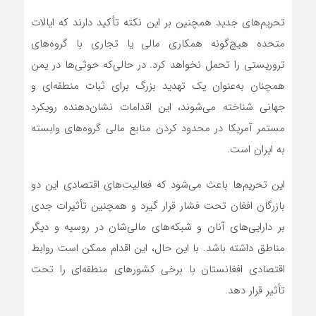
تحریم‌های جدید همچنین بر این نکته تأکید دارند که ایالات
متحده هیچ‌گونه همکاری مالی یا تجاری با گروه‌های
تروریستی را تحمل نخواهد کرد. در حالی‌که حوثی‌ها در یمن
همچنان به‌عنوان یک تهدید بزرگ برای ثبات منطقه‌ای و
جهانی شناخته می‌شوند، این اقدامات نشان‌دهنده رویکرد
مستمر آمریکا در محدود کردن منابع مالی گروه‌های وابسته
به ایران است.
این تحریم‌ها باعث می‌شود که فعالیت‌های اقتصادی این دو
بازرگان افغان تحت فشار قرار گیرد و همچنین تأثیرات جدی
بر دارایی‌های آنان و شبکه‌های مالی‌شان در روسیه و دیگر
مناطق داشته باشد. با این حال، این اقدام ممکن است روابط
اقتصادی افغانستان با برخی کشورهای منطقه‌ای را تحت
تأثیر قرار دهد.