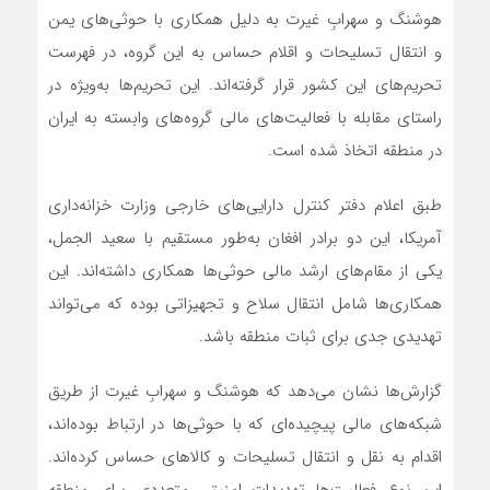
هوشنگ و سهرابِ غیرت به دلیل همکاری با حوثی‌های یمن
و انتقال تسلیحات و اقلام حساس به این گروه، در فهرست
تحریم‌های این کشور قرار گرفته‌اند. این تحریم‌ها به‌ویژه در
راستای مقابله با فعالیت‌های مالی گروه‌های وابسته به ایران
در منطقه اتخاذ شده است.
طبق اعلام دفتر کنترل دارایی‌های خارجی وزارت خزانه‌داری
آمریکا، این دو برادر افغان به‌طور مستقیم با سعید الجمل،
یکی از مقام‌های ارشد مالی حوثی‌ها همکاری داشته‌اند. این
همکاری‌ها شامل انتقال سلاح و تجهیزاتی بوده که می‌تواند
تهدیدی جدی برای ثبات منطقه باشد.
گزارش‌ها نشان می‌دهد که هوشنگ و سهرابِ غیرت از طریق
شبکه‌های مالی پیچیده‌ای که با حوثی‌ها در ارتباط بوده‌اند،
اقدام به نقل و انتقال تسلیحات و کالاهای حساس کرده‌اند.