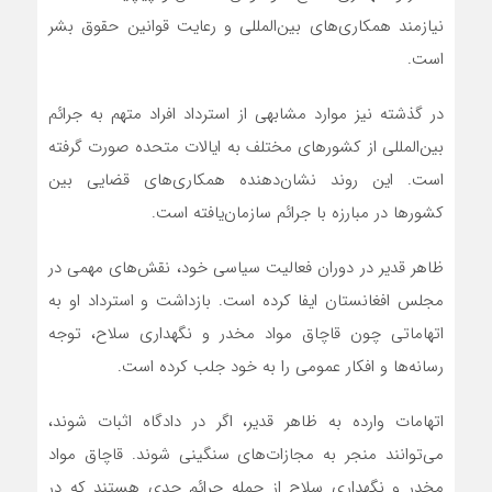
نیازمند همکاری‌های بین‌المللی و رعایت قوانین حقوق بشر
است.
در گذشته نیز موارد مشابهی از استرداد افراد متهم به جرائم
بین‌المللی از کشورهای مختلف به ایالات متحده صورت گرفته
است. این روند نشان‌دهنده همکاری‌های قضایی بین
کشورها در مبارزه با جرائم سازمان‌یافته است.
ظاهر قدیر در دوران فعالیت سیاسی خود، نقش‌های مهمی در
مجلس افغانستان ایفا کرده است. بازداشت و استرداد او به
اتهاماتی چون قاچاق مواد مخدر و نگهداری سلاح، توجه
رسانه‌ها و افکار عمومی را به خود جلب کرده است.
اتهامات وارده به ظاهر قدیر، اگر در دادگاه اثبات شوند،
می‌توانند منجر به مجازات‌های سنگینی شوند. قاچاق مواد
مخدر و نگهداری سلاح از جمله جرائم جدی هستند که در