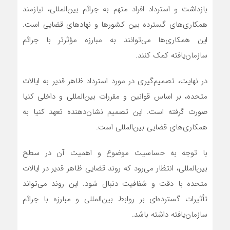
بازداشت و استرداد افراد متهم به جرائم بین‌المللی، نیازمند
همکاری‌های گسترده بین کشورها و نهادهای قضایی است.
این همکاری‌ها می‌توانند به مبارزه مؤثرتر با جرائم
سازمان‌یافته کمک کنند.
در نهایت، تصمیم‌گیری در مورد استرداد ظاهر قدیر به ایالات
متحده، بر اساس قوانین و مقررات بین‌المللی و داخلی کنیا
صورت گرفته است. این تصمیم نشان‌دهنده تعهد کنیا به
همکاری‌های قضایی بین‌المللی است.
با توجه به حساسیت موضوع و اهمیت آن در سطح
بین‌المللی، انتظار می‌رود که روند قضایی ظاهر قدیر در ایالات
متحده با دقت و شفافیت دنبال شود. این روند می‌تواند
تأثیرات گسترده‌ای بر روابط بین‌المللی و مبارزه با جرائم
سازمان‌یافته داشته باشد.