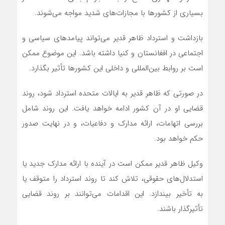
بسیاری از کشورها با مجازات‌های شدید مواجه می‌شوند.
بازداشت و استرداد ظاهر قدیر می‌تواند پیامدهای سیاسی و
اجتماعی در افغانستان و کنیا داشته باشد. این موضوع ممکن
است بر روابط بین‌المللی و داخلی این کشورها تأثیر بگذارد.
در صورتی که ظاهر قدیر به ایالات متحده استرداد شود، روند
قضایی او در آن کشور ادامه خواهد یافت. این روند شامل
بررسی اتهامات، ارائه مدارک و دفاعیات، و در نهایت صدور
حکم خواهد بود.
وکیل ظاهر قدیر ممکن است در آینده با ارائه مدارک جدید یا
استدلال‌های حقوقی، تلاش کند تا روند استرداد را متوقف یا
به تأخیر بیندازد. این اقدامات می‌توانند بر روند قضایی
تأثیرگذار باشند.