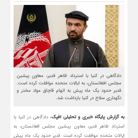
روسیه امارت اسلامی افغانستان را 
مذاکره تحمیلی، جنگ تحمیلی، صل
دادگاهی در کنیا با استرداد ظاهر قدیر، معاون پیشین
مجلس افغانستان، به ایالات متحده موافقت کرده است.
قدیر حدود یک ماه پیش به اتهام قاچاق مواد مخدر و
نگهداری سلاح در کنیا بازداشت شد.
به گزارش پایگاه خبری و تحلیلی افپک
، دادگاهی در کنیا با
استرداد ظاهر قدیر، معاون پیشین مجلس افغانستان، به
ایالات متحده موافقت کرده است. قدیر حدود یک ماه پیش