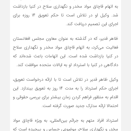
به اتهام قاچاق مواد مخدر و نگهداری سلاح در کنیا بازداشت
شد. وکیل او در تلاش است تا حکم تعویق ۱۴ روزه برای
اجرای این تصمیم دریافت کند.
ظاهر قدیر، که در گذشته به عنوان معاون مجلس افغانستان
فعالیت می‌کرد، به اتهام قاچاق مواد مخدر و نگهداری سلاح
در کنیا بازداشت شده است. این اتهامات باعث شده‌اند که
دادگاهی در کنیا با استرداد او به ایالات متحده موافقت کند.
وکیل ظاهر قدیر در تلاش است تا با ارائه درخواست تعویق،
اجرای حکم استرداد را به مدت ۱۴ روز به تعویق بیندازد. این
اقدام به منظور فراهم کردن زمان بیشتر برای بررسی حقوقی و
احتمالا ارائه مدارک جدید صورت گرفته است.
استرداد افراد متهم به جرائم بین‌المللی، به ویژه قاچاق مواد
مخدر و نگهداری سلاح، موضوعی حساس و پیچیده است که