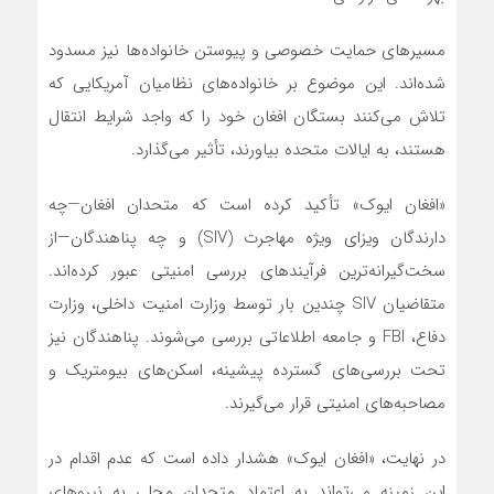
مسیرهای حمایت خصوصی و پیوستن خانواده‌ها نیز مسدود
شده‌اند. این موضوع بر خانواده‌های نظامیان آمریکایی که
تلاش می‌کنند بستگان افغان خود را که واجد شرایط انتقال
هستند، به ایالات متحده بیاورند، تأثیر می‌گذارد.
«افغان ایوک» تأکید کرده است که متحدان افغان—چه
دارندگان ویزای ویژه مهاجرت (SIV) و چه پناهندگان—از
سخت‌گیرانه‌ترین فرآیندهای بررسی امنیتی عبور کرده‌اند.
متقاضیان SIV چندین بار توسط وزارت امنیت داخلی، وزارت
دفاع، FBI و جامعه اطلاعاتی بررسی می‌شوند. پناهندگان نیز
تحت بررسی‌های گسترده پیشینه، اسکن‌های بیومتریک و
مصاحبه‌های امنیتی قرار می‌گیرند.
در نهایت، «افغان ایوک» هشدار داده است که عدم اقدام در
این زمینه می‌تواند به اعتماد متحدان محلی به نیروهای