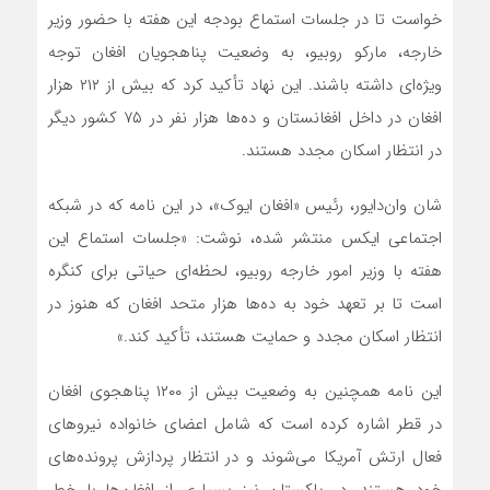
خواست تا در جلسات استماع بودجه این هفته با حضور وزیر
خارجه، مارکو روبیو، به وضعیت پناهجویان افغان توجه
ویژه‌ای داشته باشند. این نهاد تأکید کرد که بیش از ۲۱۲ هزار
افغان در داخل افغانستان و ده‌ها هزار نفر در ۷۵ کشور دیگر
در انتظار اسکان مجدد هستند.
شان وان‌دایور، رئیس «افغان ایوک»، در این نامه که در شبکه
اجتماعی ایکس منتشر شده، نوشت: «جلسات استماع این
هفته با وزیر امور خارجه روبیو، لحظه‌ای حیاتی برای کنگره
است تا بر تعهد خود به ده‌ها هزار متحد افغان که هنوز در
انتظار اسکان مجدد و حمایت هستند، تأکید کند.»
این نامه همچنین به وضعیت بیش از ۱۲۰۰ پناهجوی افغان
در قطر اشاره کرده است که شامل اعضای خانواده نیروهای
فعال ارتش آمریکا می‌شوند و در انتظار پردازش پرونده‌های