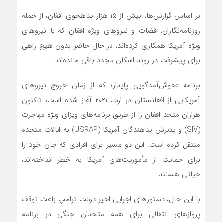
بر اساس گزارش‌ها، بیش از ۱۵ هزار پناهجوی افغان، از جمله
روزنامه‌نگاران، قضات و نیروهای ویژه افغان که با نیروهای
ویژه آمریکا همکاری کرده‌اند، در حال حاضر بدون هیچ راهی
برای پیشرفت در روند اسکان مجدد باقی مانده‌اند.
برنامه «خوش‌آمدگویی پایدار» که از زمان خروج نیروهای
آمریکایی از افغانستان در اوت ۲۰۲۱ آغاز شده است، تاکنون
هزاران متحد افغان را از طریق برنامه‌های ویزای ویژه مهاجرت
(SIV) و پذیرش پناهندگان آمریکا (USRAP) به ایالات متحده
منتقل کرده است. این دو مسیر برای افرادی که جان خود را
برای حمایت از مأموریت‌های آمریکا به خطر انداخته‌اند،
حیاتی هستند.
با این حال، دستورهای اجرایی اخیر دولت ترامپ باعث توقف
پروازهای انتقالی برای همه متحدان جنگی در برنامه