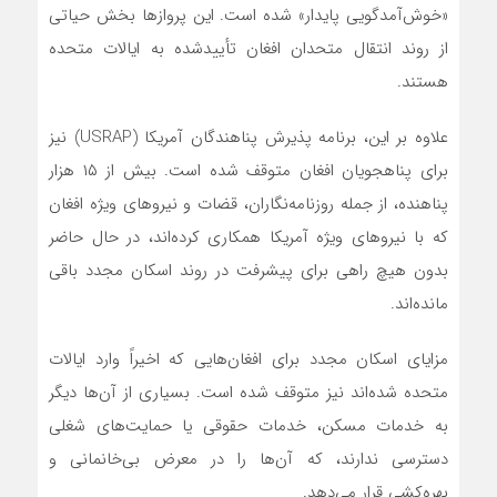
«خوش‌آمدگویی پایدار» شده است. این پروازها بخش حیاتی
از روند انتقال متحدان افغان تأییدشده به ایالات متحده
هستند.
علاوه بر این، برنامه پذیرش پناهندگان آمریکا (USRAP) نیز
برای پناهجویان افغان متوقف شده است. بیش از ۱۵ هزار
پناهنده، از جمله روزنامه‌نگاران، قضات و نیروهای ویژه افغان
که با نیروهای ویژه آمریکا همکاری کرده‌اند، در حال حاضر
بدون هیچ راهی برای پیشرفت در روند اسکان مجدد باقی
مانده‌اند.
مزایای اسکان مجدد برای افغان‌هایی که اخیراً وارد ایالات
متحده شده‌اند نیز متوقف شده است. بسیاری از آن‌ها دیگر
به خدمات مسکن، خدمات حقوقی یا حمایت‌های شغلی
دسترسی ندارند، که آن‌ها را در معرض بی‌خانمانی و
بهره‌کشی قرار می‌دهد.