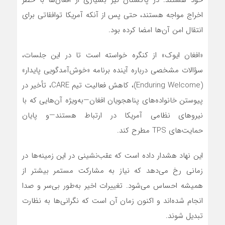
خود هستند. در پاکستان نیز بسیاری از افغان‌ها با خطر
اخراج مواجه هستند، حتی پس از آنکه آمریکا توافقاتی برای
انتقال امن آن‌ها امضا کرده بود.
«افغان ایوک» از کنگره خواسته است تا در این جلسات،
سؤالات مشخصی درباره آینده برنامه «خوش‌آمدگویی پایدار»
(Enduring Welcome)، کاهش فعالیت تیم CARE، تأخیر در
پیوستن خانواده‌های پناهجویان افغان—به‌ویژه آن‌هایی که با
نیروهای نظامی آمریکا در ارتباط هستند—و پایان
حمایت‌های TPS مطرح کند.
این نهاد هشدار داده است که عقب‌نشینی در این زمینه‌ها در
زمانی رخ می‌دهد که نیاز به مشارکت مستمر بیشتر از
همیشه احساس می‌شود. تغییرات اخیر به‌طور بی‌سر و صدا
انجام شده‌اند و اکنون زمان آن است که نگرانی‌ها به نظارت
تبدیل شوند.