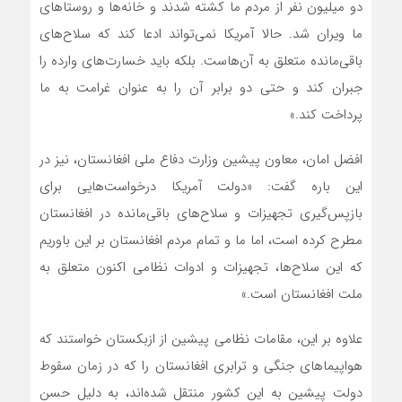
دو میلیون نفر از مردم ما کشته شدند و خانه‌ها و روستاهای
ما ویران شد. حالا آمریکا نمی‌تواند ادعا کند که سلاح‌های
باقی‌مانده متعلق به آن‌هاست. بلکه باید خسارت‌های وارده را
جبران کند و حتی دو برابر آن را به عنوان غرامت به ما
پرداخت کند.»
افضل امان، معاون پیشین وزارت دفاع ملی افغانستان، نیز در
این باره گفت: «دولت آمریکا درخواست‌هایی برای
بازپس‌گیری تجهیزات و سلاح‌های باقی‌مانده در افغانستان
مطرح کرده است، اما ما و تمام مردم افغانستان بر این باوریم
که این سلاح‌ها، تجهیزات و ادوات نظامی اکنون متعلق به
ملت افغانستان است.»
علاوه بر این، مقامات نظامی پیشین از ازبکستان خواستند که
هواپیماهای جنگی و ترابری افغانستان را که در زمان سقوط
دولت پیشین به این کشور منتقل شده‌اند، به دلیل حسن