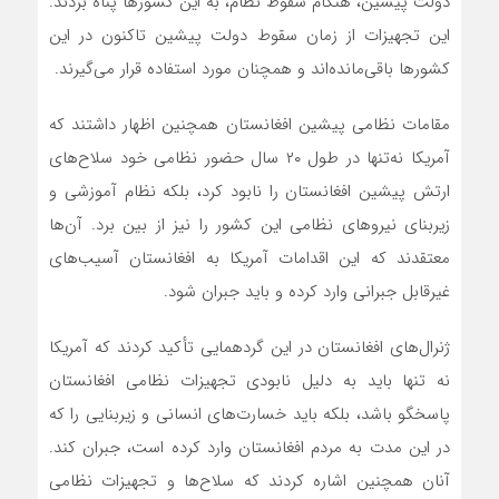
دولت پیشین، هنگام سقوط نظام، به این کشورها پناه بردند.
این تجهیزات از زمان سقوط دولت پیشین تاکنون در این
کشورها باقی‌مانده‌اند و همچنان مورد استفاده قرار می‌گیرند.
مقامات نظامی پیشین افغانستان همچنین اظهار داشتند که
آمریکا نه‌تنها در طول ۲۰ سال حضور نظامی خود سلاح‌های
ارتش پیشین افغانستان را نابود کرد، بلکه نظام آموزشی و
زیربنای نیروهای نظامی این کشور را نیز از بین برد. آن‌ها
معتقدند که این اقدامات آمریکا به افغانستان آسیب‌های
غیرقابل جبرانی وارد کرده و باید جبران شود.
ژنرال‌های افغانستان در این گردهمایی تأکید کردند که آمریکا
نه تنها باید به دلیل نابودی تجهیزات نظامی افغانستان
پاسخگو باشد، بلکه باید خسارت‌های انسانی و زیربنایی را که
در این مدت به مردم افغانستان وارد کرده است، جبران کند.
آنان همچنین اشاره کردند که سلاح‌ها و تجهیزات نظامی