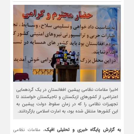
مذاکره تحمیلی، جنگ تحمیلی، صلح ت
اخیرا مقامات نظامی پیشین افغانستان در یک گردهمایی
اعتراضی از کشورهای ازبکستان و تاجیکستان خواستند تا
تجهیزات نظامی را که در زمان سقوط دولت پیشین به
این کشورها منتقل شده بود، به امارت اسلامی بازگردانند.
به گزارش پایگاه خبری و تحلیلی افپک
، مقامات نظامی