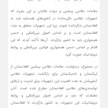
مقامات نظامی پیشین و دولت طالبان بر این باورند که
تجهیزات نظامی باقی‌مانده در کشورهای همسایه باید به
افغانستان بازگردانده شوند، زیرا این تجهیزات متعلق به ملت
افغانستان است و بر اساس اصول بین‌المللی و حسن
همجواری باید به کشور بازگردند. آن‌ها تأکید کردند که این
اقدام بر اساس حسن همجواری، قوانین بین‌المللی و روابط
دیپلماتیک صورت گیرد.
در مجموع، درخواست مقامات نظامی پیشین افغانستان از
ازبکستان و تاجیکستان برای بازگشت تجهیزات نظامی
کشورشان به علت اهمیت این تجهیزات برای امنیت و ارتقای
توانمندی‌های نظامی افغانستان مطرح شده است. آنان
معتقدند که باید بر اساس اصول بین‌المللی و روابط
دیپلماتیک، این تجهیزات به کشور بازگردند تا افغانستان