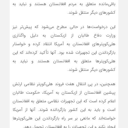
باقی‌مانده متعلق به مردم افغانستان هستند و نباید به
کشورهای دیگر منتقل شوند.
این درخواست‌ها در حالی مطرح می‌شود که پیش‌تر نیز
وزارت دفاع طالبان از ازبکستان به دلیل واگذاری
هلی‌کوپترهای افغانستان به آمریکا انتقاد کرده و خواستار
بازگرداندن این تجهیزات شده بود. آنها تأکید کرده‌اند که این
هلی‌کوپترها متعلق به افغانستان هستند و نباید به
کشورهای دیگر منتقل شوند.
همچنین، در پی انتقال هفت فروند هلی‌کوپتر نظامی ارتش
پیشین افغانستان از ازبکستان به آمریکا، حکومت طالبان
اعلام کرده است که این تجهیزات نظامی متعلق به افغانستان
است و باید به این کشور بازگردانده شوند. آنها از آمریکا
خواسته‌اند که مانعی بر سر راه بازگرداندن این هلی‌کوپترها
ایجاد نکند و این تجهیزات را به افغانستان تحویل دهد.