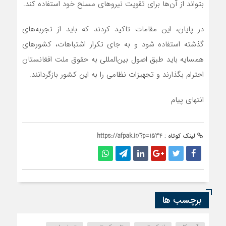
بتواند از آن‌ها برای تقویت نیروهای مسلح خود استفاده کند.
در پایان، این مقامات تاکید کردند که باید از تجربه‌های
گذشته استفاده شود و به جای تکرار اشتباهات، کشورهای
همسایه باید طبق اصول بین‌المللی به حقوق ملت افغانستان
احترام بگذارند و تجهیزات نظامی را به این کشور بازگردانند.
انتهای پیام
لینک کوتاه :
https://afpak.ir/?p=1534
برچسب ها