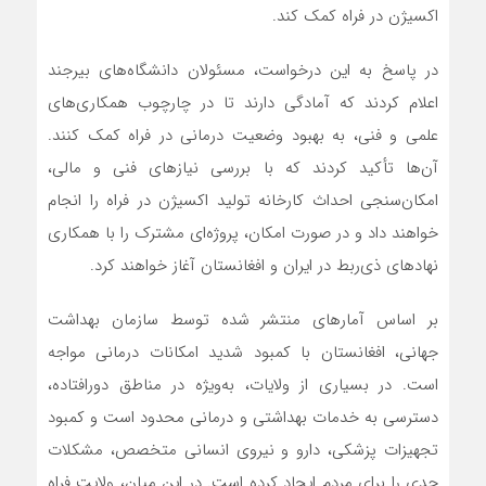
اکسیژن در فراه کمک کند.
در پاسخ به این درخواست، مسئولان دانشگاه‌های بیرجند
اعلام کردند که آمادگی دارند تا در چارچوب همکاری‌های
علمی و فنی، به بهبود وضعیت درمانی در فراه کمک کنند.
آن‌ها تأکید کردند که با بررسی نیازهای فنی و مالی،
امکان‌سنجی احداث کارخانه تولید اکسیژن در فراه را انجام
خواهند داد و در صورت امکان، پروژه‌ای مشترک را با همکاری
نهادهای ذی‌ربط در ایران و افغانستان آغاز خواهند کرد.
بر اساس آمارهای منتشر شده توسط سازمان بهداشت
جهانی، افغانستان با کمبود شدید امکانات درمانی مواجه
است. در بسیاری از ولایات، به‌ویژه در مناطق دورافتاده،
دسترسی به خدمات بهداشتی و درمانی محدود است و کمبود
تجهیزات پزشکی، دارو و نیروی انسانی متخصص، مشکلات
جدی را برای مردم ایجاد کرده است. در این میان، ولایت فراه