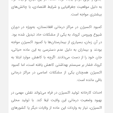
به دلیل موقعیت جغرافیایی و شرایط اقتصادی، با چالش‌های
بیشتری مواجه است.
کمبود اکسیژن در مراکز درمانی افغانستان، به‌ویژه در دوران
شیوع ویروس کرونا، به یکی از مشکلات حاد تبدیل شده بود.
در آن زمان، بسیاری از بیمارستان‌ها با کمبود اکسیژن مواجه
بودند و بیماران به دلیل عدم دسترسی به این ماده حیاتی،
جان خود را از دست می‌دادند. اگرچه با کاهش موارد ابتلا به
کرونا، فشار بر سیستم بهداشتی کاهش یافته است، اما کمبود
اکسیژن همچنان یکی از مشکلات اساسی در مراکز درمانی
باقی مانده است.
احداث کارخانه تولید اکسیژن در فراه می‌تواند نقش مهمی در
بهبود وضعیت درمانی این ولایت ایفا کند. با تولید محلی
اکسیژن، نیاز به واردات این ماده از ولایات دیگر یا کشورهای