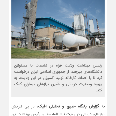
رئیس بهداشت ولایت فراه در نشست با مسئولان
دانشگاه‌های بیرجند، از جمهوری اسلامی ایران درخواست
کرد تا با احداث کارخانه تولید اکسیژن در این ولایت، به
بهبود وضعیت درمانی و تأمین نیازهای بیماران کمک
کند.
به گزارش پایگاه خبری و تحلیلی افپک
، در پی افزایش
نیازهای درمانی در ولایت فراه افغانستان، رئیس بهداشت این