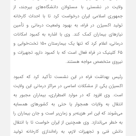
ولایت در نشستی با مسئولان دانشگاه‌های بیرجند، از
جمهوری اسلامی ایران درخواست کرد تا با احداث کارخانه
تولید اکسیژن در فراه، به بهبود وضعیت درمانی و تأمین
نیازهای بیماران کمک کند. وی با اشاره به کمبود امکانات
درمانی، اعلام کرد که تنها یک بیمارستان ۱۵۰ تخت‌خوابی و
۶۵ کلینیک در فراه فعال است که با کمبود دارو، تجهیزات و
نیروی متخصص مواجه هستند.
رئیس بهداشت فراه در این نشست تأکید کرد که کمبود
اکسیژن یکی از مشکلات اساسی در مراکز درمانی این ولایت
است. وی افزود که در موارد اضطراری، بیماران مجبور به
انتقال به ولایات همجوار یا حتی به کشورهای همسایه
می‌شوند که این امر هزینه‌بر و زمان‌بر است و جان بیماران را
به خطر می‌اندازد. وی همچنین از ایران خواست تا با انتقال
دانش فنی و تجهیزات لازم، به راه‌اندازی کارخانه تولید