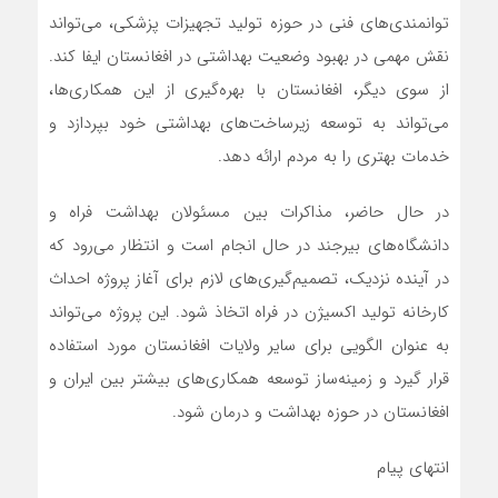
توانمندی‌های فنی در حوزه تولید تجهیزات پزشکی، می‌تواند
نقش مهمی در بهبود وضعیت بهداشتی در افغانستان ایفا کند.
از سوی دیگر، افغانستان با بهره‌گیری از این همکاری‌ها،
می‌تواند به توسعه زیرساخت‌های بهداشتی خود بپردازد و
خدمات بهتری را به مردم ارائه دهد.
در حال حاضر، مذاکرات بین مسئولان بهداشت فراه و
دانشگاه‌های بیرجند در حال انجام است و انتظار می‌رود که
در آینده نزدیک، تصمیم‌گیری‌های لازم برای آغاز پروژه احداث
کارخانه تولید اکسیژن در فراه اتخاذ شود. این پروژه می‌تواند
به عنوان الگویی برای سایر ولایات افغانستان مورد استفاده
قرار گیرد و زمینه‌ساز توسعه همکاری‌های بیشتر بین ایران و
افغانستان در حوزه بهداشت و درمان شود.
انتهای پیام