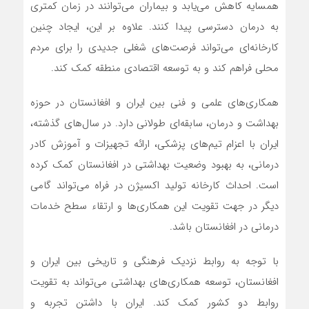
همسایه کاهش می‌یابد و بیماران می‌توانند در زمان کمتری
به درمان دسترسی پیدا کنند. علاوه بر این، ایجاد چنین
کارخانه‌ای می‌تواند فرصت‌های شغلی جدیدی را برای مردم
محلی فراهم کند و به توسعه اقتصادی منطقه کمک کند.
همکاری‌های علمی و فنی بین ایران و افغانستان در حوزه
بهداشت و درمان، سابقه‌ای طولانی دارد. در سال‌های گذشته،
ایران با اعزام تیم‌های پزشکی، ارائه تجهیزات و آموزش کادر
درمانی، به بهبود وضعیت بهداشتی در افغانستان کمک کرده
است. احداث کارخانه تولید اکسیژن در فراه می‌تواند گامی
دیگر در جهت تقویت این همکاری‌ها و ارتقاء سطح خدمات
درمانی در افغانستان باشد.
با توجه به روابط نزدیک فرهنگی و تاریخی بین ایران و
افغانستان، توسعه همکاری‌های بهداشتی می‌تواند به تقویت
روابط دو کشور کمک کند. ایران با داشتن تجربه و