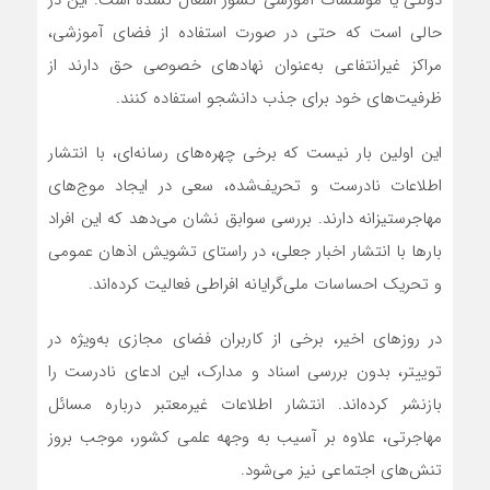
دولتی یا مؤسسات آموزشی کشور اشغال نشده است. این در
حالی است که حتی در صورت استفاده از فضای آموزشی،
مراکز غیرانتفاعی به‌عنوان نهادهای خصوصی حق دارند از
ظرفیت‌های خود برای جذب دانشجو استفاده کنند.
این اولین بار نیست که برخی چهره‌های رسانه‌ای، با انتشار
اطلاعات نادرست و تحریف‌شده، سعی در ایجاد موج‌های
مهاجرستیزانه دارند. بررسی سوابق نشان می‌دهد که این افراد
بارها با انتشار اخبار جعلی، در راستای تشویش اذهان عمومی
و تحریک احساسات ملی‌گرایانه افراطی فعالیت کرده‌اند.
در روزهای اخیر، برخی از کاربران فضای مجازی به‌ویژه در
توییتر، بدون بررسی اسناد و مدارک، این ادعای نادرست را
بازنشر کرده‌اند. انتشار اطلاعات غیرمعتبر درباره مسائل
مهاجرتی، علاوه بر آسیب به وجهه علمی کشور، موجب بروز
تنش‌های اجتماعی نیز می‌شود.