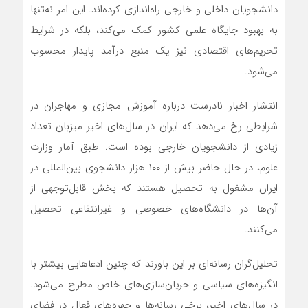
دانشجویان داخلی و خارجی راه‌اندازی کرده‌اند. این امر نه‌تنها
به بهبود جایگاه علمی کشور کمک می‌کند، بلکه در شرایط
تحریم‌های اقتصادی نیز یک منبع درآمد پایدار محسوب
می‌شود.
انتشار اخبار نادرست درباره آموزش مجازی و مهاجران در
شرایطی رخ می‌دهد که ایران در سال‌های اخیر میزبان تعداد
زیادی از دانشجویان خارجی بوده است. طبق آمار وزارت
علوم، در حال حاضر بیش از ۱۰۰ هزار دانشجوی بین‌المللی در
ایران مشغول به تحصیل هستند که بخش قابل‌توجهی از
آن‌ها در دانشگاه‌های خصوصی و غیرانتفاعی تحصیل
می‌کنند.
تحلیل‌گران رسانه‌ای بر این باورند که چنین ادعاهایی بیشتر با
انگیزه‌های سیاسی و جریان‌سازی‌های خاص مطرح می‌شود.
در سال‌های اخیر، برخی رسانه‌ها و چهره‌های فعال در فضای