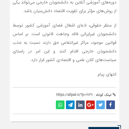
دوره‌های آموزشی آنلاین به دانشجویان خارجی می‌تواند یکی
از روش‌های مؤثر برای تقویت اقتصاد دانش‌بنیان باشد.
از منظر حقوقی، ادعای اشغال فضای آموزشی کشور توسط
دانشجویان غیرایرانی فاقد وجاهت قانونی است. بر اساس
قوانین موجود، مراکز غیرانتفاعی حق دارند نسبت به جذب
دانشجویان خارجی اقدام کنند و این امر در راستای
سیاست‌های کلان علمی و اقتصادی کشور قرار دارد.
انتهای پیام
لینک کوتاه :
https://afpak.ir/?p=1929