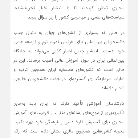
مجازی تلاش کرده‌اند تا با انتشار اخبار تحریف‌شده،
سیاست‌های علمی و مهاجرتی کشور را زیر سؤال ببرند.
در حالی که بسیاری از کشورهای جهان به دنبال جذب
دانشجویان بین‌المللی برای افزایش قدرت نرم و توسعه علمی
خود هستند، انتشار چنین اخبار کذبی می‌تواند به جایگاه
بین‌المللی ایران در حوزه آموزش عالی آسیب برساند. این در
حالی است که کشورهای همسایه ایران همچون ترکیه و
امارات سرمایه‌گذاری گسترده‌ای در جذب دانشجویان خارجی
انجام داده‌اند.
کارشناسان آموزشی تأکید دارند که ایران باید به‌جای
تأثیرپذیری از موج‌های رسانه‌ای منفی، از ظرفیت‌های آموزش
مجازی برای گسترش نفوذ علمی و فرهنگی خود بهره بگیرد.
تجربه کشورهایی همچون مالزی نشان داده است که ارائه