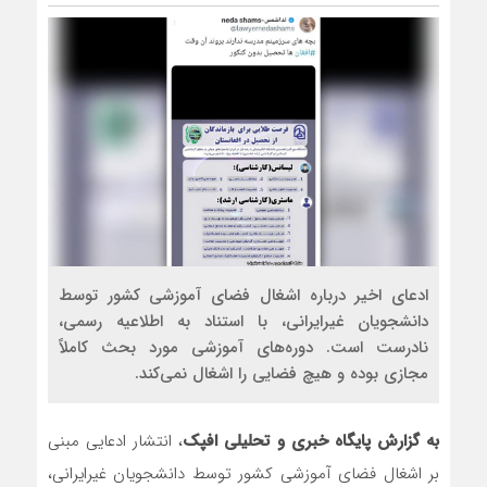
روسیه امارت اسلامی افغانستان 
مذاکره تحمیلی، جنگ تحمیلی، 
ادعای اخیر درباره اشغال فضای آموزشی کشور توسط
دانشجویان غیرایرانی، با استناد به اطلاعیه رسمی،
نادرست است. دوره‌های آموزشی مورد بحث کاملاً
مجازی بوده و هیچ فضایی را اشغال نمی‌کند.
به گزارش پایگاه خبری و تحلیلی افپک
، انتشار ادعایی مبنی
بر اشغال فضای آموزشی کشور توسط دانشجویان غیرایرانی،