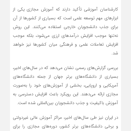
کارشناسان آموزشی تأکید دارند که آموزش مجازی یکی از
ابزارهای مهم توسعه علمی است که بسیاری از کشورها از آن
برای جذب دانشجویان خارجی استفاده می‌کنند. این روش
نه‌تنها موجب افزایش درآمدهای ارزی می‌شود، بلکه موجب
افزایش تعاملات علمی و فرهنگی میان کشورها نیز خواهد
شد.
بررسی گزارش‌های رسمی نشان می‌دهد که در سال‌های اخیر،
بسیاری از دانشگاه‌های برتر جهان از جمله دانشگاه‌های
آمریکایی و اروپایی، بخشی از آموزش‌های خود را به‌صورت
مجازی ارائه می‌دهند. این رویکرد باعث افزایش دسترسی به
آموزش باکیفیت و جذب دانشجویان بین‌المللی شده است.
در ایران نیز طی سال‌های اخیر، مراکز آموزش عالی غیردولتی
و برخی دانشگاه‌های برتر کشور، دوره‌های مجازی را برای