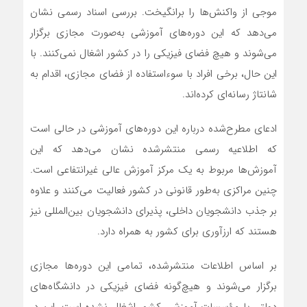
موجی از واکنش‌ها را برانگیخت. بررسی اسناد رسمی نشان
می‌دهد که این دوره‌های آموزشی به‌صورت مجازی برگزار
می‌شوند و هیچ فضای فیزیکی را در کشور اشغال نمی‌کنند. با
این‌ حال، برخی افراد با سوءاستفاده از فضای مجازی، اقدام به
شانتاژ رسانه‌ای کرده‌اند.
ادعای مطرح‌شده درباره این دوره‌های آموزشی در حالی است
که اطلاعیه رسمی منتشرشده نشان می‌دهد که این
آموزش‌ها مربوط به یک مرکز آموزش عالی غیرانتفاعی است.
چنین مراکزی به‌طور قانونی در کشور فعالیت می‌کنند و علاوه
بر جذب دانشجویان داخلی، پذیرای دانشجویان بین‌المللی نیز
هستند که ارزآوری برای کشور به همراه دارد.
بر اساس اطلاعات منتشرشده، تمامی این دوره‌ها مجازی
برگزار می‌شوند و هیچ‌گونه فضای فیزیکی در دانشگاه‌های