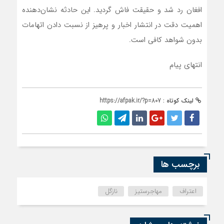
افغان رد شد و حقیقت فاش گردید. این حادثه نشان‌دهنده
اهمیت دقت در انتشار اخبار و پرهیز از نسبت دادن اتهامات
بدون شواهد کافی است.
انتهای پیام
لینک کوتاه :
https://afpak.ir/?p=807
برچسب ها
اعتراف
مهاجرستیز
نازگل