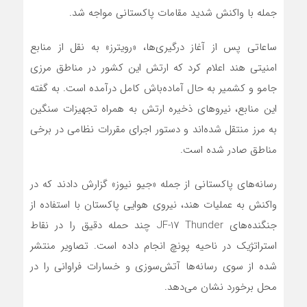
جمله با واکنش شدید مقامات پاکستانی مواجه شد.
ساعاتی پس از آغاز درگیری‌ها، «رویترز» به نقل از منابع
امنیتی هند اعلام کرد که ارتش این کشور در مناطق مرزی
جامو و کشمیر به حال آماده‌باش کامل درآمده است. به گفته
این منابع، نیروهای ذخیره ارتش به همراه تجهیزات سنگین
به مرز منتقل شده‌اند و دستور اجرای مقررات نظامی در برخی
مناطق صادر شده است.
رسانه‌های پاکستانی از جمله «جیو نیوز» گزارش دادند که در
واکنش به عملیات هند، نیروی هوایی پاکستان با استفاده از
جنگنده‌های JF-17 Thunder چند حمله دقیق را در نقاط
استراتژیک در ناحیه پونچ انجام داده است. تصاویر منتشر
شده از سوی رسانه‌ها آتش‌سوزی و خسارات فراوانی را در
محل برخورد نشان می‌دهد.