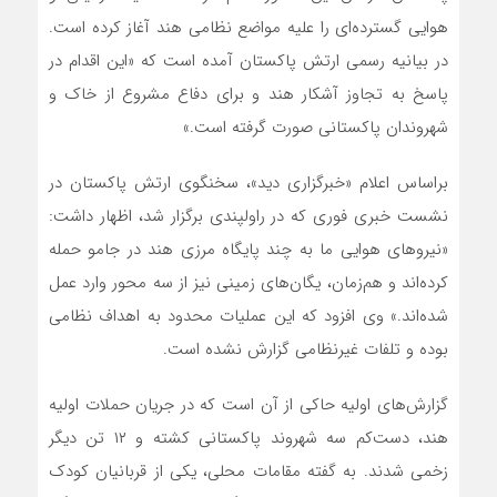
هوایی گسترده‌ای را علیه مواضع نظامی هند آغاز کرده است.
در بیانیه رسمی ارتش پاکستان آمده است که «این اقدام در
پاسخ به تجاوز آشکار هند و برای دفاع مشروع از خاک و
شهروندان پاکستانی صورت گرفته است.»
براساس اعلام «خبرگزاری دید»، سخنگوی ارتش پاکستان در
نشست خبری فوری که در راولپندی برگزار شد، اظهار داشت:
«نیروهای هوایی ما به چند پایگاه مرزی هند در جامو حمله
کرده‌اند و هم‌زمان، یگان‌های زمینی نیز از سه محور وارد عمل
شده‌اند.» وی افزود که این عملیات محدود به اهداف نظامی
بوده و تلفات غیرنظامی گزارش نشده است.
گزارش‌های اولیه حاکی از آن است که در جریان حملات اولیه
هند، دست‌کم سه شهروند پاکستانی کشته و ۱۲ تن دیگر
زخمی شدند. به گفته مقامات محلی، یکی از قربانیان کودک