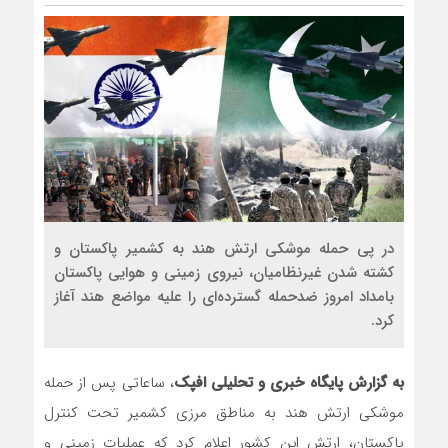
در پی حمله موشکی ارتش هند به کشمیر پاکستان و
کشته شدن غیرنظامیان، نیروی زمینی و هوایی پاکستان
بامداد امروز ضدحمله گسترده‌ای را علیه مواضع هند آغاز
کرد.
به گزارش پایگاه خبری و تحلیلی افپک
، ساعاتی پس از حمله
موشکی ارتش هند به مناطق مرزی کشمیر تحت کنترل
پاکستان، ارتش این کشور اعلام کرد که عملیات زمینی و