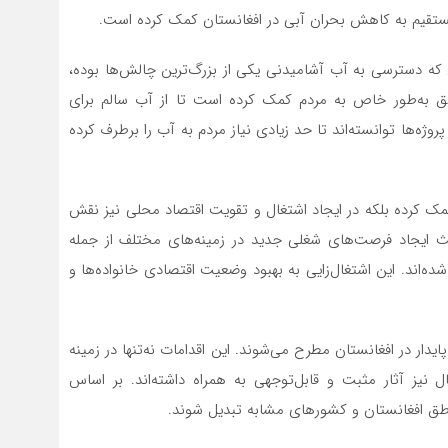
ور مستقیم به کاهش بحران آبی در افغانستان کمک کرده است.
ان که دسترسی به آب آشامیدنی یکی از بزرگ‌ترین چالش‌ها بوده،
اطق به‌طور خاص به مردم کمک کرده است تا از آب سالم برای
وژه‌ها توانسته‌اند تا حد زیادی نیاز مردم به آب را برطرف کرده
 کمک کرده بلکه در ایجاد اشتغال و تقویت اقتصاد محلی نیز نقش
عث ایجاد فرصت‌های شغلی جدید در زمینه‌های مختلف از جمله
ده‌اند. این اشتغال‌زایی به بهبود وضعیت اقتصادی خانواده‌ها و
یدار در افغانستان مطرح می‌شوند. این اقدامات نه‌تنها در زمینه
 نیز آثار مثبت و قابل‌توجهی به همراه داشته‌اند. بر اساس
مناطق افغانستان و کشورهای مشابه تبدیل شوند.