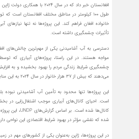
خانواده افغان فراهم کند. این پروژه‌ها نه تنها نیازهای 
تأثیرات چشمگیری داشته است.
دسترسی به آب آشامیدنی یکی از مهم‌ترین چالش‌های افغا
چشمگیری شرایط زندگی مردم را بهبود بخشیده و به افزایش
می‌دهند که بیش از ۳۷ هزار خانوار در سال ۲۰۲۴ به این منابع آبی دسترسی پیدا کرده‌اند.
این پروژه‌ها تنها محدود به تأمین آب آشامیدنی نبوده 
است. احیای کانال‌های آبیاری موجب اشتغال‌زایی در بخش
کانال‌ها شده است
شده که نقشی مؤثر در بهبود شرایط اقتصادی این نواحی دارد
در این پروژه‌ها، ژاپن به‌عنوان یکی از کشورهای مهم در ز