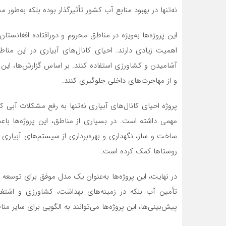
نه‌تنها در بهبود منابع آب کشور تأثیرگذار بوده بلکه به‌ط
این پروژه‌ها به‌ویژه در مناطق محروم و دورافتاده افغانست
اهمیت زیادی دارند. احیای کانال‌های آبیاری در این من
آشامیدن و کشاورزی استفاده کنند. بر اساس گزارش‌ها، این پر
و از مهاجرت‌های داخلی جلوگیری کنند.
پروژه احیای کانال‌های آبیاری نه‌تنها به رفع مشکلات آبی
مهمی داشته است. در بسیاری از مناطق، این پروژه‌ها با
ساخت و ساز، نگهداری و بهره‌برداری از سیستم‌های آبیاری ش
روستاها کمک کرده است.
در نهایت، این پروژه‌ها به‌عنوان یک مدل موفق برای توسعه پا
تأمین آب بلکه در زمینه‌های بهداشت، کشاورزی و اشتغال
پیش‌بینی‌ها، این پروژه‌ها می‌توانند به الگویی برای سایر 