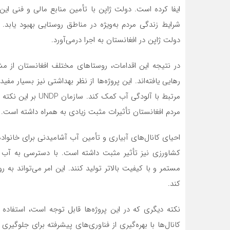
ایفا کرده است. دولت ژاپن با تأمین منابع مالی و فنی ای
شرایط زندگی مردم به‌ویژه در مناطق روستایی بهبود یابد. 
دولت ژاپن در افغانستان به اجرا درمی‌آورد.
در نتیجه این اقدامات، روستاهای مختلف افغانستان از م
رهایی یافته‌اند. این پروژه‌ها از نظر بهداشتی نیز بسیار مف
مرتبط با آلودگی آب 
مردم افغانستان تأثیرات مثبت زیادی به همراه داشته است.
احیای کانال‌های آبیاری و تأمین آب آشامیدنی برای خانواده
کشاورزی نیز تأثیر مثبت داشته است. با دسترسی به آب آ
مستمر و با کیفیت بالاتر تولید کنند. این امر می‌تواند به
کند.
نکته دیگری که در این پروژه‌ها قابل توجه است، استفاده 
کانال‌ها با بهره‌گیری از فناوری‌های پیشرفته برای جلوگیر