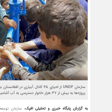
پروژه‌ها به بیش از ۳۷ هزار خانوار دسترسی به آب آشامیدنی را فراهم کرده و فرصت‌های شغلی جدیدی ایجاد کرده‌اند.
به گزارش پایگاه خبری و تحلیلی افپک