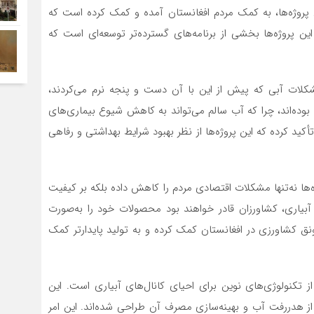
ن پروژه‌ها، به کمک مردم افغانستان آمده و کمک کرده است که
این پروژه‌ها بخشی از برنامه‌های گسترده‌تر توسعه‌ای است که
شکلات آبی که پیش از این با آن دست و پنجه نرم می‌کردند،
ید بوده‌اند، چرا که آب سالم می‌تواند به کاهش شیوع بیماری‌های
کمک کند. سازمان UNDP بر این نکته تأکید کرده که این پروژه‌ها از نظر بهبود شرایط بهداشتی و رفاهی
‌ها نه‌تنها مشکلات اقتصادی مردم را کاهش داده بلکه بر کیفیت
بیاری، کشاورزان قادر خواهند بود محصولات خود را به‌صورت
 رونق کشاورزی در افغانستان کمک کرده و به تولید پایدارتر کمک
از تکنولوژی‌های نوین برای احیای کانال‌های آبیاری است. این
ی از هدررفت آب و بهینه‌سازی مصرف آن طراحی شده‌اند. این امر