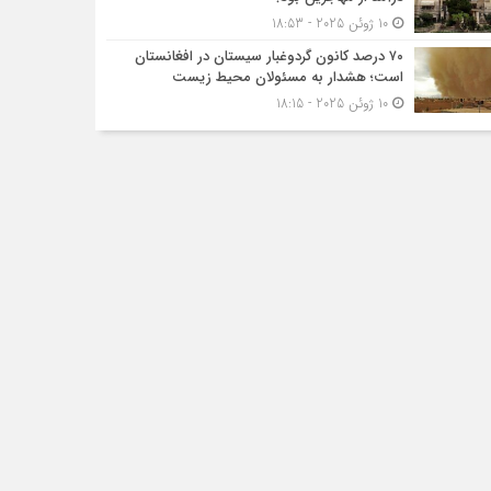
10 ژوئن 2025 - 18:53
۷۰ درصد کانون گردوغبار سیستان در افغانستان
است؛ هشدار به مسئولان محیط زیست
10 ژوئن 2025 - 18:15