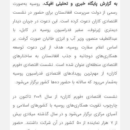
به گزارش پایگاه خبری و تحلیلی افپک
، روسیه به‌صورت
رسمی از دولت سرپرست افغانستان برای حضور در نشست
اقتصادی کازان دعوت کرده است. این دعوت در جریان دیدار
دیمتری ژیرنوف، سفیر فدراسیون روسیه در کابل، با
عبداللطیف منصور، وزیر آب و انرژی طالبان صورت گرفت. بر
اساس اعلام سفارت روسیه، هدف از این دعوت توسعه
همکاری‌های دوجانبه و جذب افغانستان به ساختارهای
اقتصادی منطقه‌ای عنوان شده است. نشست اقتصادی «فورم
کازان» از مهم‌ترین رویدادهای اقتصادی فدراسیون روسیه
به‌شمار می‌رود که سالانه با حضور ده‌ها کشور برگزار می‌شود.
نشست اقتصادی «فورم کازان» از سال ۲۰۰۹ تاکنون در
چارچوب تقویت همکاری‌های روسیه با کشورهای اسلامی و
آسیای مرکزی برگزار می‌شود و در سال گذشته میلادی بیش
از ۷ هزار نماینده از ۵۰ کشور در آن شرکت داشتند. حضور