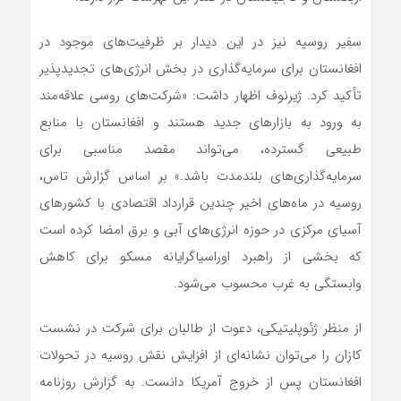
سفیر روسیه نیز در این دیدار بر ظرفیت‌های موجود در
افغانستان برای سرمایه‌گذاری در بخش انرژی‌های تجدیدپذیر
تأکید کرد. ژیرنوف اظهار داشت: «شرکت‌های روسی علاقه‌مند
به ورود به بازارهای جدید هستند و افغانستان با منابع
طبیعی گسترده، می‌تواند مقصد مناسبی برای
سرمایه‌گذاری‌های بلندمدت باشد.» بر اساس گزارش تاس،
روسیه در ماه‌های اخیر چندین قرارداد اقتصادی با کشورهای
آسیای مرکزی در حوزه انرژی‌های آبی و برق امضا کرده است
که بخشی از راهبرد اوراسیاگرایانه مسکو برای کاهش
وابستگی به غرب محسوب می‌شود.
از منظر ژئوپلیتیکی، دعوت از طالبان برای شرکت در نشست
کازان را می‌توان نشانه‌ای از افزایش نقش روسیه در تحولات
افغانستان پس از خروج آمریکا دانست. به گزارش روزنامه