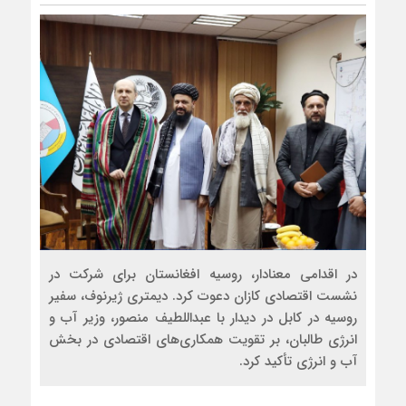
در اقدامی معنادار، روسیه افغانستان برای شرکت در
نشست اقتصادی کازان دعوت کرد. دیمتری ژیرنوف، سفیر
روسیه در کابل در دیدار با عبداللطیف منصور، وزیر آب و
انرژی طالبان، بر تقویت همکاری‌های اقتصادی در بخش
آب و انرژی تأکید کرد.