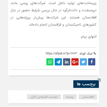
زیرساخت‌های تولید داخل است. شرکت‌های روسی مانند
«روسنفت» و «تات‌انرگو» در حال بررسی شرایط حضور در بازار
افغانستان هستند. این شرکت‌ها پیش‌تر پروژه‌هایی در
کشورهای تاجیکستان و قزاقستان انجام داده‌اند.
انتهای پیام
لینک کوتاه :
https://afpak.ir/?p=2693
برچسب ها
افغانستان
روسیه
نشست اقتصادی کازان