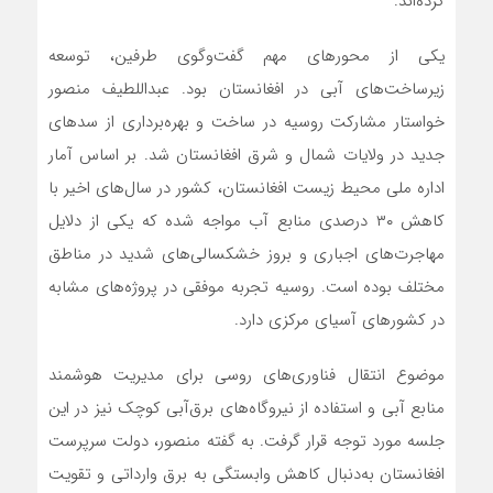
کرده‌اند.
یکی از محورهای مهم گفت‌وگوی طرفین، توسعه
زیرساخت‌های آبی در افغانستان بود. عبداللطیف منصور
خواستار مشارکت روسیه در ساخت و بهره‌برداری از سدهای
جدید در ولایات شمال و شرق افغانستان شد. بر اساس آمار
اداره ملی محیط زیست افغانستان، کشور در سال‌های اخیر با
کاهش ۳۰ درصدی منابع آب مواجه شده که یکی از دلایل
مهاجرت‌های اجباری و بروز خشکسالی‌های شدید در مناطق
مختلف بوده است. روسیه تجربه موفقی در پروژه‌های مشابه
در کشورهای آسیای مرکزی دارد.
موضوع انتقال فناوری‌های روسی برای مدیریت هوشمند
منابع آبی و استفاده از نیروگاه‌های برق‌آبی کوچک نیز در این
جلسه مورد توجه قرار گرفت. به گفته منصور، دولت سرپرست
افغانستان به‌دنبال کاهش وابستگی به برق وارداتی و تقویت