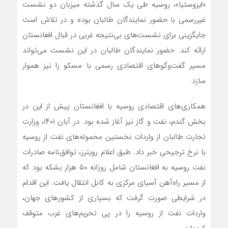
«ایزوستیا»، روسیه طی یک سال گذشته میزبان دو نشست
غیررسمی با حضور نمایندگان طالبان بوده و در تلاش است
جایگزینی برای نشست‌های بی‌نتیجه غربی در قبال افغانستان
ارائه کند. حضور نمایندگان طالبان در این نشست می‌تواند
مسیر گفت‌وگوهای اقتصادی رسمی با مسکو را نیز هموار
سازد.
همکاری‌های اقتصادی روسیه با افغانستان پیش از این در
بخش گندم، نفت و گاز نیز آغاز شده بود. در آبان ۱۴۰۱، وزارت
تجارت طالبان از واردات نخستین محموله‌های نفت از روسیه
با نرخ ترجیحی خبر داد. طبق اعلام رویترز، توافق‌نامه صادرات
نفت روسیه به افغانستان شامل روزانه ۵۰ هزار بشکه بود که
از مسیر راه‌آهن آسیای مرکزی به کابل انتقال یافت. این اقدام
در شرایطی صورت گرفت که بسیاری از کشورهای جهان،
واردات نفت از روسیه را در پی تحریم‌های غرب متوقف