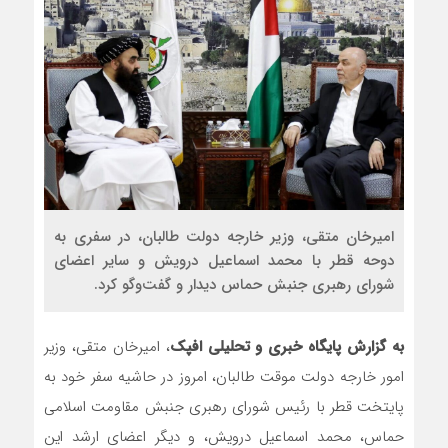
امیرخان متقی، وزیر خارجه دولت طالبان، در سفری به
دوحه قطر با محمد اسماعیل درویش و سایر اعضای
شورای رهبری جنبش حماس دیدار و گفت‌وگو کرد.
به گزارش پایگاه خبری و تحلیلی افپک
، امیرخان متقی، وزیر
امور خارجه دولت موقت طالبان، امروز در حاشیه سفر خود به
پایتخت قطر با رئیس شورای رهبری جنبش مقاومت اسلامی
حماس، محمد اسماعیل درویش، و دیگر اعضای ارشد این