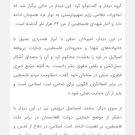
گروه دیدار و گفت‌وگو کرد. این دیدار در حالی برگزار شد که
تجاوزات نظامی رژیم صهیونیستی به نوار غزه همچنان ادامه
دارد و آمار شهدای فلسطینی از مرز ۳۴ هزار نفر گذشته است.
در این دیدار، امیرخان متقی با ابراز همدردی عمیق با
خانواده‌های شهدا و مجروحان فلسطینی، جنایات بی‌وقفه
اسرائیل در غزه را به‌شدت محکوم کرد و آن را مصداق آشکار
نسل‌کشی و نقض حقوق بشر دانست. به گفته منابع خبری
قطری، متقی در سخنان خود گفت: «مقاومت مردم فلسطین
در برابر اشغالگران الگویی برای تمامی امت اسلامی است و
باید از آن حمایت عملی شود.»
از سوی دیگر، محمد اسماعیل درویش نیز در این دیدار با
تشکر از موضع حمایتی دولت افغانستان در برابر ملت
فلسطین، بر اهمیت اتحاد امت اسلامی در دفاع از قدس و