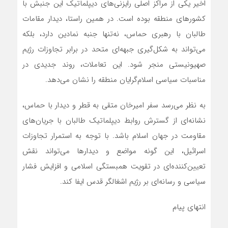
اخیر یکی از مراکز اصلی رایزنی‌های دیپلماتیک این جنبش با
کشورهای منطقه بوده است. در همین راستا، دیدار مقامات
طالبان با رهبری حماس، نه‌تنها جنبه نمادین دارد، بلکه
می‌تواند به شکل‌گیری جبهه‌ای متحد در برابر تجاوزات رژیم
صهیونیستی منجر شود. این تعاملات، روند جدیدی در
مناسبات سیاسی اسلام‌گرایان منطقه را نشان می‌دهد.
به نظر می‌رسد سفر امیرخان متقی به قطر و دیدار با حماس،
نشانه‌ای از گسترش روابط دیپلماتیک طالبان با جریان‌های
مقاومت در جهان اسلام باشد. با توجه به استمرار تجاوزات
اسرائیل، این گونه مواضع و دیدارها می‌تواند نقش
تعیین‌کننده‌ای در تقویت همبستگی اسلامی و افزایش فشار
سیاسی و رسانه‌ای بر رژیم اشغالگر قدس ایفا کند.
انتهای پیام