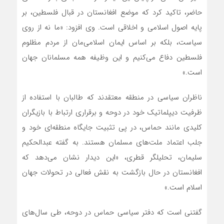
حاضر، تاکید کرد که موضع افغانستان در قبال فلسطین، بر
پایه اصول اسلامی و اخلاقی است. وی افزود: «ما نه از روی
سیاست، بلکه بر اساس ایمان اسلامی‌مان از مردم مظلوم
فلسطین دفاع می‌کنیم و این وظیفه همه مسلمانان جهان
است.»
ناظران سیاسی در منطقه معتقدند که طالبان با استفاده از
ظرفیت دیپلماتیک خود در دوحه و برقراری ارتباط با بازیگران
کلیدی مانند حماس، در پی تثبیت جایگاه منطقه‌ای خود و
جلب اعتماد ملت‌های مسلمان هستند. به گفته عبدالحکیم
سلیمان، تحلیلگر قطری، «این دیدار نشان می‌دهد که
افغانستان در حال بازگشت به نقش فعالی در تحولات جهان
اسلام است.»
گفتنی است که دفتر سیاسی حماس در دوحه، طی سال‌های