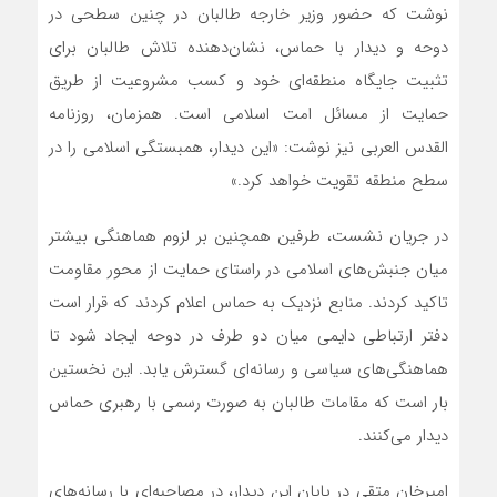
نوشت که حضور وزیر خارجه طالبان در چنین سطحی در
دوحه و دیدار با حماس، نشان‌دهنده تلاش طالبان برای
تثبیت جایگاه منطقه‌ای خود و کسب مشروعیت از طریق
حمایت از مسائل امت اسلامی است. همزمان، روزنامه
القدس العربی نیز نوشت: «این دیدار، همبستگی اسلامی را در
سطح منطقه تقویت خواهد کرد.»
در جریان نشست، طرفین همچنین بر لزوم هماهنگی بیشتر
میان جنبش‌های اسلامی در راستای حمایت از محور مقاومت
تاکید کردند. منابع نزدیک به حماس اعلام کردند که قرار است
دفتر ارتباطی دایمی میان دو طرف در دوحه ایجاد شود تا
هماهنگی‌های سیاسی و رسانه‌ای گسترش یابد. این نخستین
بار است که مقامات طالبان به صورت رسمی با رهبری حماس
دیدار می‌کنند.
امیرخان متقی در پایان این دیدار، در مصاحبه‌ای با رسانه‌های