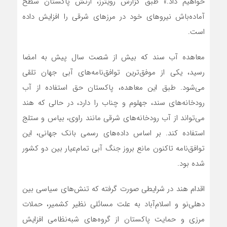
خواهیم داد.» طبق گزارش رویترز، ارتش پاکستان سطح
آماده‌باش نیروهای خود در مرزهای شرقی را افزایش داده
است.
معاهده آب سند که بیش از شصت سال پیش به امضا
رسید، یکی از موفق‌ترین توافق‌نامه‌های آبی جهان تلقی
می‌شود. طبق این معاهده، پاکستان حق استفاده از آب
رودخانه‌های سند، جهلوم و چناب را دارد، در حالی که هند
می‌تواند از آب رودخانه‌های شرقی مانند راوی، بیاس و ستلج
استفاده کند. بر اساس داده‌های رسمی بانک جهانی، این
توافق‌نامه تاکنون مانع بروز جنگ آبی تمام‌عیار بین دو کشور
شده بود.
اقدام هند در شرایطی صورت گرفته که تنش‌های سیاسی بین
دهلی‌نو و اسلام‌آباد به علت مسائلی نظیر کشمیر، حملات
مرزی و حمایت پاکستان از گروه‌های شبه‌نظامی افزایش