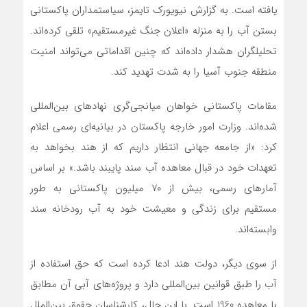
یافته است. به گزارش نیویورک تایمز، سیاستمداران پاکستانی
بستن آب را به منزله «اعلان جنگ غیرمستقیم» تلقی کرده‌اند.
تحلیلگران هشدار داده‌اند که چنین اقداماتی می‌تواند امنیت
منطقه جنوب آسیا را به شدت تهدید کند.
مقامات پاکستانی خواهان میانجی‌گری نهادهای بین‌المللی
شده‌اند. وزارت امور خارجه پاکستان در بیانیه‌ای رسمی اعلام
کرد: «از جامعه جهانی انتظار داریم که از هند بخواهد به
تعهدات خود در قبال معاهده آب سند پایبند باشد.» بر اساس
آمارهای رسمی، بیش از 70 میلیون پاکستانی به طور
مستقیم برای زندگی و معیشت خود به آب رودخانه سند
وابسته‌اند.
از سوی دیگر، دولت هند ادعا کرده است که حق استفاده از
آب را طبق قوانین بین‌المللی دارد و پروژه‌های آبی آن مطابق
با معاهده 1960 است. با این حال، کارشناسان حقوق بین‌الملل