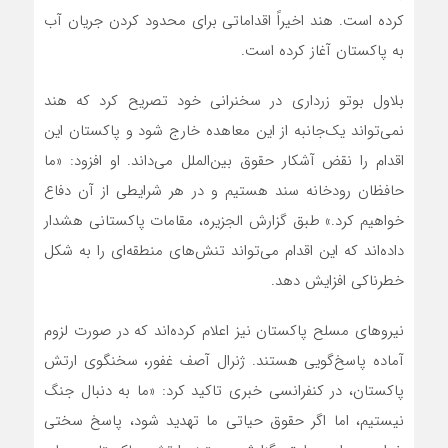
کرده است. هند اخیراً اقداماتی برای محدود کردن جریان آب
به پاکستان آغاز کرده است.
بلاول بوتو زرداری در سخنرانی خود تصریح کرد که هند
نمی‌تواند یک‌جانبه از این معاهده خارج شود و پاکستان این
اقدام را نقض آشکار حقوق بین‌الملل می‌داند. او افزود: «ما
حافظان رودخانه سند هستیم و در هر شرایطی از آن دفاع
خواهیم کرد.» طبق گزارش الجزیره، مقامات پاکستانی هشدار
داده‌اند که این اقدام می‌تواند تنش‌های منطقه‌ای را به شکل
خطرناکی افزایش دهد.
نیروهای مسلح پاکستان نیز اعلام کرده‌اند که در صورت لزوم
آماده پاسخ‌گویی هستند. ژنرال آصف غفور، سخنگوی ارتش
پاکستان، در کنفرانسی خبری تاکید کرد: «ما به دنبال جنگ
نیستیم، اما اگر حقوق حیاتی ما تهدید شود، پاسخ سختی