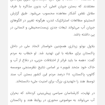
معتقدند که بستن جریان اصلی آب بدون مذاکره با طرف
مقابل نقض آشکار معاهده محسوب می‌شود. طبق گزارش
انستیتو مطالعات استراتژیک لندن، هرگونه تغییر در الگوهای
جریان آب می‌تواند تبعات جدی زیست‌محیطی و انسانی در
پی داشته باشد.
بلاول بوتو زرداری همچنین خواستار اتحاد ملی در داخل
پاکستان برای مقابله با این تهدید شد. او خطاب به مردم
گفت: «همه ما باید فراتر از اختلافات حزبی، در دفاع از آب و
خاک خود متحد شویم.» بر اساس نتایج نظرسنجی موسسه
گالوپ پاکستان، 68 درصد مردم این کشور بستن آب سند
توسط هند را «تهدیدی بزرگ برای امنیت ملی» دانسته‌اند.
در نهایت، کارشناسان سیاسی پیش‌بینی کرده‌اند که بحران
آب می‌تواند به موضوعی محوری در روابط هند و پاکستان