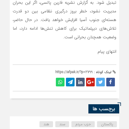
تبدیل شود. به گزارش نشریه فارین پالسی، اگر این بحران
مدیریت نشود، خطر بروز درگیری نظامی بین دو قدرت
هسته‌ای جنوب آسیا افزایش خواهد یافت. در حال حاضر،
تلاش‌های دیپلماتیک برای کاهش تنش‌ها ادامه دارد، اما
وضعیت همچنان بحرانی است.
انتهای پیام
لینک کوتاه :
https://afpak.ir/?p=2799
برچسب ها
پاکستان
حزب مردم
سند
هند