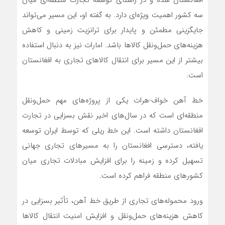
افغانستان شده و در راستای توسعه تجارت منطقه‌ای میان
سه کشور اهمیت ویژه‌ای دارد. به گفته او، این مسیر می‌تواند
جایگزینی مطمئن و پایدار برای ترانزیت زمینی و کاهش
هزینه‌های حمل‌ونقل کالاها باشد. امارات نیز به دنبال استفاده
بیشتر از این مسیر برای انتقال کالاهای تجاری به افغانستان
است.
خط آهن خواف-هرات یکی از پروژه‌های مهم حمل‌ونقل
منطقه‌ای است که در سال‌های اخیر نقش بسزایی در تجارت
افغانستان داشته است. این خط ریلی که توسط ایران توسعه
یافته، دسترسی افغانستان را به مسیرهای تجاری جهانی
تسهیل کرده و زمینه را برای افزایش مبادلات تجاری میان
کشورهای منطقه فراهم کرده است.
ورود محموله‌های تجاری از طریق خط آهن، تأثیر بسزایی در
کاهش هزینه‌های حمل‌ونقل و افزایش امنیت انتقال کالاها