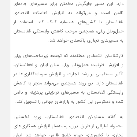
دارد. این مسیر جایگزینی مطمئن برای مسیرهای جاده‌ای
ناامن است و می‌تواند به افزایش تعاملات اقتصادی
افغانستان با کشورهای همسایه کمک کند. استفاده از
حمل‌ونقل ریلی، همچنین موجب کاهش وابستگی افغانستان
به مسیرهای تجاری پاکستان خواهد شد.
کارشناسان اقتصادی معتقدند که توسعه زیرساخت‌های ریلی
و افزایش ظرفیت حمل‌ونقل ریلی میان ایران و افغانستان،
تأثیر مستقیمی بر رشد تجارت و افزایش سرمایه‌گذاری‌ها در
افغانستان دارد. این روند همچنین می‌تواند منجر به کاهش
وابستگی افغانستان به مسیرهای ترانزیتی پرهزینه و ناامن
شده و دسترسی این کشور به بازارهای جهانی را تسهیل کند.
به گفته مسئولان اقتصادی افغانستان، ورود نخستین
محموله اماراتی از طریق ایران، زمینه‌ساز افزایش همکاری‌های
تجاری با کشورهای حوزه خلیج فارس خواهد شد. ایران