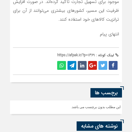
موجود برای تسهیل تجارت تأکید کرده‌اند. در صورت افزایش
ظرفیت این مسیر، کشورهای بیشتری می‌توانند از آن برای
ترانزیت کالاهای خود استفاده کنند.
انتهای پیام
لینک کوتاه :
https://afpak.ir/?p=1369
برچسب ها
این مطلب بدون برچسب می باشد.
نوشته های مشابه