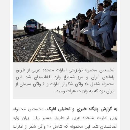
نخستین محموله ترانزیتی امارات متحده عربی از طریق
راه‌آهن ایران و مرز شمتیغ وارد افغانستان شد. این
محموله شامل ۲۰ واگن شکر از امارات و ۶ واگن سیمان از
ایران بود که به ولایت هرات رسید.
به گزارش پایگاه خبری و تحلیلی افپک
، نخستین محموله
ریلی امارات متحده عربی از طریق مسیر ریلی ایران وارد
افغانستان شد. این محموله که شامل ۲۰ واگن شکر از امارات