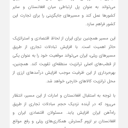
می‌تواند به عنوان پل ارتباطی میان افغانستان و سایر
کشورها عمل کند و مسیرهای جایگزینی را برای تجارت این
کشور فراهم سازد.
این مسیر همچنین برای ایران از لحاظ اقتصادی و استراتژیک
حائز اهمیت است. با افزایش تبادلات تجاری از طریق
مسیرهای ریلی، ایران می‌تواند موقعیت خود را به عنوان یکی
از قطب‌های اصلی ترانزیت منطقه‌ای تقویت کند. همچنین،
بهره‌برداری از این ظرفیت موجب افزایش درآمدهای ارزی از
محل ترانزیت کالاهای خارجی خواهد شد.
با توجه به استقبال افغانستان و امارات از این مسیر، انتظار
می‌رود که در آینده نزدیک حجم مبادلات تجاری از طریق
راه‌آهن ایران افزایش یابد. مسئولان اقتصادی ایران و
افغانستان بر لزوم گسترش همکاری‌های ریلی و رفع موانع