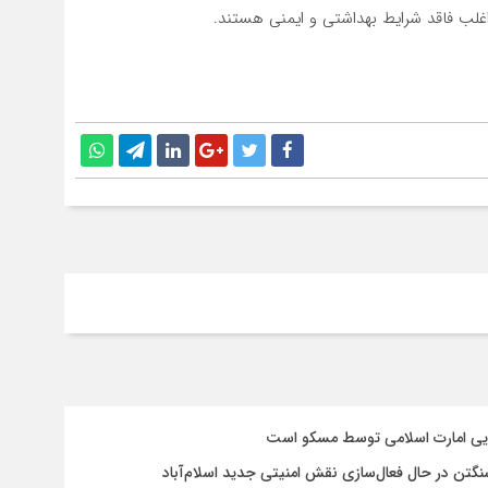
اغلب فاقد شرایط بهداشتی و ایمنی هستند.
سایی امارت اسلامی توسط مسکو است
شنگتن در حال فعال‌سازی نقش امنیتی جدید اسلام‌آباد