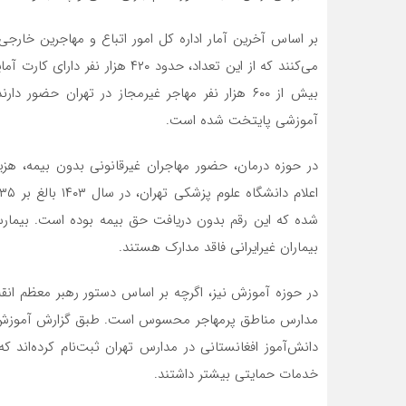
می‌کنند که از این تعداد، حدود ۰
بیش از ۶۰۰ هزار نفر مهاجر غیرمجاز در تهران ح
آموزشی پایتخت شده است.
در حوزه درمان، حضور مهاجران غیرقانونی بدون بیمه، هز
شده که این رقم بدون دریافت حق بیمه بوده است. بیمارست
بیماران غیرایرانی فاقد مدارک هستند.
در حوزه آموزش نیز، اگرچه بر اساس دستور رهبر معظم انقل
خدمات حمایتی بیشتر داشتند.