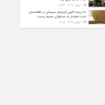
10 ژوئن 2025 - 18:53
۷۰ درصد کانون گردوغبار سیستان در افغانستان
است؛ هشدار به مسئولان محیط زیست
10 ژوئن 2025 - 18:15