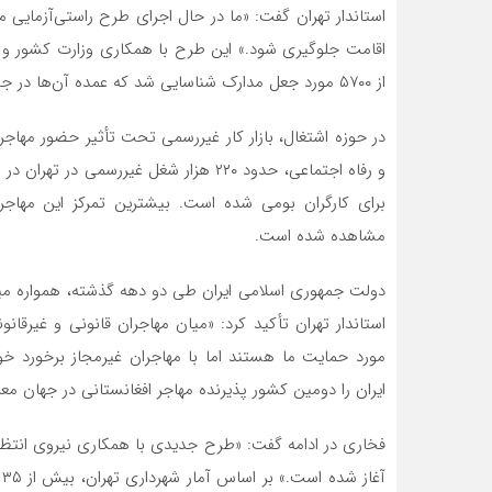
استاندار تهران گفت: «ما در حال اجرای طرح راستی‌آزمایی م
از ۵۷۰۰ مورد جعل مدارک شناسایی شد که عمده آن‌ها در جنوب تهران و اسلامشهر کشف شده‌اند.
در حوزه اشتغال، بازار کار غیررسمی تحت تأثیر حضور مهاجرا
و رفاه اجتماعی، حدود ۲۲۰ هزار شغل غیر
برای کارگران بومی شده است. بیشترین تمرکز این مهاج
مشاهده شده است.
دولت جمهوری اسلامی ایران طی دو دهه گذشته، همواره میزبا
استاندار تهران تأکید کرد: «میان مهاجران قانونی و غیرقا
ایران را دومین کشور پذیرنده مهاجر افغانستانی در جهان معر
فخاری در ادامه گفت: «طرح جدیدی با همکاری نیروی انتظ