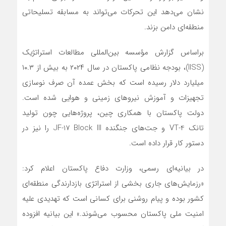
نشان می‌دهد این تحرکات می‌تواند به مسابقه تسلیحاتی
منطقه‌ای دامن بزند.
براساس گزارش مؤسسه بین‌المللی مطالعات استراتژیک
(IISS)، بودجه نظامی پاکستان در سال ۲۰۲۴ به بیش از ۱۰.۳
میلیارد دلار رسیده است که بخش عمده آن صرف نوسازی
تجهیزات و آموزش نیروهای زمینی و هوایی شده است.
دولت پاکستان با همکاری چین، پروژه‌هایی چون تولید
تانک VT-4 و جت‌های جنگنده JF-17 Block III را نیز در
دستور کار قرار داده است.
در بیانیه‌ای رسمی، وزارت دفاع پاکستان اعلام کرد:
«رزمایش‌های جاری بخشی از استراتژی بازدارندگی منطقه‌ای
کشور بوده و پیام روشنی برای کسانی است که تهدیدی علیه
امنیت ملی پاکستان محسوب می‌شوند.» این بیانیه افزوده