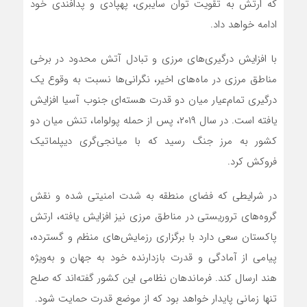
که ارتش به تقویت توان سایبری، پهپادی و پدافندی خود
ادامه خواهد داد.
با افزایش درگیری‌های مرزی و تبادل آتش محدود در برخی
مناطق مرزی در ماه‌های اخیر، نگرانی‌ها نسبت به وقوع یک
درگیری تمام‌عیار میان دو قدرت هسته‌ای جنوب آسیا افزایش
یافته است. در سال ۲۰۱۹، پس از حمله پولواما، تنش میان دو
کشور به مرز جنگ رسید که با میانجی‌گری دیپلماتیک
فروکش کرد.
در شرایطی که فضای منطقه به شدت امنیتی شده و نقش
گروه‌های تروریستی در مناطق مرزی نیز افزایش یافته، ارتش
پاکستان سعی دارد با برگزاری رزمایش‌های منظم و گسترده،
پیامی از آمادگی و قدرت بازدارنده خود به جهان و به‌ویژه
هند ارسال کند. فرماندهان نظامی این کشور گفته‌اند که صلح
تنها زمانی پایدار خواهد بود که از موضع قدرت حمایت شود.