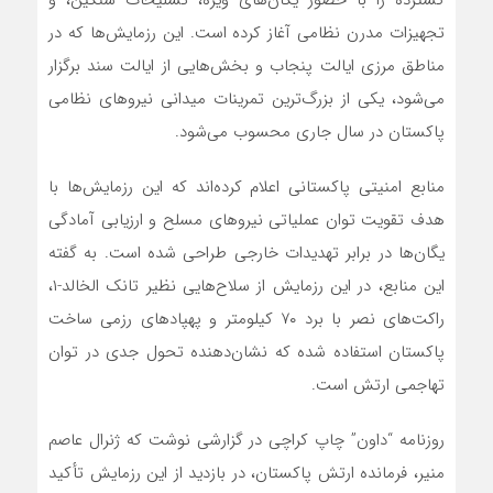
تجهیزات مدرن نظامی آغاز کرده است. این رزمایش‌ها که در
مناطق مرزی ایالت پنجاب و بخش‌هایی از ایالت سند برگزار
می‌شود، یکی از بزرگ‌ترین تمرینات میدانی نیروهای نظامی
پاکستان در سال جاری محسوب می‌شود.
منابع امنیتی پاکستانی اعلام کرده‌اند که این رزمایش‌ها با
هدف تقویت توان عملیاتی نیروهای مسلح و ارزیابی آمادگی
یگان‌ها در برابر تهدیدات خارجی طراحی شده است. به گفته
این منابع، در این رزمایش از سلاح‌هایی نظیر تانک الخالد-۱،
راکت‌های نصر با برد ۷۰ کیلومتر و پهپادهای رزمی ساخت
پاکستان استفاده شده که نشان‌دهنده تحول جدی در توان
تهاجمی ارتش است.
روزنامه “داون” چاپ کراچی در گزارشی نوشت که ژنرال عاصم
منیر، فرمانده ارتش پاکستان، در بازدید از این رزمایش تأکید