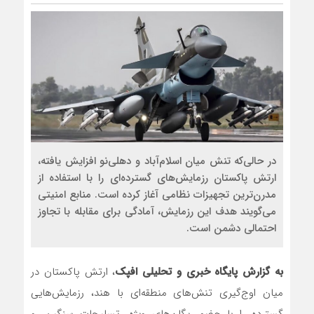
در حالی‌که تنش میان اسلام‌آباد و دهلی‌نو افزایش یافته،
ارتش پاکستان رزمایش‌های گسترده‌ای را با استفاده از
مدرن‌ترین تجهیزات نظامی آغاز کرده است. منابع امنیتی
می‌گویند هدف این رزمایش، آمادگی برای مقابله با تجاوز
احتمالی دشمن است.
به گزارش پایگاه خبری و تحلیلی افپک
، ارتش پاکستان در
میان اوج‌گیری تنش‌های منطقه‌ای با هند، رزمایش‌هایی
گسترده را با حضور یگان‌های ویژه، تسلیحات سنگین، و