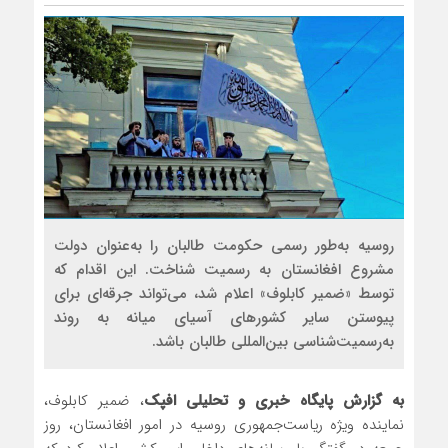
روسیه به‌طور رسمی حکومت طالبان را به‌عنوان دولت
مشروع افغانستان به رسمیت شناخت. این اقدام که
توسط «ضمیر کابلوف» اعلام شد، می‌تواند جرقه‌ای برای
پیوستن سایر کشورهای آسیای میانه به روند
به‌رسمیت‌شناسی بین‌المللی طالبان باشد.
به گزارش پایگاه خبری و تحلیلی افپک
، ضمیر کابلوف،
نماینده ویژه ریاست‌جمهوری روسیه در امور افغانستان، روز