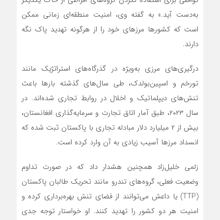
توافقی برای استفاده نکردن گروه‌های افراطی از خاک یکدیگر
به‌دست آید.» به گفته وی، امنیت منطقه‌ای زمانی ممکن
است که کشورها مرزهای خود را از هرگونه تهدید پاک نگه
دارند.
درگیری‌های مرزی به‌ویژه در گذرگاه‌های استراتژیک مانند
تورخم و اسپین‌بولدک، طی سال‌های گذشته بارها باعث
تنش‌های دیپلماتیک و اخلال در روابط تجاری شده‌اند. در
سال ۲۰۲۳، طبق آمار اتاق تجارت و سرمایه‌گذاری افغانستان،
بیش از ۲ میلیارد دلار مبادله تجاری با پاکستان ثبت شده که
انسداد مرزها آسیب زیادی به آن وارد کرده است.
زلمی خلیل‌زاد همچنین هشدار داد که در صورت تداوم
وضعیت فعلی، گروه‌های تندرو مانند تحریک طالبان پاکستان
(TTP) یا داعش می‌توانند از فضای تنش بهره‌برداری کرده و
امنیت هر دو کشور را تهدید کنند. او خواستار توجه جدی