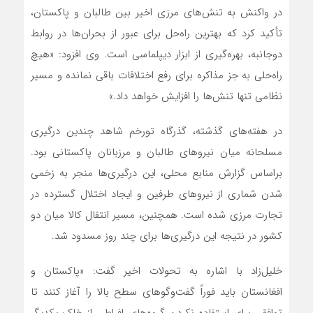
در واکنش به تنش‌های مرزی اخیر بین طالبان و پاکستان،
تأکید کرد که بهترین راه‌حل برای عبور از بحران‌ها در روابط
دوجانبه، بهره‌گیری از ابزار دیپلماسی است. وی افزود: «هیچ
راه‌حلی به جز مذاکره برای رفع اختلافات باقی نمانده و مسیر
نظامی تنها تنش‌ها را افزایش خواهد داد.»
در هفته‌های گذشته، گذرگاه تورخم شاهد چندین درگیری
مسلحانه میان نیروهای طالبان و مرزبانان پاکستانی بود.
براساس گزارش منابع محلی، این درگیری‌ها منجر به زخمی
شدن شماری از نیروهای طرفین و ایجاد اختلال گسترده در
تجارت مرزی شده است. همچنین، مسیر انتقال کالا میان دو
کشور در نتیجه این درگیری‌ها برای چند روز مسدود شد.
خلیل‌زاد با اشاره به تحولات اخیر گفت: «پاکستان و
افغانستان باید فوراً گفت‌وگوهای سطح بالا را آغاز کنند تا