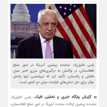
زلمی خلیل‌زاد، نماینده پیشین آمریکا در امور صلح
افغانستان، در واکنش به درگیری‌های مرزی اخیر میان
طالبان و پاکستان، تأکید کرد که دیپلماسی تنها راه‌حل
مؤثر برای حل تنش‌های فزاینده میان دو کشور است.
به گزارش پایگاه خبری و تحلیلی افپک
، زلمی خلیل‌زاد،
نماینده پیشین ایالات متحده آمریکا در امور صلح افغانستان،