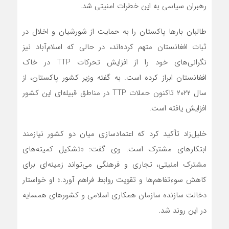
رهبران سیاسی به این خطرات امنیتی شد.
طالبان بارها پاکستان را به حمایت از شورشیان و اخلال در
ثبات افغانستان متهم کرده‌اند، در حالی که اسلام‌آباد نیز
نگرانی‌های خود را از افزایش تحرکات TTP در خاک
افغانستان ابراز کرده است. به گفته وزیر کشور پاکستان، از
سال ۲۰۲۲ تاکنون حملات TTP در مناطق قبیله‌ای این کشور
افزایش یافته است.
خلیل‌زاد تأکید کرد که اعتمادسازی میان دو کشور نیازمند
ابتکارهای مشترک است. وی گفت: «تشکیل کمیته‌های
مشترک امنیتی، تجاری و فرهنگی می‌تواند زمینه‌ای برای
کاهش سوءتفاهم‌ها و تقویت روابط فراهم آورد.» او خواستار
دخالت سازنده سازمان همکاری اسلامی و کشورهای همسایه
در این روند شد.