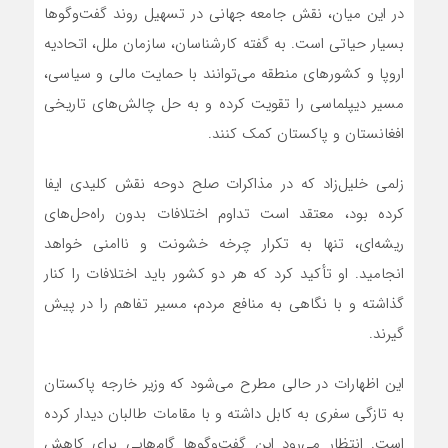
در این میان، نقش جامعه جهانی در تسهیل روند گفت‌وگوها
بسیار حیاتی است. به گفته کارشناسان، سازمان ملل، اتحادیه
اروپا و کشورهای منطقه می‌توانند با حمایت مالی و سیاسی،
مسیر دیپلماسی را تقویت کرده و به حل چالش‌های تاریخی
افغانستان و پاکستان کمک کنند.
زلمی خلیل‌زاد که در مذاکرات صلح دوحه نقش کلیدی ایفا
کرده بود، معتقد است تداوم اختلافات بدون راه‌حل‌های
ریشه‌ای، تنها به تکرار چرخه خشونت و ناامنی خواهد
انجامید. او تأکید کرد که هر دو کشور باید اختلافات را کنار
گذاشته و با نگاهی به منافع مردم، مسیر تفاهم را در پیش
گیرند.
این اظهارات در حالی مطرح می‌شود که وزیر خارجه پاکستان
به تازگی سفری به کابل داشته و با مقامات طالبان دیدار کرده
است. انتظار می‌رود این گفت‌وگوها گام‌هایی برای کاهش