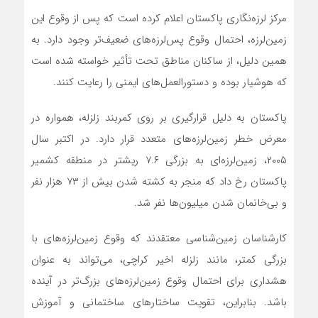
مرکز لرزه‌نگاری پاکستان اعلام کرده است که پس از وقوع این
زمین‌لرزه، احتمال وقوع پس‌لرزه‌های ضعیف‌تر وجود دارد. به
همین دلیل، از ساکنان مناطق تحت تأثیر خواسته شده است
که هوشیار بوده و دستورالعمل‌های ایمنی را رعایت کنند.
پاکستان به دلیل قرارگیری بر روی کمربند زلزله، همواره در
معرض خطر زمین‌لرزه‌های متعدد قرار دارد. در اکتبر سال
۲۰۰۵، زمین‌لرزه‌ای به بزرگی ۷.۶ ریشتر در منطقه کشمیر
پاکستان رخ داد که منجر به کشته شدن بیش از ۷۳ هزار نفر
و بی‌خانمان شدن میلیون‌ها نفر شد.
کارشناسان زمین‌شناسی معتقدند که وقوع زمین‌لرزه‌های با
بزرگی کمتر، مانند زلزله اخیر کراچی، می‌تواند به عنوان
هشداری برای احتمال وقوع زمین‌لرزه‌های بزرگ‌تر در آینده
باشد. بنابراین، تقویت ساختارهای ساختمانی و آموزش