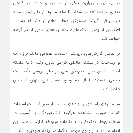
در پی این زمین‌لرزه، برخی از مدارس و ادارات در کراچی
به‌طور موقت تعطیل شدند تا ساختمان‌ها از نظر ایمنی مورد
بررسی قرار گیرند. مسئولان محلی اعلام کرده‌اند که پس از
اطمینان از ایمنی ساختمان‌ها، فعالیت‌های عادی از سر گرفته
خواهد شد.
بر اساس گزارش‌های دریافتی، خدمات عمومی مانند برق، آب
و ارتباطات در بیشتر مناطق کراچی بدون وقفه ادامه داشته
است. با این حال، تیم‌های فنی در حال بررسی تأسیسات
حیاتی هستند تا از عدم وجود آسیب‌های پنهان اطمینان
حاصل کنند.
سازمان‌های امدادی و نهادهای دولتی از شهروندان خواسته‌اند
که در صورت مشاهده هرگونه ترک‌خوردگی یا آسیب در
ساختمان‌ها، موضوع را به مقامات مربوطه گزارش دهند. این
اقدام می‌تواند از وقوع حوادث ناگوار در آینده جلوگیری کند.