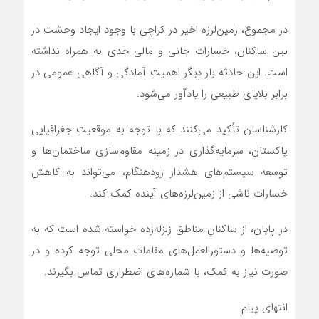
در مجموع، زمین‌لرزه اخیر در کراچی با وجود ایجاد وحشت در
بین ساکنان، خسارات جانی و مالی جدی به همراه نداشته
است. این حادثه بار دیگر اهمیت آمادگی و آگاهی عمومی در
برابر بلایای طبیعی را یادآور می‌شود.
کارشناسان تأکید می‌کنند که با توجه به موقعیت جغرافیایی
پاکستان، سرمایه‌گذاری در زمینه مقاوم‌سازی ساختمان‌ها و
توسعه سیستم‌های هشدار زودهنگام، می‌تواند به کاهش
خسارات ناشی از زمین‌لرزه‌های آینده کمک کند.
در پایان، از ساکنان مناطق زلزله‌زده خواسته شده است که به
توصیه‌ها و دستورالعمل‌های مقامات محلی توجه کرده و در
صورت نیاز به کمک، با شماره‌های اضطراری تماس بگیرند.
انتهای پیام