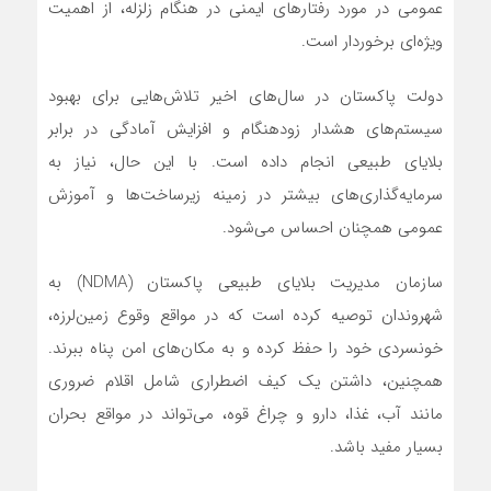
عمومی در مورد رفتارهای ایمنی در هنگام زلزله، از اهمیت
ویژه‌ای برخوردار است.
دولت پاکستان در سال‌های اخیر تلاش‌هایی برای بهبود
سیستم‌های هشدار زودهنگام و افزایش آمادگی در برابر
بلایای طبیعی انجام داده است. با این حال، نیاز به
سرمایه‌گذاری‌های بیشتر در زمینه زیرساخت‌ها و آموزش
عمومی همچنان احساس می‌شود.
سازمان مدیریت بلایای طبیعی پاکستان (NDMA) به
شهروندان توصیه کرده است که در مواقع وقوع زمین‌لرزه،
خونسردی خود را حفظ کرده و به مکان‌های امن پناه ببرند.
همچنین، داشتن یک کیف اضطراری شامل اقلام ضروری
مانند آب، غذا، دارو و چراغ قوه، می‌تواند در مواقع بحران
بسیار مفید باشد.