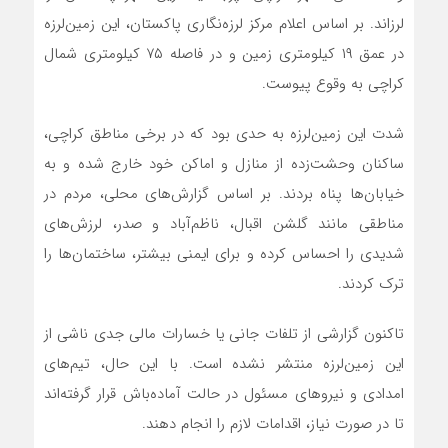
لرزاند. بر اساس اعلام مرکز لرزه‌نگاری پاکستان، این زمین‌لرزه
در عمق ۱۹ کیلومتری زمین و در فاصله ۷۵ کیلومتری شمال
کراچی به وقوع پیوست.
شدت این زمین‌لرزه به حدی بود که در برخی مناطق کراچی،
ساکنان وحشت‌زده از منازل و اماکن خود خارج شده و به
خیابان‌ها پناه بردند. بر اساس گزارش‌های محلی، مردم در
مناطقی مانند گلشن اقبال، ناظم‌آباد و صدر، لرزش‌های
شدیدی را احساس کرده و برای ایمنی بیشتر، ساختمان‌ها را
ترک کردند.
تاکنون گزارشی از تلفات جانی یا خسارات مالی جدی ناشی از
این زمین‌لرزه منتشر نشده است. با این حال، تیم‌های
امدادی و نیروهای مسئول در حالت آماده‌باش قرار گرفته‌اند
تا در صورت نیاز، اقدامات لازم را انجام دهند.