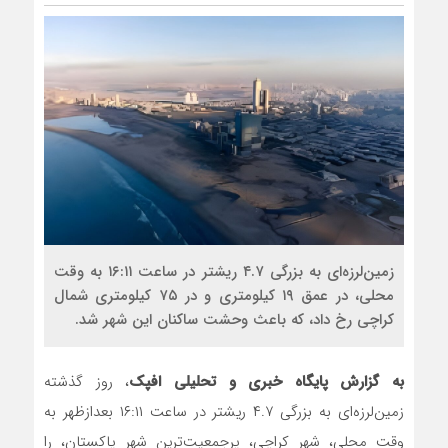
زمین‌لرزه‌ای به بزرگی ۴.۷ ریشتر در ساعت ۱۶:۱۱ به وقت
محلی، در عمق ۱۹ کیلومتری و در ۷۵ کیلومتری شمال
کراچی رخ داد، که باعث وحشت ساکنان این شهر شد.
به گزارش پایگاه خبری و تحلیلی افپک
، روز گذشته
زمین‌لرزه‌ای به بزرگی ۴.۷ ریشتر در ساعت ۱۶:۱۱ بعدازظهر به
وقت محلی، شهر کراچی، پرجمعیت‌ترین شهر پاکستان، را