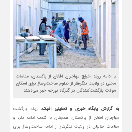
روسیه امارت اسلامی افغانستان 
مذاکره تحمیلی، جنگ تحمیلی، 
با ادامه روند اخراج مهاجران افغان از پاکستان، مقامات
محلی در ولایت ننگرهار از تداوم ساخت‌وساز برای اسکان
موقت بازگشت‌کنندگان در گذرگاه تورخم خبر می‌دهند.
به گزارش پایگاه خبری و تحلیلی افپک
، روند بازگشت
مهاجران افغان از پاکستان همچنان با شدت ادامه دارد و
مقامات طالبان در ولایت ننگرهار از ادامه ساخت‌وساز برای