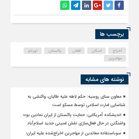
برچسب ها
اخراج
اسکان
افغان
پاکستان
تورخم
مهاجرین
نوشته های مشابه
معاون سنای روسیه: حکم لاهه علیه طالبان، واکنشی به
شناسایی امارت اسلامی توسط مسکو است
اندیشکده آمریکایی: حمایت پاکستان از ایران نمادین بود؛
واشنگتن در حال فعال‌سازی نقش امنیتی جدید اسلام‌آباد
سوءاستفاده معاندین از مهاجرین اخراج‌شده علیه ایران؛