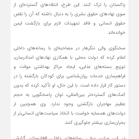
پاکستان را ترک کنند. این طرح، انتقادهای گسترده‌ای از
سوی نهادهای حقوق بشری را به دنبال داشته که آن را نقض
حقوق انسانی و فاقد تمهیدات لازم برای بازگشت ایمن
خوانده‌اند.
سخنگوی والی ننگرهار در مصاحبه‌ای با رسانه‌های داخلی
اعلام کرده که دولت محلی با همکاری نهادهای امدادرسان،
توزیع بسته‌های غذایی، ایجاد مراکز بهداشتی موقت و
فراهم‌سازی خدمات روان‌شناسی برای کودکان بازگشته را در
دستور کار قرار داده است. با این حال، او تأکید کرده که بدون
کمک‌های گسترده‌تر بین‌المللی، توان پاسخگویی به حجم
عظیم مهاجران بازگشتی وجود ندارد. وی همچنین از
دولت‌های همسایه خواست با اتخاذ سیاست‌های انسانی‌تر از
بحران‌سازی بیشتر جلوگیری کنند.
در این میان، برخی رسانه‌های داخلی افغانستان گزارش