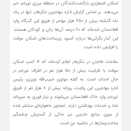
اسکان اضطراری بازگشت‌کنندگان در منطقه مرزی تورخم خبر
می‌دهند. بر اساس گزارش اداره مهاجرین ننگرهار، تنها در یک
ماه گذشته بیش از ۳۵۰ هزار مهاجر از طریق این گذرگاه وارد
افغانستان شده‌اند که ۶۰ درصد آن‌ها زنان و کودکان هستند.
این آمار نگرانی‌ها درباره کمبود زیرساخت‌های اسکان موقت
را افزایش داده است.
مقامات طالبان در ننگرهار اعلام کرده‌اند که ۱۶ کمپ اسکان
موقت با ظرفیت بیش از ۱۵۰ هزار نفر در اطراف تورخم در
حال احداث است. به گفته مولوی حبیب‌الله عزیزی، رئیس
اداره مهاجرین این ولایت، روزانه بیش از ۸ هزار نفر از طریق
تورخم وارد خاک افغانستان می‌شوند و نیاز فوری به سرپناه،
غذا، و خدمات بهداشتی دارند. تصاویر ماهواره‌ای منتشر شده
از سوی منابع خارجی نیز حاکی از گسترش چشمگیر
ساخت‌وسازها در حاشیه مرز است.