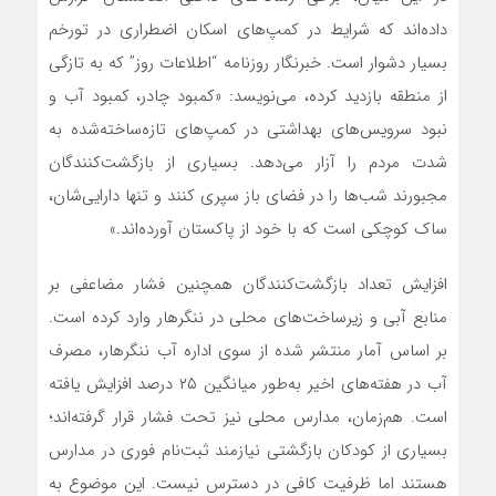
داده‌اند که شرایط در کمپ‌های اسکان اضطراری در تورخم
بسیار دشوار است. خبرنگار روزنامه “اطلاعات روز” که به تازگی
از منطقه بازدید کرده، می‌نویسد: «کمبود چادر، کمبود آب و
نبود سرویس‌های بهداشتی در کمپ‌های تازه‌ساخته‌شده به
شدت مردم را آزار می‌دهد. بسیاری از بازگشت‌کنندگان
مجبورند شب‌ها را در فضای باز سپری کنند و تنها دارایی‌شان،
ساک کوچکی است که با خود از پاکستان آورده‌اند.»
افزایش تعداد بازگشت‌کنندگان همچنین فشار مضاعفی بر
منابع آبی و زیرساخت‌های محلی در ننگرهار وارد کرده است.
بر اساس آمار منتشر شده از سوی اداره آب ننگرهار، مصرف
آب در هفته‌های اخیر به‌طور میانگین ۲۵ درصد افزایش یافته
است. هم‌زمان، مدارس محلی نیز تحت فشار قرار گرفته‌اند؛
بسیاری از کودکان بازگشتی نیازمند ثبت‌نام فوری در مدارس
هستند اما ظرفیت کافی در دسترس نیست. این موضوع به