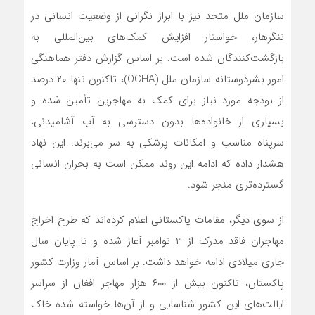
سازمان ملل متحد نیز با ابراز نگرانی از وضعیت انسانی در
ننگرهار، خواستار افزایش کمک‌های بین‌المللی به
بازگشت‌کنندگان شده است. بر اساس گزارش دفتر هماهنگی
امور بشردوستانه سازمان ملل (OCHA)، تاکنون تنها ۲۰ درصد
از بودجه مورد نیاز برای کمک به مهاجرین تأمین شده و
بسیاری از خانواده‌ها بدون دسترسی به آب آشامیدنی،
سرپناه مناسب و امکانات پزشکی به سر می‌برند. این نهاد
هشدار داده که ادامه این روند ممکن است به بحران انسانی
گسترده‌تری منجر شود.
از سوی دیگر، مقامات پاکستانی اعلام کرده‌اند که طرح اخراج
مهاجران فاقد مدرک از ۳ نوامبر آغاز شده و تا پایان سال
جاری میلادی ادامه خواهد داشت. بر اساس آمار وزارت کشور
پاکستان، تاکنون بیش از ۶۰۰ هزار مهاجر افغان از سراسر
ایالت‌های این کشور شناسایی و از آن‌ها خواسته شده خاک