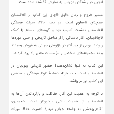
انجیل در واشنگتن دی‌سی به نمایش گذاشته شده است.
مسیر خروج و زمان دقیق قاچاق این کتاب از افغانستان
همچنان نامعلوم است. در دهه ۱۹۹۰، میراث فرهنگی
افغانستان به‌شدت آسیب دید و گروه‌های مسلح با کمک
قاچاقچیان، آثار باستانی را از مناطق تاریخی و حتی موزه‌ها
ربودند. برخی از این آثار در بازارهای جهانی به فروش رسیدند
و به مجموعه‌های شخصی و مؤسسات معتبر راه پیدا کردند.
این کتاب نه تنها نشان‌دهندهٔ حضور تاریخی یهودیان در
افغانستان است، بلکه بازتاب‌دهندهٔ تنوع فرهنگی و مذهبی
این کشور نیز می‌باشد.
با توجه به اهمیت این آثار، حفاظت و بازگرداندن آن‌ها به
افغانستان از اهمیت بالایی برخوردار است. همچنین،
آگاهی‌بخشی به جامعه جهانی دربارهٔ اهمیت حفظ میراث