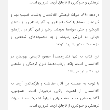
فرهنگی و جلوگیری از قاچاق آن‌ها ضروری است.
در دهه ۱۹۹۰، میراث فرهنگی افغانستان به‌شدت آسیب دید و
گروه‌های مسلح با کمک قاچاقچیان، آثار باستانی را از مناطق
تاریخی و حتی موزه‌ها ربودند. برخی از این آثار در بازارهای
جهانی به فروش رسیدند و به مجموعه‌های شخصی و
مؤسسات معتبر راه پیدا کردند.
این کتاب نه تنها نشان‌دهندهٔ حضور تاریخی یهودیان در
افغانستان است، بلکه بازتاب‌دهندهٔ تنوع فرهنگی و مذهبی
این کشور نیز می‌باشد.
با توجه به اهمیت این آثار، حفاظت و بازگرداندن آن‌ها به
افغانستان از اهمیت بالایی برخوردار است. همچنین،
آگاهی‌بخشی به جامعه جهانی دربارهٔ اهمیت حفظ میراث
فرهنگی و جلوگیری از قاچاق آن‌ها ضروری است.