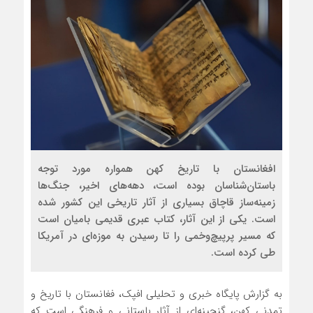
افغانستان با تاریخ کهن همواره مورد توجه
باستان‌شناسان بوده است، دهه‌های اخیر، جنگ‌ها
زمینه‌ساز قاچاق بسیاری از آثار تاریخی این کشور شده
است. یکی از این آثار، کتاب عبری قدیمی بامیان است
که مسیر پرپیچ‌وخمی را تا رسیدن به موزه‌ای در آمریکا
طی کرده است.
به گزارش پایگاه خبری و تحلیلی افپک، فغانستان با تاریخ و
تمدنی کهن، گنجینه‌ای از آثار باستانی و فرهنگی است که