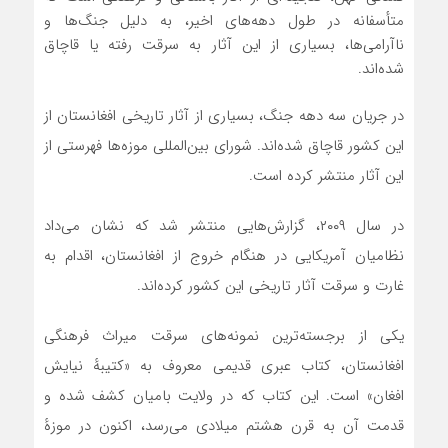
متأسفانه در طول دهه‌های اخیر، به دلیل جنگ‌ها و
ناآرامی‌ها، بسیاری از این آثار به سرقت رفته یا قاچاق
شده‌اند.
در جریان سه دهه جنگ، بسیاری از آثار تاریخی افغانستان از
این کشور قاچاق شده‌اند. شورای بین‌المللی موزه‌ها فهرستی از
این آثار منتشر کرده است.
در سال ۲۰۰۹، گزارش‌هایی منتشر شد که نشان می‌داد
نظامیان آمریکایی در هنگام خروج از افغانستان، اقدام به
غارت و سرقت آثار تاریخی این کشور کرده‌اند.
یکی از برجسته‌ترین نمونه‌های سرقت میراث فرهنگی
افغانستان، کتاب عبری قدیمی معروف به «کتیبهٔ نیایش
افغان» است. این کتاب که در ولایت بامیان کشف شده و
قدمت آن به قرن هشتم میلادی می‌رسد، اکنون در موزهٔ