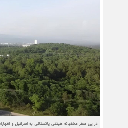
در پی سفر مخفیانه هیئتی پاکستانی به اسرائیل و اظهارات