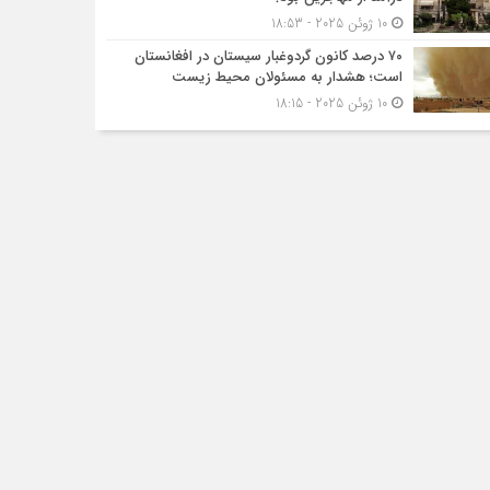
10 ژوئن 2025 - 18:53
۷۰ درصد کانون گردوغبار سیستان در افغانستان
است؛ هشدار به مسئولان محیط زیست
10 ژوئن 2025 - 18:15