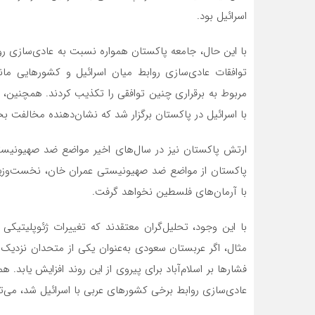
اسرائیل بود.
توافقات عادی‌سازی روابط میان اسرائیل و کشورهایی مان
مربوط به برقراری چنین توافقی را تکذیب کردند. همچنین، د
با اسرائیل در پاکستان برگزار شد که نشان‌دهنده مخالفت ب
پاکستان از مواضع ضد صهیونیستی عمران خان، نخست‌وزیر
با آرمان‌های فلسطین نخواهد گرفت.
با این وجود، تحلیل‌گران معتقدند که تغییرات ژئوپلیتیکی د
مثال، اگر عربستان سعودی به‌عنوان یکی از متحدان نزدیک 
فشارها بر اسلام‌آباد برای پیروی از این روند افزایش یابد. 
عادی‌سازی روابط برخی کشورهای عربی با اسرائیل شد، می‌توا