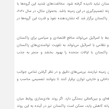
ان نباید نادیده گرفته شود. مخالفت‌های شدید این گروه‌ها با
عادی‌سازی روابط با اسرائیل می‌تواند مانعی جدی برای هرگونه تصمیم‌گیری در این زمینه باشد. به‌عنوان مثال، در سال ۲۰۲۰،
 پاکستان برگزار شد که نشان‌دهنده نفوذ و قدرت این گروه‌ها در
وابط با اسرائیل می‌تواند منافع اقتصادی و سیاسی برای پاکستان
و نظامی با اسرائیل می‌تواند به تقویت توانمندی‌های پاکستان
 پاکستان با ایالات متحده را بهبود بخشد و منجر به جذب
ن زمینه نیازمند بررسی‌های دقیق و در نظر گرفتن تمامی جوانب
اخلی و خارجی توازن برقرار کنند تا بتوانند تصمیمی مناسب و
‌ای و بین‌المللی بستگی دارد. اگر روند عادی‌سازی روابط میان
یانه کاهش یابد، ممکن است پاکستان نیز در آینده به این روند