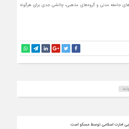
ت‌های جامعه مدنی و گروه‌های مذهبی، چالشی جدی برای هرگونه
ابط
سایی امارت اسلامی توسط مسکو است