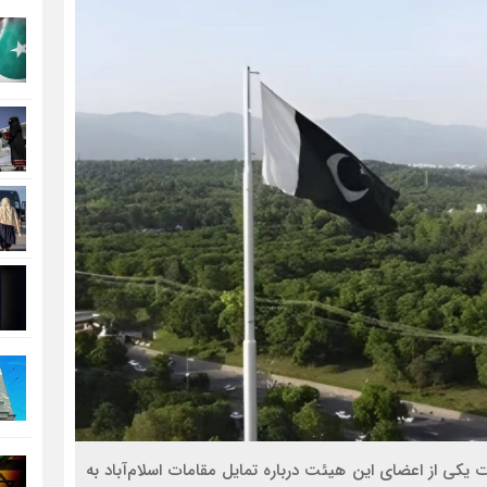
 یکی از اعضای این هیئت درباره تمایل مقامات اسلام‌آباد به