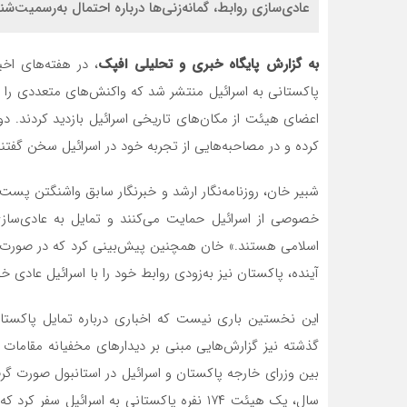
عادی‌سازی روابط، گمانه‌زنی‌ها درباره احتمال به‌رسمیت‌
به گزارش پایگاه خبری و تحلیلی افپک
پاکستانی به اسرائیل منتشر شد که واکنش‌های متعددی را 
اعضای هیئت از مکان‌های تاریخی اسرائیل بازدید کردند.
کرده و در مصاحبه‌هایی از تجربه خود در اسرائیل سخن گفتند
شبیر خان، روزنامه‌نگار ارشد و خبرنگار سابق واشنگتن پست
خصوصی از اسرائیل حمایت می‌کنند و تمایل به عادی‌سازی 
اسلامی هستند.» خان همچنین پیش‌بینی کرد که در صورت ع
آینده، پاکستان نیز به‌زودی روابط خود را با اسرائیل عادی خو
این نخستین باری نیست که اخباری درباره تمایل پاکستان
بین وزرای خارجه پاکستان و اسرائیل در استانبول صورت 
سال، یک هیئت ۱۷۴ نفره پاکستانی به اسرائیل 