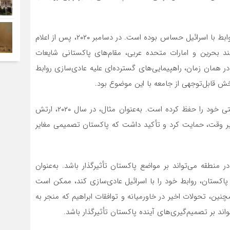
با این حال، جامعه پاکستان همواره نسبت به عادی‌سازی روابط با اسرائیل حساس بوده است. در دسامبر ۲۰۲۰، پس از اعلام
ند بحرین و امارات متحده عربی، مقام‌های پاکستانی شایعات
ر همان زمان، راهپیمایی‌های گسترده‌ای علیه عادی‌سازی روابط
خش قابل‌توجهی از جامعه با این موضوع بود.
ارتش پاکستان نیز در سال‌های اخیر مواضع ضد صهیونیستی خود را حفظ کرده است. به‌عنوان مثال، در سال ۲۰۲۰، ارتش
 وقت، حمایت کرد و تأکید داشت که پاکستان تصمیمی مغایر
ر منطقه می‌تواند بر مواضع پاکستان تأثیرگذار باشد. به‌عنوان
پاکستان، روابط خود را با اسرائیل عادی‌سازی کند، ممکن است
همچنین، تحولات اخیر در خاورمیانه و توافقات ابراهیم که منجر به
ند بر تصمیم‌گیری‌های آینده پاکستان تأثیرگذار باشد.