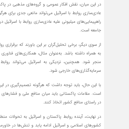
در این میان، نقش افکار عمومی و گروه‌های مذهبی در پاکست
راهپیمایی‌های میلیونی علیه عادی‌سازی روابط با اسرائیل در
جامعه است.
از سوی دیگر، برخی تحلیل‌گران بر این باورند که برقراری ر
به همراه داشته باشد. به‌عنوان مثال، همکاری‌های فناوری 
منجر شود. همچنین، نزدیکی به اسرائیل می‌تواند روابط
سرمایه‌گذاری‌های خارجی شود.
با این حال، باید توجه داشت که هرگونه تصمیم‌گیری در ای
است. مقامات پاکستانی باید میان منافع ملی و فشارهای د
در راستای منافع کشور اتخاذ کنند.
در نهایت، آینده روابط پاکستان و اسرائیل به تحولات منطقه
کشورهای اسلامی و اسرائیل ادامه یابد و تنش‌ها در خاورم