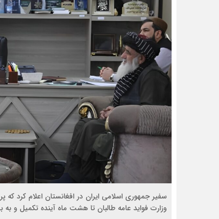
وزارت فواید عامه طالبان تا هشت ماه آینده تکمیل و به به