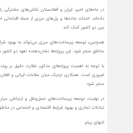
در ماه‌های اخیر، ایران و افغانستان تلاش‌های مشترکی ر
داده‌اند. احداث جاده‌ها و پل‌های مرزی از جمله اقداماتی
بین دو کشور کمک کند.
همچنین، توسعه زیرساخت‌های مرزی می‌تواند به بهبود شر
مناطق منجر شود. این پروژه‌ها نشان‌دهنده تعهد دو کشور 
با توجه به اهمیت پروژه‌های مذکور، نظارت دقیق بر روند 
ضروری است. همکاری نزدیک میان مقامات ایرانی و افغان می‌ت
منجر شود.
در نهایت، توسعه زیرساخت‌های حمل‌ونقل و ارتباطی میان ا
تبادلات تجاری و بهبود شرایط اقتصادی و اجتماعی در مناط
انتهای پیام