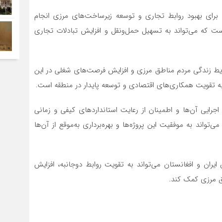
ا برای بهبود روابط تجاری و توسعه زیرساخت‌های مرزی انجام
 است که می‌تواند به تسهیل حمل‌ونقل و افزایش تبادلات تجاری
ایط زندگی مردم مناطق مرزی و افزایش فرصت‌های شغلی در این
به تقویت همکاری‌های اقتصادی و توسعه پایدار در منطقه است.
اجرایی آن‌ها و اطمینان از رعایت استانداردهای کیفی و زمانی
واند به موفقیت این پروژه‌ها و بهره‌برداری به‌موقع از آن‌ها
یران و افغانستان می‌تواند به تقویت روابط دوجانبه، افزایش
ق مرزی کمک کند.