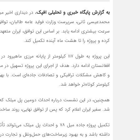
به گزارش پایگاه خبری و تحلیلی افپک
، در دیداری اخیر م
سرعت بیشتری ادامه یابد. بر اساس این توافق، ایران متعهد 
کرده و پروژه را تا هشت ماه آینده تکمیل کند.
این پروژه به طول ۱۱۷ کیلومتر از پایانه مر
افغانستان ادامه دارد. هدف از اجرای این پروژه تسهیل در م
کیلومتر کوتاه‌تر خواهد شد.
همچنین، در این نشست درباره احداث دومین پل میلک که م
شد. سفیر ایران اعلام کرد که پس از توافق نهایی، روند ساخت
تکمیل پروژه جاده میل ۷۸ و احداث پل م
داشته باشد و به بهبود زیرساخت‌های حمل‌ونقل و تجارت در