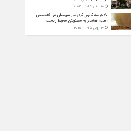
10 ژوئن 2025 - 18:53
۷۰ درصد کانون گردوغبار سیستان در افغانستان
است؛ هشدار به مسئولان محیط زیست
10 ژوئن 2025 - 18:15