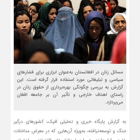
مسائل زنان در افغانستان به‌عنوان ابزاری برای فشارهای
سیاسی و تبلیغاتی مورد استفاده قرار گرفته است. این
گزارش به بررسی چگونگی بهره‌برداری از حقوق زنان در
راستای اهداف خارجی و تأثیر آن بر جامعه افغان
می‌پردازد.
به گزارش پایگاه خبری و تحلیلی افپک، کشورهای درگیر
جنگ و توسعه‌نیافته، به‌ویژه آن‌هایی که در معرض مداخلات