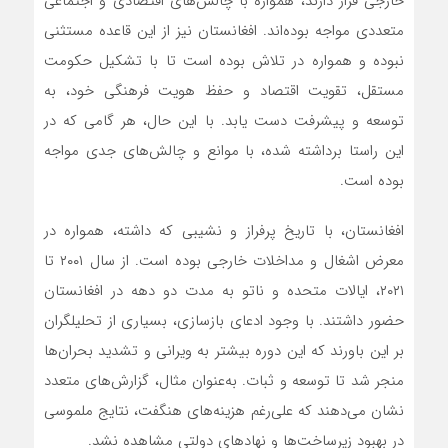
خارجی قرار دارند، همواره با چالش‌های اقتصادی و اجتماعی
متعددی مواجه بوده‌اند. افغانستان نیز از این قاعده مستثنی
نبوده و همواره در تلاش بوده است تا با تشکیل حکومت
مستقل، تقویت اقتصاد و حفظ هویت فرهنگی خود، به
توسعه و پیشرفت دست یابد. با این حال، هر گامی که در
این راستا برداشته شده، با موانع و چالش‌های جدی مواجه
بوده است.
افغانستان، با تاریخ پرفراز و نشیبی که داشته، همواره در
معرض اشغال و مداخلات خارجی بوده است. از سال ۲۰۰۱ تا
۲۰۲۱، ایالات متحده و ناتو به مدت دو دهه در افغانستان
حضور داشتند. با وجود ادعای بازسازی، بسیاری از تحلیلگران
بر این باورند که این دوره بیشتر به ویرانی و تشدید بحران‌ها
منجر شد تا توسعه و ثبات. به‌عنوان مثال، گزارش‌های متعدد
نشان می‌دهند که علی‌رغم هزینه‌های هنگفت، نتایج ملموسی
در بهبود زیرساخت‌ها و نهادهای دولتی مشاهده نشد.