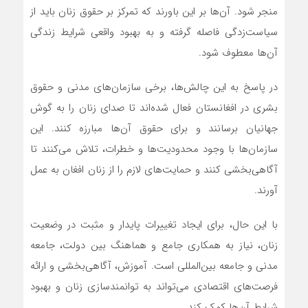
منجر شود. آن‌ها بر این باورند که تمرکز بر حقوق زنان باید از
سیاست‌زدگی فاصله گرفته و به بهبود واقعی شرایط زندگی
آن‌ها معطوف شود.
در پاسخ به این چالش‌ها، برخی سازمان‌های مدنی و حقوق
بشری در افغانستان فعال شده‌اند تا صدای زنان را به گوش
جهانیان برسانند و برای حقوق آن‌ها مبارزه کنند. این
سازمان‌ها با وجود محدودیت‌ها و خطرات، تلاش می‌کنند تا
آگاهی‌بخشی کنند و حمایت‌های لازم را از زنان افغان به عمل
آورند.
با این حال، برای ایجاد تغییرات پایدار و مثبت در وضعیت
زنان، نیاز به همکاری جامع و هماهنگ بین دولت، جامعه
مدنی و جامعه بین‌المللی است. آموزش، آگاهی‌بخشی و ارائه
فرصت‌های اقتصادی می‌تواند به توانمندسازی زنان و بهبود
شرایط آن‌ها کمک کند.