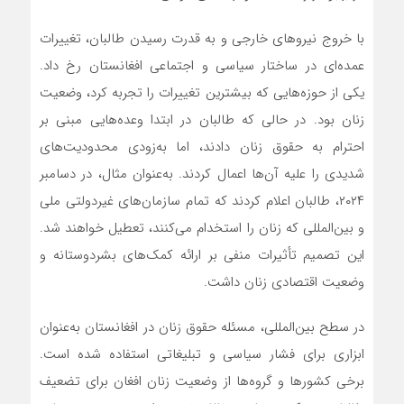
با خروج نیروهای خارجی و به قدرت رسیدن طالبان، تغییرات
عمده‌ای در ساختار سیاسی و اجتماعی افغانستان رخ داد.
یکی از حوزه‌هایی که بیشترین تغییرات را تجربه کرد، وضعیت
زنان بود. در حالی که طالبان در ابتدا وعده‌هایی مبنی بر
احترام به حقوق زنان دادند، اما به‌زودی محدودیت‌های
شدیدی را علیه آن‌ها اعمال کردند. به‌عنوان مثال، در دسامبر
۲۰۲۴، طالبان اعلام کردند که تمام سازمان‌های غیردولتی ملی
و بین‌المللی که زنان را استخدام می‌کنند، تعطیل خواهند شد.
این تصمیم تأثیرات منفی بر ارائه کمک‌های بشردوستانه و
وضعیت اقتصادی زنان داشت.
در سطح بین‌المللی، مسئله حقوق زنان در افغانستان به‌عنوان
ابزاری برای فشار سیاسی و تبلیغاتی استفاده شده است.
برخی کشورها و گروه‌ها از وضعیت زنان افغان برای تضعیف