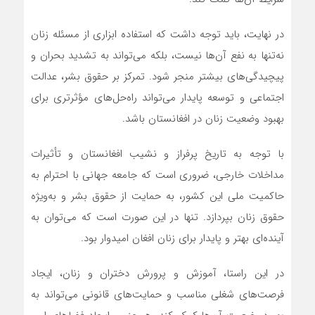
در نهایت، باید توجه داشت که استفاده ابزاری از مسئله زنان
نه‌تنها به نفع آن‌ها نیست، بلکه می‌تواند به تشدید بحران و
پیچیدگی‌های بیشتر منجر شود. تمرکز بر حقوق بشر، عدالت
اجتماعی و توسعه پایدار می‌تواند راه‌حل‌های مؤثرتری برای
بهبود وضعیت زنان در افغانستان باشد.
با توجه به تاریخ پرفراز و نشیب افغانستان و تأثیرات
مداخلات خارجی، ضروری است که جامعه جهانی با احترام به
حاکمیت ملی این کشور، به حمایت از حقوق بشر و به‌ویژه
حقوق زنان بپردازد. تنها در این صورت است که می‌توان به
آینده‌ای بهتر و پایدار برای زنان افغان امیدوار بود.
در این راستا، آموزش و پرورش دختران و زنان، ایجاد
فرصت‌های شغلی مناسب و حمایت‌های قانونی می‌تواند به