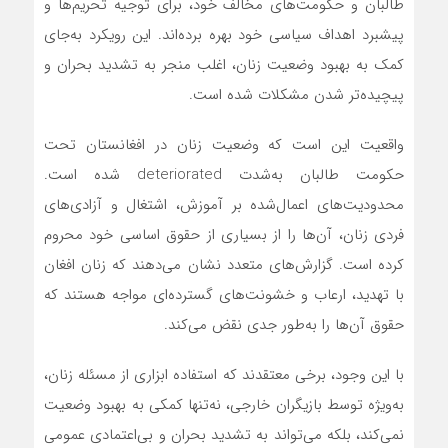
طالبان و حکومت‌های مخالف خود، برای توجیه تحریم‌ها و
پیشبرد اهداف سیاسی خود بهره برده‌اند. این رویکرد به‌جای
کمک به بهبود وضعیت زنان، اغلب منجر به تشدید بحران و
پیچیده‌تر شدن مشکلات شده است.
واقعیت این است که وضعیت زنان در افغانستان تحت
حکومت طالبان به‌شدت deteriorated شده است.
محدودیت‌های اعمال‌شده بر آموزش، اشتغال و آزادی‌های
فردی زنان، آن‌ها را از بسیاری از حقوق اساسی خود محروم
کرده است. گزارش‌های متعدد نشان می‌دهند که زنان افغان
با تهدید، ارعاب و خشونت‌های گسترده‌ای مواجه هستند که
حقوق آن‌ها را به‌طور جدی نقض می‌کند.
با این وجود، برخی معتقدند که استفاده ابزاری از مسئله زنان،
به‌ویژه توسط بازیگران خارجی، نه‌تنها کمکی به بهبود وضعیت
نمی‌کند، بلکه می‌تواند به تشدید بحران و بی‌اعتمادی عمومی