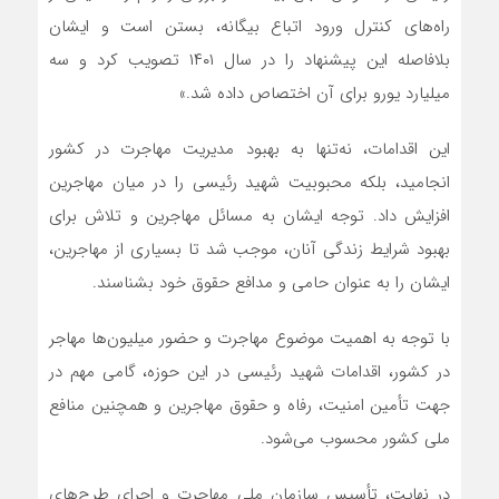
راه‌های کنترل ورود اتباع بیگانه، بستن است و ایشان
بلافاصله این پیشنهاد را در سال ۱۴۰۱ تصویب کرد و سه
میلیارد یورو برای آن اختصاص داده شد.»
این اقدامات، نه‌تنها به بهبود مدیریت مهاجرت در کشور
انجامید، بلکه محبوبیت شهید رئیسی را در میان مهاجرین
افزایش داد. توجه ایشان به مسائل مهاجرین و تلاش برای
بهبود شرایط زندگی آنان، موجب شد تا بسیاری از مهاجرین،
ایشان را به عنوان حامی و مدافع حقوق خود بشناسند.
با توجه به اهمیت موضوع مهاجرت و حضور میلیون‌ها مهاجر
در کشور، اقدامات شهید رئیسی در این حوزه، گامی مهم در
جهت تأمین امنیت، رفاه و حقوق مهاجرین و همچنین منافع
ملی کشور محسوب می‌شود.
در نهایت، تأسیس سازمان ملی مهاجرت و اجرای طرح‌های