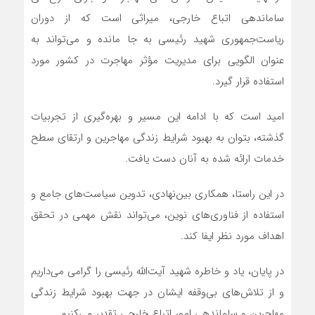
ساماندهی اتباع خارجی، میراثی است که از دوران
ریاست‌جمهوری شهید رئیسی به جا مانده و می‌تواند به
عنوان الگویی برای مدیریت مؤثر مهاجرت در کشور مورد
استفاده قرار گیرد.
امید است که با ادامه این مسیر و بهره‌گیری از تجربیات
گذشته، بتوان به بهبود شرایط زندگی مهاجرین و ارتقای سطح
خدمات ارائه شده به آنان دست یافت.
در این راستا، همکاری بین‌نهادی، تدوین سیاست‌های جامع و
استفاده از فناوری‌های نوین، می‌تواند نقش مهمی در تحقق
اهداف مورد نظر ایفا کند.
در پایان، یاد و خاطره شهید آیت‌الله رئیسی را گرامی می‌داریم
و از تلاش‌های بی‌وقفه ایشان در جهت بهبود شرایط زندگی
مهاجرین و ساماندهی امور اتباع خارجی تقدیر می‌کنیم.