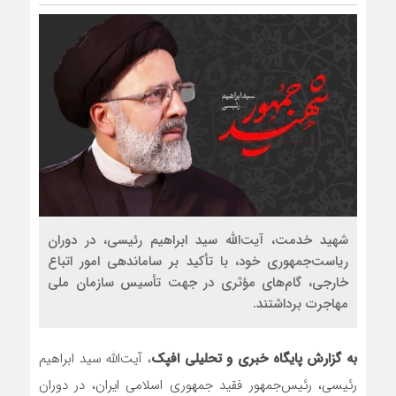
شهید خدمت، آیت‌الله سید ابراهیم رئیسی، در دوران
ریاست‌جمهوری خود، با تأکید بر ساماندهی امور اتباع
خارجی، گام‌های مؤثری در جهت تأسیس سازمان ملی
مهاجرت برداشتند.
به گزارش پایگاه خبری و تحلیلی افپک
، آیت‌الله سید ابراهیم
رئیسی، رئیس‌جمهور فقید جمهوری اسلامی ایران، در دوران