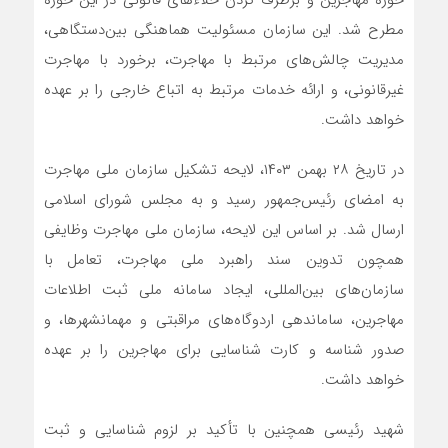
حوزه مهاجرین و برطرف کردن خلاءهای قانونی در این حوزه
مطرح شد. این سازمان مسئولیت هماهنگی بین‌دستگاهی،
مدیریت چالش‌های مرتبط با مهاجرت، برخورد با مهاجرت
غیرقانونی، و ارائه خدمات مرتبط به اتباع خارجی را بر عهده
خواهد داشت.
در تاریخ ۲۸ بهمن ۱۴۰۳، لایحه تشکیل سازمان ملی مهاجرت
به امضای رئیس‌جمهور رسید و به مجلس شورای اسلامی
ارسال شد. بر اساس این لایحه، سازمان ملی مهاجرت وظایفی
همچون تدوین سند راهبرد ملی مهاجرت، تعامل با
سازمان‌های بین‌المللی، ایجاد سامانه ملی ثبت اطلاعات
مهاجرین، ساماندهی اردوگاه‌های مراقبتی و مهمانشهرها، و
صدور شناسه و کارت شناسایی برای مهاجرین را بر عهده
خواهد داشت.
شهید رئیسی همچنین با تأکید بر لزوم شناسایی و ثبت