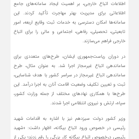
اطلاعات اتباع خارجی، بر اهمیت ایجاد سامانه‌های جامع
اطلاعاتی برای مدیریت بهتر مهاجرت تأکید کردند. این
سامانه‌ها امکان دسترسی به خدمات ثبت وقایع اربعه، امور
تابعیتی، تحصیلی، رفاهی، اجتماعی و مالی را برای اتباع
خارجی فراهم می‌سازند.
در دوران ریاست‌جمهوری ایشان، طرح‌های متعددی برای
ساماندهی اتباع غیرمجاز اجرا شد. به عنوان مثال، طرح
ساماندهی اتباع غیرمجاز در سراسر کشور با هدف شناسایی،
ثبت و تعیین تکلیف وضعیت اقامت آنان به اجرا درآمد. این
طرح‌ها با همکاری نهادهای مختلف از جمله وزارت کشور،
سپاه، ارتش و نیروی انتظامی اجرا شدند.
وزیر کشور دولت سیزدهم نیز با اشاره به اقدامات شهید
رئیسی در خصوص ورود اتباع بیگانه، اظهار داشت: «شهید
رئیسی درخصوص اتباع بیگانه کار بزرگی را رقم زدند؛ یکی از