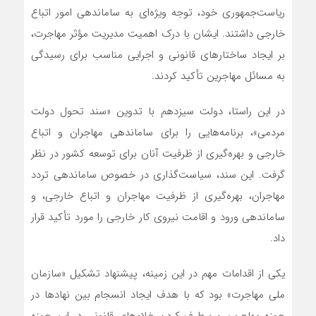
ریاست‌جمهوری خود، توجه ویژه‌ای به ساماندهی امور اتباع
خارجی داشتند. ایشان با درک اهمیت مدیریت مؤثر مهاجرت،
بر ایجاد ساختارهای قانونی و اجرایی مناسب برای رسیدگی
به مسائل مهاجرین تأکید کردند.
در این راستا، دولت سیزدهم با تدوین «سند تحول دولت
مردمی»، برنامه‌هایی را برای ساماندهی مهاجران و اتباع
خارجی و بهره‌گیری از ظرفیت آنان برای توسعه کشور در نظر
گرفت. این سند، سیاست‌گذاری در خصوص ساماندهی تردد
مهاجران، بهره‌گیری از ظرفیت مهاجران و اتباع خارجی، و
ساماندهی ورود و اقامت نیروی کار خارجی را مورد تأکید قرار
داد.
یکی از اقدامات مهم در این زمینه، پیشنهاد تشکیل «سازمان
ملی مهاجرت» بود که با هدف ایجاد انسجام بین نهادها در