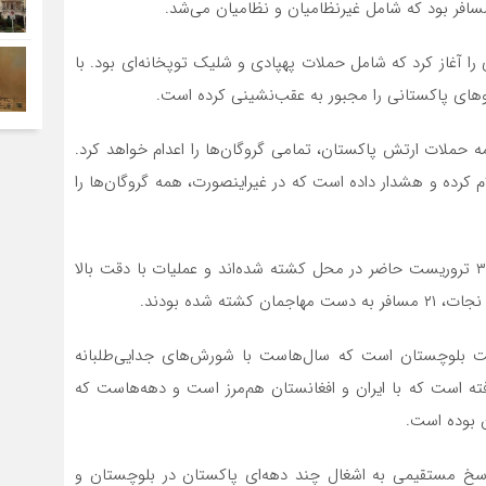
را آغاز کرد که شامل حملات پهپادی و شلیک توپخانه‌ای بود. با
 در صورت ادامه حملات ارتش پاکستان، تمامی گروگان‌ها را اعدام خواهد کرد.
دل زندانیان اعلام کرده و هشدار داده است که در غیراینصورت، همه گروگان‌ها را
از سوی دیگر، ارتش پاکستان اعلام کرده است که تمامی ۳۳ تروریست حاضر در محل کشته شده‌اند و عملیات با دقت بالا
 شده بودند.
یالت بلوچستان است که سال‌هاست با شورش‌های جدایی‌طلبانه
فته است که با ایران و افغانستان هم‌مرز است و دهه‌هاست که
 بوده است.
ی «پاسخ مستقیمی به اشغال چند دهه‌ای پاکستان در بلوچستان و