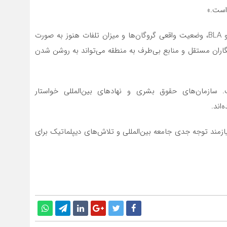
است.»
با توجه به تناقضات موجود در بیانیه‌های ارتش پاکستان و BLA، وضعیت واقعی گروگان‌ها و میزان تلفات هنوز به صورت
ران مستقل و منابع بی‌طرف به منطقه می‌تواند به روشن شدن
ست. سازمان‌های حقوق بشری و نهادهای بین‌المللی خواستار
اند.
زمند توجه جدی جامعه بین‌المللی و تلاش‌های دیپلماتیک برای