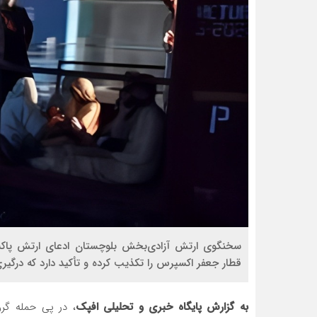
سخنگوی ارتش آزادی‌بخش بلوچستان ادعای ارتش پاکستا
قطار جعفر اکسپرس را تکذیب کرده و تأکید دارد که درگیری‌
به گزارش پایگاه خبری و تحلیلی افپک