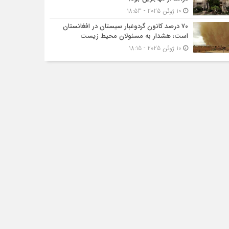
10 ژوئن 2025 - 18:53
۷۰ درصد کانون گردوغبار سیستان در افغانستان
است؛ هشدار به مسئولان محیط زیست
10 ژوئن 2025 - 18:15