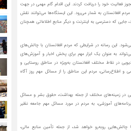
می مجوز فعالیت خود را دریافت کردند. این اقدام گام مهمی در جهت
دم افغانستان به شمار می‌رود. این ایستگاه‌ها می‌توانند نقش
نند، جایی که دسترسی به اینترنت و دیگر منابع اطلاعاتی همچنان
می‌شود. این رسانه در شرایطی که مردم افغانستان با چالش‌های
ی‌تواند به عنوان یک ابزار مهم برای پخش اخبار و آموزش‌های
. بر اساس این طرح، ۳۳ ایستگاه رادیویی در نقاط مختلف افغانستان به‌ویژه در مناطق روستایی و
شی و اطلاع‌رسانی، مردم این مناطق را از مسائل مهم روز آگاه
ی در زمینه‌های مختلف از جمله بهداشت، حقوق بشر و مسائل
رنامه‌های آموزشی، به مردم در مورد مسائل مهم جامعه نظیر
با چالش‌هایی روبه‌رو خواهد شد، از جمله تأمین منابع مالی،