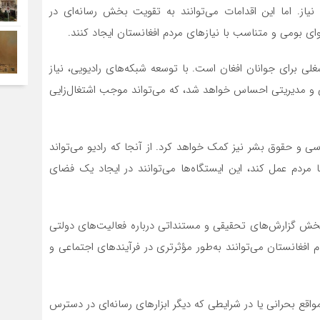
از. اما این اقدامات می‌توانند به تقویت بخش رسانه‌ای در
 بومی و متناسب با نیازهای مردم افغانستان ایجاد کنند.
لی برای جوانان افغان است. با توسعه شبکه‌های رادیویی، نیاز
ی و مدیریتی احساس خواهد شد، که می‌تواند موجب اشتغال‌زایی
سی و حقوق بشر نیز کمک خواهد کرد. از آنجا که رادیو می‌تواند
 با مردم عمل کند، این ایستگاه‌ها می‌توانند در ایجاد یک فضای
 پخش گزارش‌های تحقیقی و مستنداتی درباره فعالیت‌های دولتی
افغانستان می‌توانند به‌طور مؤثرتری در فرآیندهای اجتماعی و
مواقع بحرانی یا در شرایطی که دیگر ابزارهای رسانه‌ای در دسترس