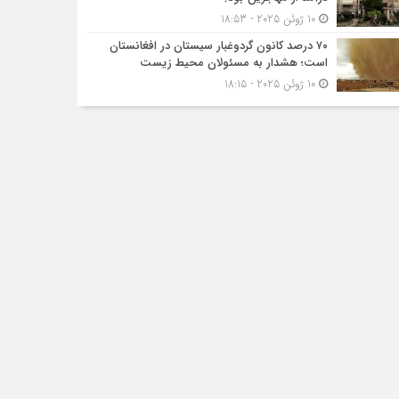
10 ژوئن 2025 - 18:53
۷۰ درصد کانون گردوغبار سیستان در افغانستان
است؛ هشدار به مسئولان محیط زیست
10 ژوئن 2025 - 18:15