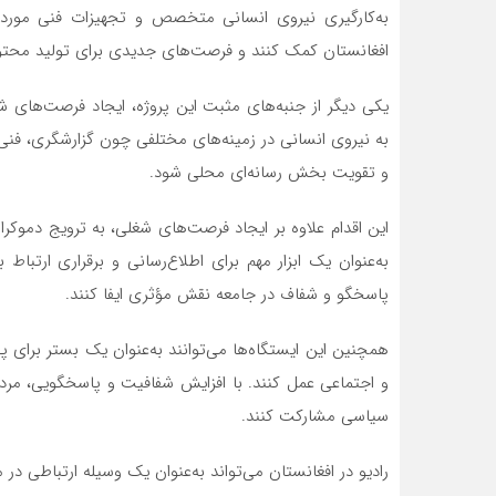
به‌کارگیری نیروی انسانی متخصص و تجهیزات فنی مورد نی
افغانستان کمک کنند و فرصت‌های جدیدی برای تولید محتوای
یکی دیگر از جنبه‌های مثبت این پروژه، ایجاد فرصت‌های شغ
به نیروی انسانی در زمینه‌های مختلفی چون گزارشگری، فن
و تقویت بخش رسانه‌ای محلی شود.
این اقدام علاوه بر ایجاد فرصت‌های شغلی، به ترویج دموکرا
به‌عنوان یک ابزار مهم برای اطلاع‌رسانی و برقراری ارتباط
پاسخگو و شفاف در جامعه نقش مؤثری ایفا کنند.
همچنین این ایستگاه‌ها می‌توانند به‌عنوان یک بستر برای
و اجتماعی عمل کنند. با افزایش شفافیت و پاسخگویی، مردم 
سیاسی مشارکت کنند.
رادیو در افغانستان می‌تواند به‌عنوان یک وسیله ارتباطی در 