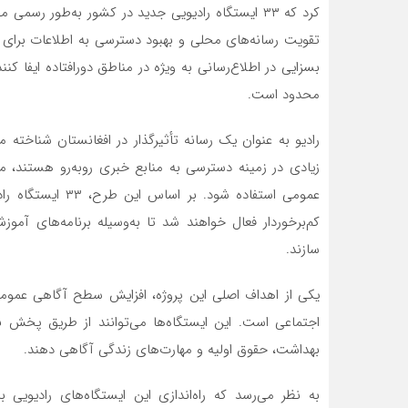
کرد که ۳۳ ایستگاه رادیویی جدید در کشور به‌طور رس
تقویت رسانه‌های محلی و بهبود دسترسی به اطلاعات برای مر
بسزایی در اطلاع‌رسانی به ویژه در مناطق دورافتاده ایفا ک
محدود است.
رادیو به عنوان یک رسانه تأثیرگذار در افغانستان شناخته 
زیادی در زمینه دسترسی به منابع خبری روبه‌رو هستند، م
عمومی استفاده شود
کم‌برخوردار فعال خواهند شد تا به‌وسیله برنامه‌های آموز
سازند.
یکی از اهداف اصلی این پروژه، افزایش سطح آگاهی عموم
اجتماعی است. این ایستگاه‌ها می‌توانند از طریق پخش ب
بهداشت، حقوق اولیه و مهارت‌های زندگی آگاهی دهند.
به نظر می‌رسد که راه‌اندازی این ایستگاه‌های رادیویی 