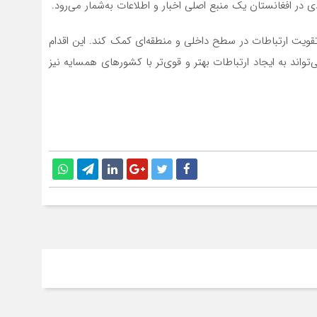
ی در افغانستان یک منبع اصلی اخبار و اطلاعات به‌شمار می‌رود.
ید می‌تواند به تقویت ارتباطات در سطح داخلی و منطقه‌ای کمک کند. این اقدام
‌تواند به ایجاد ارتباطات بهتر و قوی‌تر با کشورهای همسایه نیز