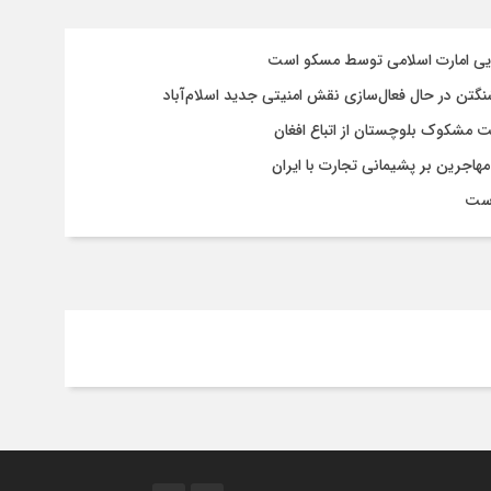
سایی امارت اسلامی توسط مسکو است
شنگتن در حال فعال‌سازی نقش امنیتی جدید اسلام‌آباد
یت مشکوک بلوچستان از اتباع افغان
هاجرین بر پشیمانی تجارت با ایران
است