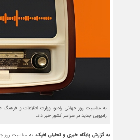
رادیویی جدید در سراسر کشور خبر داد.
به گزارش پایگاه خبری و تحلیلی افپک
، به مناسبت روز جه