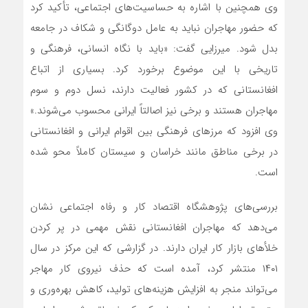
وی همچنین با اشاره به حساسیت‌های اجتماعی، تأکید کرد
که حضور مهاجران نباید به عامل دوگانگی و شکاف در جامعه
بدل شود. میرزایی گفت: «باید با نگاه انسانی، فرهنگی و
تاریخی با این موضوع برخورد کرد. بسیاری از اتباع
افغانستانی که در کشور فعالیت دارند، نسل دوم و سوم
مهاجران هستند و برخی نیز اصالتاً ایرانی محسوب می‌شوند.»
وی افزود که مرزهای فرهنگی بین اقوام ایرانی و افغانستانی
در برخی مناطق مانند خراسان و سیستان کاملاً محو شده
است.
بررسی‌های پژوهشگاه اقتصاد کار و رفاه اجتماعی نشان
می‌دهد که مهاجران افغانستانی نقش مهمی در پر کردن
خلأهای بازار کار ایران دارند. در گزارشی که این مرکز در سال
۱۴۰۱ منتشر کرد، آمده است که حذف نیروی کار مهاجر
می‌تواند منجر به افزایش هزینه‌های تولید، کاهش بهره‌وری و