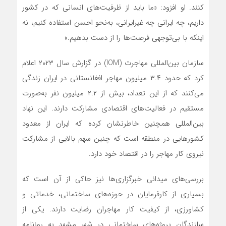
کنند. او افزود: «ما باید از ظرفیت‌های انسانی که در کشور
داریم، چه ایرانی چه غیرایرانی، به‌نحو احسن استفاده کنیم، نه
اینکه با بی‌توجهی فرصت‌ها را از دست بدهیم.»
سازمان بین‌المللی مهاجرت (IOM) در گزارش سال ۲۰۲۳ اعلام
کرد که حدود ۳.۴ میلیون مهاجر افغانستانی در ایران زندگی
می‌کنند که از این تعداد، بیش از ۲.۲ میلیون نفر به‌صورت
مستقیم در فعالیت‌های اقتصادی مشارکت دارند. این نهاد
بین‌المللی همچنین خاطرنشان کرده که ایران از معدود
کشورهایی در منطقه است که چنین سهم بالایی از مشارکت
نیروی کار مهاجر را در اقتصاد خود دارد.
بررسی‌های میدانی خبرگزاری‌ها نیز حاکی از آن است که
بسیاری از کارفرمایان در حوزه‌های ساختمانی، خدماتی و
کشاورزی، از کیفیت کار مهاجران رضایت دارند. یکی از
سازندگان پروژه‌های ساختمانی در شهر مشهد به روزنامه