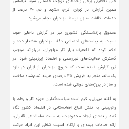
حتی تعطیلی برخی واحدهای کوچک خدماتی شود. براساس
همین گزارش، در تهران، کرج، مشهد و قم، ۷۰ درصد از
خدمات نظافت منازل توسط مهاجران انجام می‌شود.
صندوق بازنشستگی کشوری نیز در گزارش داخلی خود،
نسبت به پیامدهای اجتماعی حذف مهاجران هشدار داده و
اعلام کرده که تضعیف بازار کار مهاجران، می‌تواند موجب
گسترش فعالیت‌های غیررسمی و اقتصاد زیرزمینی شود. در
این گزارش آمده است که خروج مهاجران از ایران در بازه
یک‌ساله، منجر به افزایش ۳۵ درصدی هزینه تمام‌شده ساخت
و ساز در پروژه‌های دولتی شده است.
به گفته میرزایی، لازم است سیاست‌گذاران حوزه کار و رفاه، با
واقع‌بینی به نقش اتباع افغانستانی در اقتصاد کشور نگاه
کنند و به‌جای ایجاد محدودیت، به سمت ساماندهی قانونی،
ارائه خدمات بیمه‌ای و ارتقاء امنیت شغلی این افراد حرکت