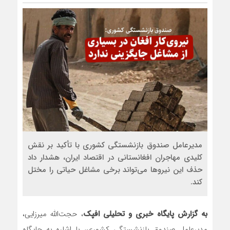
مدیرعامل صندوق بازنشستگی کشوری با تأکید بر نقش
کلیدی مهاجران افغانستانی در اقتصاد ایران، هشدار داد
حذف این نیروها می‌تواند برخی مشاغل حیاتی را مختل
کند.
به گزارش پایگاه خبری و تحلیلی افپک
، حجت‌الله میرزایی،
مدیرعامل صندوق بازنشستگی کشوری، با اشاره به جایگاه