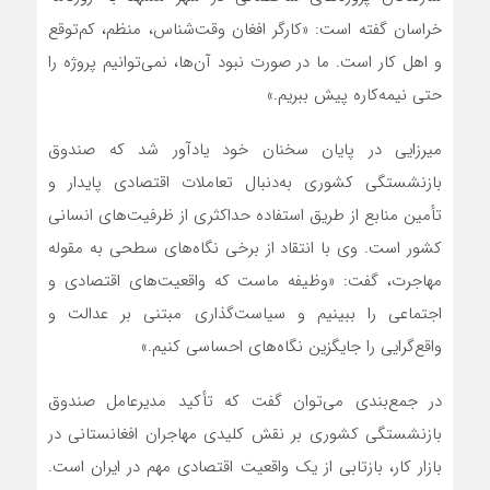
خراسان گفته است: «کارگر افغان وقت‌شناس، منظم، کم‌توقع
و اهل کار است. ما در صورت نبود آن‌ها، نمی‌توانیم پروژه را
حتی نیمه‌کاره پیش ببریم.»
میرزایی در پایان سخنان خود یادآور شد که صندوق
بازنشستگی کشوری به‌دنبال تعاملات اقتصادی پایدار و
تأمین منابع از طریق استفاده حداکثری از ظرفیت‌های انسانی
کشور است. وی با انتقاد از برخی نگاه‌های سطحی به مقوله
مهاجرت، گفت: «وظیفه ماست که واقعیت‌های اقتصادی و
اجتماعی را ببینیم و سیاست‌گذاری مبتنی بر عدالت و
واقع‌گرایی را جایگزین نگاه‌های احساسی کنیم.»
در جمع‌بندی می‌توان گفت که تأکید مدیرعامل صندوق
بازنشستگی کشوری بر نقش کلیدی مهاجران افغانستانی در
بازار کار، بازتابی از یک واقعیت اقتصادی مهم در ایران است.