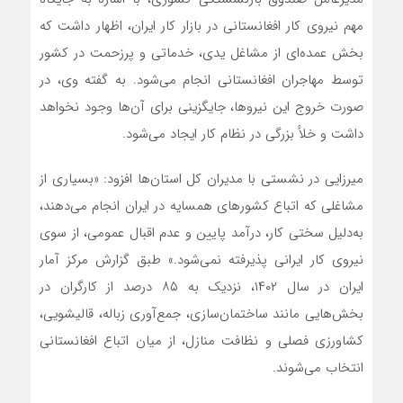
مهم نیروی کار افغانستانی در بازار کار ایران، اظهار داشت که
بخش عمده‌ای از مشاغل یدی، خدماتی و پرزحمت در کشور
توسط مهاجران افغانستانی انجام می‌شود. به گفته وی، در
صورت خروج این نیروها، جایگزینی برای آن‌ها وجود نخواهد
داشت و خلأ بزرگی در نظام کار ایجاد می‌شود.
میرزایی در نشستی با مدیران کل استان‌ها افزود: «بسیاری از
مشاغلی که اتباع کشورهای همسایه در ایران انجام می‌دهند،
به‌دلیل سختی کار، درآمد پایین و عدم اقبال عمومی، از سوی
نیروی کار ایرانی پذیرفته نمی‌شود.» طبق گزارش مرکز آمار
ایران در سال ۱۴۰۲، نزدیک به ۸۵ درصد از کارگران در
بخش‌هایی مانند ساختمان‌سازی، جمع‌آوری زباله، قالیشویی،
کشاورزی فصلی و نظافت منازل، از میان اتباع افغانستانی
انتخاب می‌شوند.