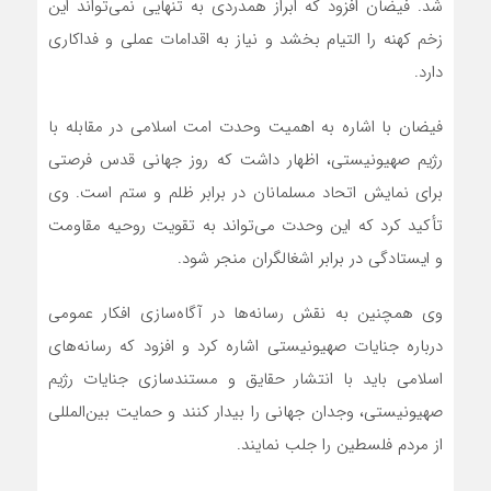
شد. فیضان افزود که ابراز همدردی به تنهایی نمی‌تواند این
زخم کهنه را التیام بخشد و نیاز به اقدامات عملی و فداکاری
دارد.
فیضان با اشاره به اهمیت وحدت امت اسلامی در مقابله با
رژیم صهیونیستی، اظهار داشت که روز جهانی قدس فرصتی
برای نمایش اتحاد مسلمانان در برابر ظلم و ستم است. وی
تأکید کرد که این وحدت می‌تواند به تقویت روحیه مقاومت
و ایستادگی در برابر اشغالگران منجر شود.
وی همچنین به نقش رسانه‌ها در آگاه‌سازی افکار عمومی
درباره جنایات صهیونیستی اشاره کرد و افزود که رسانه‌های
اسلامی باید با انتشار حقایق و مستندسازی جنایات رژیم
صهیونیستی، وجدان جهانی را بیدار کنند و حمایت بین‌المللی
از مردم فلسطین را جلب نمایند.