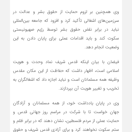
وی همچنین بر لزوم حمایت از حقوق بشر و عدالت در
سرزمین‌های اشغالی تأکید کرد و افزود که جامعه بین‌المللی
نباید در برابر نقض حقوق بشر توسط رژیم صهیونیستی
سکوت کند و باید اقدامات عملی برای پایان دادن به این
وضعیت انجام دهد.
فیضان با بیان اینکه قدس شریف نماد وحدت و هویت
اسلامی است، اظهار داشت که حفاظت از این مکان مقدس
وظیفه همه مسلمانان است و نباید اجازه داد که اشغالگران به
تخریب و تغییر هویت آن بپردازند.
وی در پایان یادداشت خود، از همه مسلمانان و آزادگان
جهان خواست تا با شرکت در مراسم روز جهانی قدس و
حمایت عملی از مردم فلسطین، نشان دهند که در برابر ظلم و
ستم سکوت نخواهند کرد و برای آزادی قدس شریف و حقوق