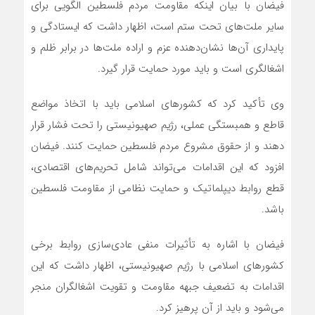
فیضان با بیان اینکه مقاومت مردم فلسطین الگویی برای
سایر ملت‌های تحت ستم است، اظهار داشت که ایستادگی و
پایداری آن‌ها نشان‌دهنده عزم و اراده ملت‌ها در برابر ظلم و
اشغالگری است و باید مورد حمایت قرار گیرد.
وی تأکید کرد که کشورهای اسلامی باید با اتخاذ مواضع
قاطع و همبستگی عملی، رژیم صهیونیستی را تحت فشار قرار
دهند و از حقوق مشروع مردم فلسطین حمایت کنند. فیضان
افزود که این اقدامات می‌تواند شامل تحریم‌های اقتصادی،
قطع روابط دیپلماتیک و حمایت نظامی از مقاومت فلسطین
باشد.
فیضان با اشاره به تأثیرات منفی عادی‌سازی روابط برخی
کشورهای اسلامی با رژیم صهیونیستی، اظهار داشت که این
اقدامات به تضعیف جبهه مقاومت و تقویت اشغالگران منجر
می‌شود و باید از آن پرهیز کرد.