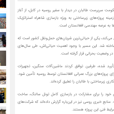
کومت سرپرست طالبان در دیدار با سفیر روسیه در کابل، از آغاز
ینه پروژه‌های زیرساختی به ویژه بازسازی شاهراه استراتژیک
ها به عرصه مهندسی افغانستان است.
می‌کند، یکی از حیاتی‌ترین شریان‌های حمل‌ونقل کشور است که
ابق ساخته شد. این مسیر با وجود اهمیت حیاتی‌اش، طی سال‌های
در وضعیت بحرانی قرار گرفته است.
أیید شده، طرفین توافق کردند ماشین‌آلات سنگین، تجهیزات
پروژه‌های بزرگ عمرانی افغانستان توسط روسیه تأمین شود.
ی زیرساختی با طالبان را تعلیق کرده‌اند.
ی خود را برای مشارکت در بازسازی کامل تونل سالنگ، ساخت
منابع خبری روسی نیز در این‌باره گزارش داده‌اند که شرکت‌های
رایط فنی این پروژه هستند.