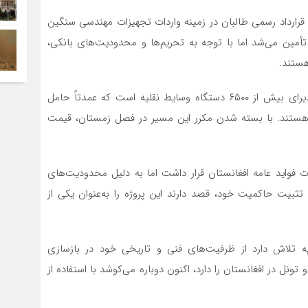
 قرارداد رسمی طالبان در زمینه واردات تجهیزات مهندسی سنگین
تأمین می‌شد اما با توجه به تحریم‌ها و محدودیت‌های بانکی،
هستند.
بر اساس گزارش‌ها، در حال حاضر شاهراه سالنگ روزانه پذیرای بیش از ۶۵۰۰ دستگاه وسایط نقلیه است که عمدتاً حامل
بی هستند. با بسته شدن مکرر این مسیر در فصل زمستان، قیمت
سالنگ از سال ۱۳۹۵ در برنامه وزارت فواید عامه افغانستان قرار داشت اما به دلیل محدودیت‌های
تثبیت حاکمیت خود، قصد دارند این پروژه را به‌عنوان یکی از
ه تلاش دارد از ظرفیت‌های فنی و تاریخی خود در بازسازی
ونل در افغانستان را دارد، اکنون دوباره می‌کوشد با استفاده از