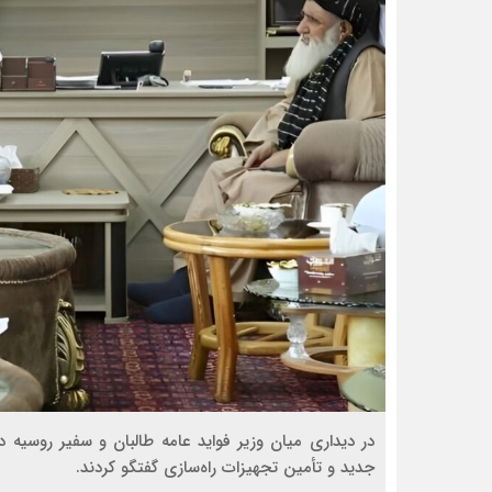
در دیداری میان وزیر فواید عامه طالبان و سفیر روسیه 
جدید و تأمین تجهیزات راه‌سازی گفتگو کردند.