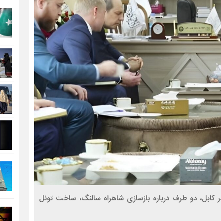
در کابل، دو طرف درباره بازسازی شاهراه سالنگ، ساخت تونل