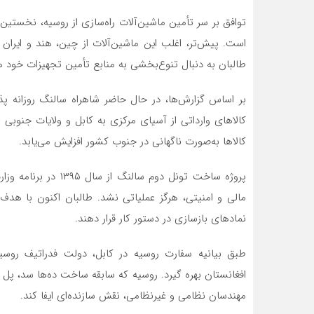
توافق بر سر تأمین ماشین‌آلات راه‌سازی از روسیه، نخستین
است. پیش‌تر، اغلب این ماشین‌آلات از چین، هند و ایران 
طالبان به دنبال تنوع‌بخشی به منابع تأمین تجهیزات خود 
کالاهای وارداتی از آسیای مرکزی به کابل و ولایات جنو
کالاها به‌صورت ناگهانی در جنوب کشور افزایش می‌یابد.
پروژه ساخت تونل دوم 
مالی و امنیتی، هرگز عملیاتی نشد. طالبان اکنون با هدف 
نمادهای بازسازی در دستور کار قرار دهند.
طبق بیانیه سفارت روسیه در کابل، دولت فدراتیف روسی
افغانستان بهره گیرد. روسیه که سابقه ساخت ده‌ها سد، پل و ت
مهندسان نظامی و غیرنظامی، نقش سازنده‌ای ایفا کند.