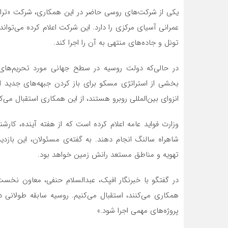
یکی از شرکت‌های روسی حاضر در این همکاری، شرکت «تراس
تونل و جاده‌های منتهی به آن را اجرا کند.
در حالی‌که دولت روسیه در سطح جهانی مورد تحریم‌های گ
بخشی از استراتژی مسکو برای باز کردن جبهه‌های جدید اق
انزوای بین‌المللی روبرو هستند، از این همکاری استقبال می‌کن
وزارت فواید عامه اعلام کرده است که از هفته آینده، کارش
شاهراه سالنگ انجام دهند. به گفته‌ی مسئولان، این بازد
تهویه و مناطق مستعد رانش زمین خواهد بود.
در گفتگو با خبرنگار افپک، عبدالسلام حنفی، معاون نخست‌
همکاری می‌کنند، استقبال می‌کنیم. روسیه سابقه طولانی د
پروژه‌های مهمی اجرا شود.»