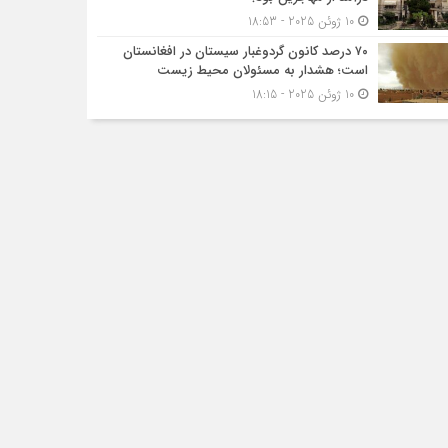
10 ژوئن 2025 - 18:53
۷۰ درصد کانون گردوغبار سیستان در افغانستان
است؛ هشدار به مسئولان محیط زیست
10 ژوئن 2025 - 18:15