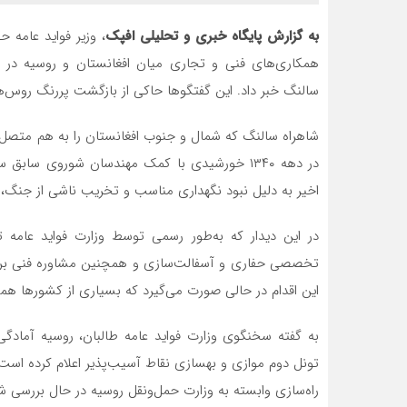
به گزارش پایگاه خبری و تحلیلی افپک
، وزیر فواید عامه ح
همکاری‌های فنی و تجاری میان افغانستان و روسیه در زم
سالنگ خبر داد. این گفتگوها حاکی از بازگشت پررنگ روس‌
شاهراه سالنگ که شمال و جنوب افغانستان را به هم متصل 
در دهه ۱۳۴۰ خورشیدی با کمک مهندسان شوروی س
اخیر به دلیل نبود نگهداری مناسب و تخریب ناشی از جنگ، 
در این دیدار که به‌طور رسمی توسط وزارت فواید عامه ت
تخصصی حفاری و آسفالت‌سازی و همچنین مشاوره فنی برای 
این اقدام در حالی صورت می‌گیرد که بسیاری از کشورها همکار
به گفته سخنگوی وزارت فواید عامه طالبان، روسیه آمادگ
تونل دوم موازی و بهسازی نقاط آسیب‌پذیر اعلام کرده است. 
راه‌سازی وابسته به وزارت حمل‌ونقل روسیه در حال بررسی ش