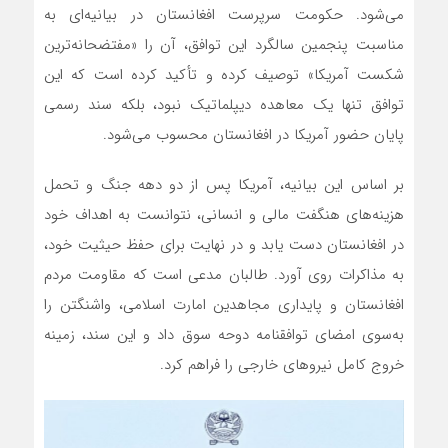
می‌شود. حکومت سرپرست افغانستان در بیانیه‌ای به
مناسبت پنجمین سالگرد این توافق، آن را «مفتضحانه‌ترین
شکست آمریکا» توصیف کرده و تأکید کرده است که این
توافق‌ تنها یک معاهده دیپلماتیک نبود، بلکه سند رسمی
پایان حضور آمریکا در افغانستان محسوب می‌شود.
بر اساس این بیانیه، آمریکا پس از دو دهه جنگ و تحمل
هزینه‌های هنگفت مالی و انسانی، نتوانست به اهداف خود
در افغانستان دست یابد و در نهایت برای حفظ حیثیت خود،
به مذاکرات روی آورد. طالبان مدعی است که مقاومت مردم
افغانستان و پایداری مجاهدین امارت اسلامی، واشنگتن را
به‌سوی امضای توافقنامه دوحه سوق داد و این سند، زمینه
خروج کامل نیروهای خارجی را فراهم کرد.