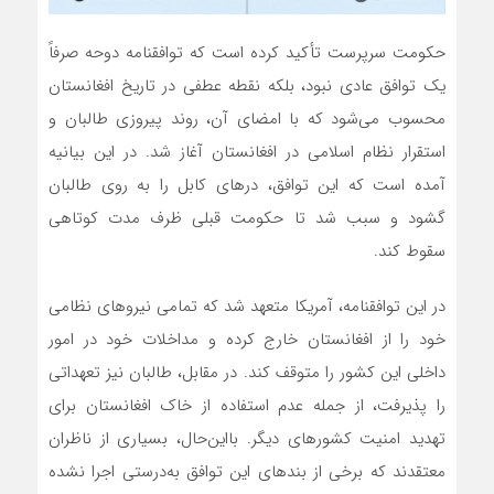
حکومت سرپرست تأکید کرده است که توافقنامه دوحه صرفاً
یک توافق عادی نبود، بلکه نقطه عطفی در تاریخ افغانستان
محسوب می‌شود که با امضای آن، روند پیروزی طالبان و
استقرار نظام اسلامی در افغانستان آغاز شد. در این بیانیه
آمده است که این توافق، درهای کابل را به روی طالبان
گشود و سبب شد تا حکومت قبلی ظرف مدت کوتاهی
سقوط کند.
در این توافقنامه، آمریکا متعهد شد که تمامی نیروهای نظامی
خود را از افغانستان خارج کرده و مداخلات خود در امور
داخلی این کشور را متوقف کند. در مقابل، طالبان نیز تعهداتی
را پذیرفت، از جمله عدم استفاده از خاک افغانستان برای
تهدید امنیت کشورهای دیگر. بااین‌حال، بسیاری از ناظران
معتقدند که برخی از بندهای این توافق به‌درستی اجرا نشده