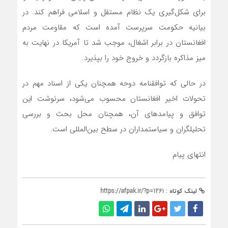
برای شکل‌گیری یک نظام مستقل و اسلامی فراهم کند. در
بیانیه حکومت سرپرست آمده است که مقاومت مردم
افغانستان در برابر اشغال، موجب شد تا آمریکا در نهایت به
میز مذاکره بازگردد و خروج خود را بپذیرد.
در حالی که توافقنامه دوحه همچنان یکی از اسناد مهم در
تحولات اخیر افغانستان محسوب می‌شود، سرنوشت این
توافق و پیامدهای آن، همچنان محل بحث و بررسی
تحلیلگران و سیاستمداران در سطح بین‌المللی است.
انتهای پیام
لینک کوتاه :
https://afpak.ir/?p=1261