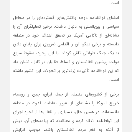
است.
امضای توافقنامه دوحه واکنش‌های گسترده‌ای را در محافل
سیاسی و بین‌المللی به دنبال داشت. برخی تحلیلگران آن را
نشانه‌ای از ناکامی آمریکا در تحقق اهداف خود در منطقه
دانسته و برخی دیگر، آن را اقدامی ضروری برای پایان دادن
به یک جنگ طولانی تلقی کردند. با این وجود، سقوط سریع
دولت پیشین افغانستان و تسلط طالبان بر کابل، نشان داد
که این توافقنامه تأثیرات ژرف‌تری بر تحولات این کشور داشته
است.
برخی از کشورهای منطقه، از جمله ایران، چین و روسیه،
خروج آمریکا را نشانه‌ای از تغییر معادلات قدرت در منطقه
دانسته‌اند. در همین حال، بسیاری از افغان‌ها از نحوه اجرای
این توافقنامه انتقاد کرده و معتقدند که پیامدهای آن، بیش
از آنکه به نفع مردم افغانستان باشد، موجب افزایش