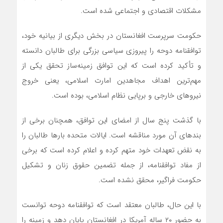
مشکلات اقتصادی و اجتماعی شده است.
حکومت سرپرست افغانستان در بخش دیگری از بیانیه خود،
توافقنامه دوحه را پیروزی سیاسی بزرگی برای طالبان دانسته
و تأکید کرده است که این توافق زمینه‌ساز تحقق یکی از
مهم‌ترین اهداف مجاهدین امارت اسلامی، یعنی خروج
نیروهای خارجی و برپایی نظام اسلامی، بوده است.
با گذشت پنج سال از امضای این توافق، همچنان برخی از
بندهای آن مورد مناقشه است. ایالات متحده بارها طالبان را
به نقض تعهدات خود متهم کرده و اعلام کرده است که برخی
از مفاد توافقنامه، از جمله تضمین حقوق زنان و تشکیل
حکومت فراگیر، محقق نشده است.
با این حال، طالبان معتقد است که توافقنامه دوحه توانست
به حضور ۲۰ ساله آمریکا در افغانستان پایان دهد و زمینه را