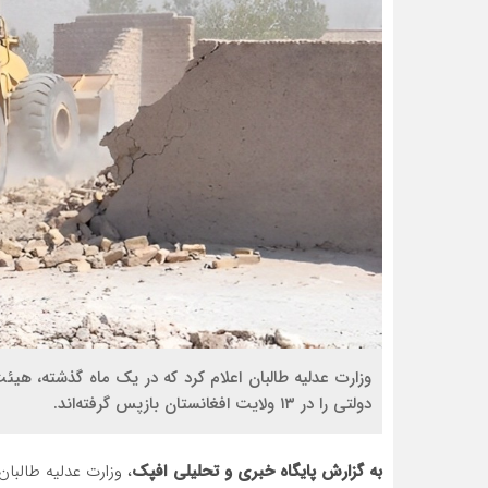
دولتی را در ۱۳ ولایت افغانستان بازپس گرفته‌اند.
به گزارش پایگاه خبری و تحلیلی افپک