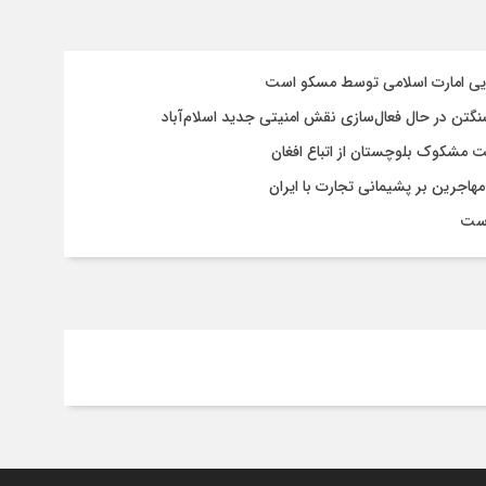
سایی امارت اسلامی توسط مسکو است
شنگتن در حال فعال‌سازی نقش امنیتی جدید اسلام‌آباد
یت مشکوک بلوچستان از اتباع افغان
هاجرین بر پشیمانی تجارت با ایران
است