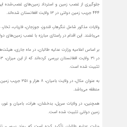
۴۴۴ جریب زمین دولتی در ۱۳ ولایت افغانستان شده‌اند.
ولایات مذکور شامل ننگرهار، قندوز، جوزجان، فاریاب، تخار
می‌باشند. این اقدام در راستای مبارزه با غصب زمین‌های د
تثبیت شده است.
به عنوان مثال، در و
منطقه می‌باشد.
زمین دولتی تثبیت شده است.
وزارت عدلیه طالبان تأکید کرده است که روند بررسی، تثب