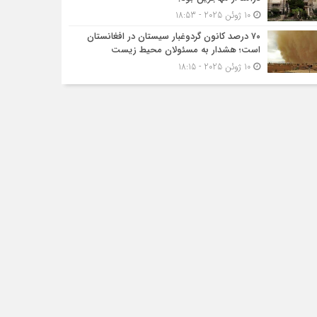
10 ژوئن 2025 - 18:53
۷۰ درصد کانون گردوغبار سیستان در افغانستان
است؛ هشدار به مسئولان محیط زیست
10 ژوئن 2025 - 18:15