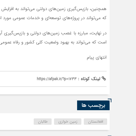
همچنین، بازپس‌گیری زمین‌های دولتی می‌تواند به افزایش م
که می‌تواند در پروژه‌های توسعه‌ای و خدمات عمومی مورد است
در نهایت، مبارزه با غصب زمین‌های دولتی و بازپس‌گیری آن
است که می‌تواند به بهبود وضعیت کلی کشور و رفاه عمومی
انتهای پیام
لینک کوتاه :
https://afpak.ir/?p=1733
برچسب ها
افغانستان
زمین خواری
طالبان