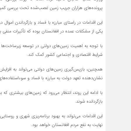
پرونده‌های هزاران جریب زمین غصب‌شده تحت بررسی کمی
این اقدامات در راستای مبارزه با فساد و بازگرداندن امو
یکی از مشکلات عمده در افغانستان بوده که تأثیرات منفی ب
با توجه به اهمیت زمین‌های دولتی در توسعه زیرساخت‌ها و 
شرایط اقتصادی و اجتماعی کشور کمک کند.
همچنین، بازپس‌گیری زمین‌های دولتی می‌تواند به افزای
نشان‌دهنده تعهد دولت به مبارزه با فساد و سوءاستفاده‌ها
با ادامه این روند، انتظار می‌رود که زمین‌های بیشتری که
بازگردانده شوند.
این اقدامات می‌تواند به بهبود برنامه‌ریزی شهری و روستا
نهایت به نفع مردم افغانستان خواهد بود.