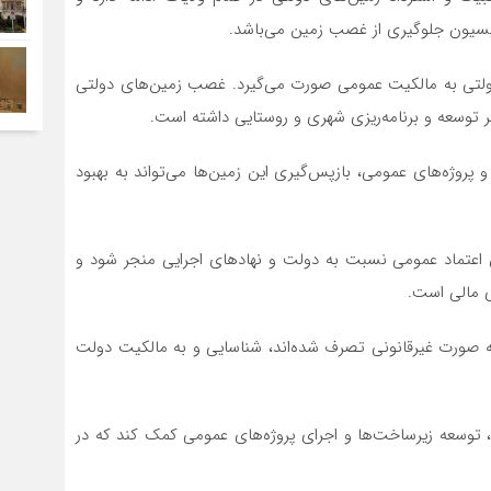
سیون جلوگیری از غصب زمین می‌باشد.
ال دولتی به مالکیت عمومی صورت می‌گیرد. غصب زمین‌های دولتی
ر توسعه و برنامه‌ریزی شهری و روستایی داشته است.
پروژه‌های عمومی، بازپس‌گیری این زمین‌ها می‌تواند به بهبود
ش اعتماد عمومی نسبت به دولت و نهادهای اجرایی منجر شود و
ی مالی است.
 به صورت غیرقانونی تصرف شده‌اند، شناسایی و به مالکیت دولت
یی، توسعه زیرساخت‌ها و اجرای پروژه‌های عمومی کمک کند که در