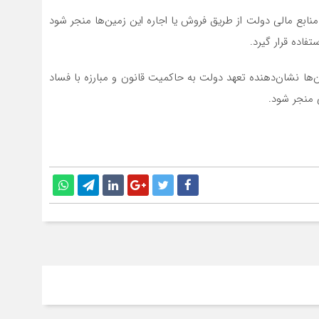
نابع مالی دولت از طریق فروش یا اجاره این زمین‌ها منجر شود
فاده قرار گیرد.
‌ها نشان‌دهنده تعهد دولت به حاکمیت قانون و مبارزه با فساد
 منجر شود.