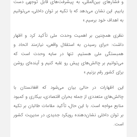
و فشارهای بین‌المللی، به پیشرفت‌های قابل توجهی دست
یابیم. این نشان می‌دهد که با تکیه بر توان داخلی، می‌توانیم
به اهداف خود برسیم.»
نظری همچنین بر اهمیت وحدت ملی تأکید کرد و اظهار
داشت: «برای رسیدن به استقلال واقعی، نیازمند اتحاد و
همبستگی ملی هستیم. تنها در سایه وحدت است که
می‌توانیم بر چالش‌های پیش رو غلبه کنیم و آینده‌ای روشن
برای کشور رقم بزنیم.»
این اظهارات در حالی بیان می‌شود که افغانستان با
چالش‌های متعددی از جمله بحران اقتصادی، بیکاری و کمبود
منابع مواجه است. با این حال، تأکید مقامات طالبان بر تکیه
بر توان داخلی نشان‌دهنده رویکرد جدیدی در مدیریت کشور
است.