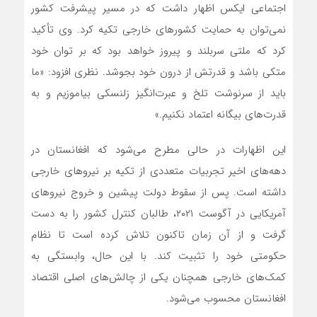
اجتماعی ایکس اظهار داشت که در مسیر پیشرفت کشور
نمی‌توان به حمایت کشورهای خارجی تکیه کرد. وی تأکید
کرد که ملتی سربلند و پیروز خواهد بود که بر توان خود
متکی باشد و قدرتش از درون خود بجوشد. نظری افزود: «ما
باید از سرنوشت تلخ و عبرت‌انگیز زلنسکی بیاموزیم و به
قدرت‌های بیگانه اعتماد نکنیم.»
این اظهارات در حالی مطرح می‌شود که افغانستان در
دهه‌های اخیر تجربیات متعددی از تکیه بر نیروهای خارجی
داشته است. پس از سقوط دولت پیشین و خروج نیروهای
آمریکایی در آگوست ۲۰۲۱، طالبان کنترل کشور را به دست
گرفت و از آن زمان تاکنون تلاش کرده است تا نظام
حکومتی خود را تثبیت کند. با این حال، وابستگی به
کمک‌های خارجی همچنان یکی از چالش‌های اصلی اقتصاد
افغانستان محسوب می‌شود.