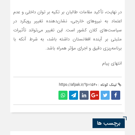
در نهایت، تأکید مقامات طالبان بر تکیه بر توان داخلی و عدم
اعتماد به نیروهای خارجی، نشان‌دهنده تغییر رویکرد در
سیاست‌های کلان کشور است. این تغییر می‌تواند تأثیرات
مثبتی بر آینده افغانستان داشته باشد، به شرط آنکه با
برنامه‌ریزی دقیق و اجرای مؤثر همراه باشد.
انتهای پیام
لینک کوتاه :
https://afpak.ir/?p=1540
برچسب ها