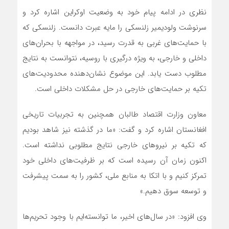
نظری در ادامه پیام خود به وضعیت اوکراین اشاره کرد و
سرنوشت ولودیمیر زلنسکی را مایه عبرت دانست. زلنسکی که
با حمایت‌های غربی به قدرت رسید، در مواجهه با بحران‌های
داخلی و خارجی، به ویژه درگیری با روسیه، نتوانست به نتایج
مطلوب دست یابد. این موضوع نشان‌دهنده محدودیت‌های
تکیه بر حمایت‌های خارجی در حل مشکلات داخلی است.
معاون وزارت اقتصاد طالبان همچنین به تجربیات تاریخی
افغانستان اشاره کرد و گفت: «ما در گذشته نیز شاهد بودیم
که تکیه بر نیروهای خارجی نتایج مطلوبی نداشته است.
اکنون زمان آن رسیده است که بر ظرفیت‌های داخلی خود
تمرکز کنیم و با اتکا به منابع ملی، کشور را به سمت پیشرفت
و توسعه سوق دهیم.»
وی افزود: «در سال‌های اخیر، ما توانسته‌ایم با وجود تحریم‌ها