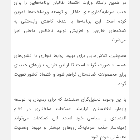
در همین راستا، وزارت اقتصاد طالبان برنامه‌هایی را برای
جذب سرمایه‌گذاری‌های داخلی و توسعه زیرساخت‌ها تدوین
کرده است. این برنامه‌ها با هدف کاهش وابستگی به
کمک‌های خارجی و افزایش تولید ناخالص داخلی اجرا
می‌شوند.
همچنین، تلاش‌هایی برای بهبود روابط تجاری با کشورهای
همسایه صورت گرفته است تا از این طریق، بازارهای جدیدی
برای محصولات افغانستان فراهم شود و اقتصاد کشور تقویت
گردد.
با این وجود، تحلیل‌گران معتقدند که برای رسیدن به توسعه
پایدار، افغانستان نیازمند اصلاحات ساختاری در نظام
اقتصادی و سیاسی خود است. این اصلاحات می‌تواند
زمینه‌ساز جذب سرمایه‌گذاری‌های بیشتر و بهبود وضعیت
معیشتی مردم شود.