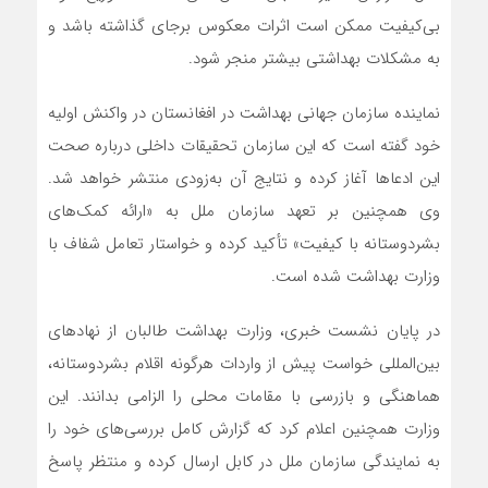
بی‌کیفیت ممکن است اثرات معکوس برجای گذاشته باشد و
به مشکلات بهداشتی بیشتر منجر شود.
نماینده سازمان جهانی بهداشت در افغانستان در واکنش اولیه
خود گفته است که این سازمان تحقیقات داخلی درباره صحت
این ادعاها آغاز کرده و نتایج آن به‌زودی منتشر خواهد شد.
وی همچنین بر تعهد سازمان ملل به «ارائه کمک‌های
بشردوستانه با کیفیت» تأکید کرده و خواستار تعامل شفاف با
وزارت بهداشت شده است.
در پایان نشست خبری، وزارت بهداشت طالبان از نهادهای
بین‌المللی خواست پیش از واردات هرگونه اقلام بشردوستانه،
هماهنگی و بازرسی با مقامات محلی را الزامی بدانند. این
وزارت همچنین اعلام کرد که گزارش کامل بررسی‌های خود را
به نمایندگی سازمان ملل در کابل ارسال کرده و منتظر پاسخ