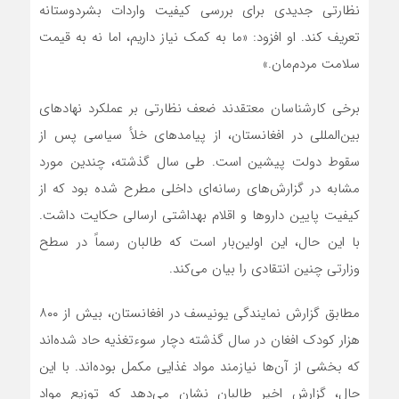
نظارتی جدیدی برای بررسی کیفیت واردات بشردوستانه
تعریف کند. او افزود: «ما به کمک نیاز داریم، اما نه به قیمت
سلامت مردم‌مان.»
برخی کارشناسان معتقدند ضعف نظارتی بر عملکرد نهادهای
بین‌المللی در افغانستان، از پیامدهای خلأ سیاسی پس از
سقوط دولت پیشین است. طی سال گذشته، چندین مورد
مشابه در گزارش‌های رسانه‌ای داخلی مطرح شده بود که از
کیفیت پایین داروها و اقلام بهداشتی ارسالی حکایت داشت.
با این حال، این اولین‌بار است که طالبان رسماً در سطح
وزارتی چنین انتقادی را بیان می‌کند.
مطابق گزارش نمایندگی یونیسف در افغانستان، بیش از ۸۰۰
هزار کودک افغان در سال گذشته دچار سوءتغذیه حاد شده‌اند
که بخشی از آن‌ها نیازمند مواد غذایی مکمل بوده‌اند. با این
حال، گزارش اخیر طالبان نشان می‌دهد که توزیع مواد