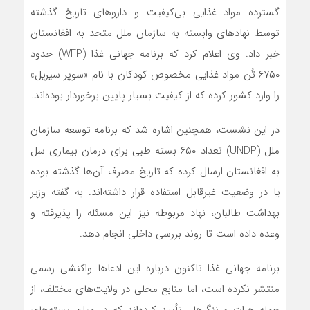
گسترده مواد غذایی بی‌کیفیت و داروهای تاریخ گذشته
توسط نهادهای وابسته به سازمان ملل متحد به افغانستان
خبر داد. وی اعلام کرد که برنامه جهانی غذا (WFP) حدود
۶۷۵۰ تُن مواد غذایی مخصوص کودکان با نام «سوپر سیریل»
را وارد کشور کرده که از کیفیت بسیار پایین برخوردار بوده‌اند.
در این نشست، همچنین اشاره شد که برنامه توسعه سازمان
ملل (UNDP) تعداد ۶۵۰ بسته طبی برای درمان بیماری سل
به افغانستان ارسال کرده که تاریخ مصرف آن‌ها گذشته بوده
یا در وضعیت غیرقابل استفاده قرار داشته‌اند. به گفته وزیر
بهداشت طالبان، نهاد مربوطه نیز این مسئله را پذیرفته و
وعده داده است تا روند بررسی داخلی انجام دهد.
برنامه جهانی غذا تاکنون درباره این ادعاها واکنشی رسمی
منتشر نکرده است، اما منابع محلی در ولایت‌های مختلف، از