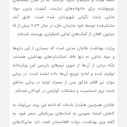
جمله هرات و ننگرهار، تأیید کرده‌اند که در میان بسته‌های
توزیع‌شده برای خانواده‌های نیازمند، کیفیت پایین مواد
غذایی باعث نگرانی شهروندان شده است. طبق آمار
منتشرشده توسط خود سازمان ملل، در سال ۲۰۲۳ بیش از ۱۵
میلیون افغان از کمک‌های غذایی اضطراری بهره‌مند شده‌اند.
وزارت بهداشت طالبان مدعی است که بسیاری از این داروها
و مواد غذایی نه تنها فاقد استانداردهای بهداشتی هستند،
بلکه برخی از آن‌ها از سوی تیم‌های بازرسی این وزارتخانه
توقیف شده و اجازه توزیع آن‌ها داده نشده است. در برخی
موارد نیز اقلام مذکور پس از مصرف اولیه در برخی مناطق
باعث بروز حساسیت و مشکلات گوارشی در کودکان شده‌اند.
طالبان همچنین هشدار داده‌اند که ادامه این روند می‌تواند به
کاهش اعتماد عمومی به کمک‌های بین‌المللی منجر شود. به
گفته وزیر بهداشت، دولت افغانستان قصد دارد سازوکارهای