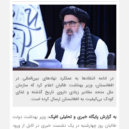
در ادامه انتقادها به عملکرد نهادهای بین‌المللی در
افغانستان، وزیر بهداشت طالبان اعلام کرد که سازمان
ملل متحد مقادیر زیادی داروی تاریخ گذشته و غذای
کودک بی‌کیفیت به افغانستان ارسال کرده است.
به گزارش پایگاه خبری و تحلیلی افپک
، وزیر بهداشت دولت
طالبان روز چهارشنبه در یک نشست خبری در کابل از ورود