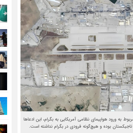
بوط به ورود هواپیمای نظامی آمریکایی به بگرام، این ادعاها
ت تاجیکستان بوده و هیچ‌گونه فرودی در بگرام نداشته است.