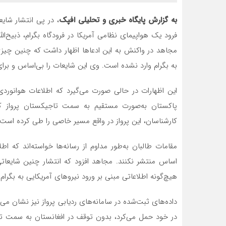
به گزارش پایگاه خبری و تحلیلی افپک
، در پی انتشار شای
فرود یک هواپیمای نظامی آمریکا در فرودگاه بگرام، ذبیح‌ال
مجاهد در واکنش به این ادعاها اظهار داشت که چنین چیزی ا
به بگرام وارد نشده است. وی این شایعات را بی‌اساس و برا
پاکستان به‌صورت مستقیم به سمت تاجیکستان پرواز کرد
کارشناسان، این پرواز در واقع مسیر خاصی را طی کرده است که
مقامات طالبان به‌طور مداوم از رسانه‌ها خواسته‌اند که ا
اساس منتشر نکنند. مجاهد افزود که انتشار چنین شایعاتی
هیچ‌گونه اطلاعاتی مبنی بر ورود نیروهای آمریکایی به بگرام ن
داده‌های ثبت‌شده در سامانه‌های ردیابی پرواز نیز نشان می
در خود حمل می‌کرد، بدون توقف در افغانستان به سمت تاج