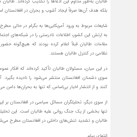
طالبان به‌طور مداوم این ادعاها را تکذیب کرده‌اند. طالبان 
بلکه هدف آن‌ها صرفاً ایجاد آشوب و بحران در افغانستان ا
شایعات مربوط به ورود آمریکایی‌ها به بگرام در حالی مطرح
به ارتش این کشور، اطلاعات نادرستی را در شبکه‌های اجتما
مقامات طالبان قبلاً اعلام کرده بودند که هیچ‌گونه حضو
نظامی در کنترل طالبان هستند.
در این میان، مسئولان طالبان تأکید کرده‌اند که افکار عموم
سوی دشمنان افغانستان منتشر می‌شود را نادیده بگیرد. آن
کنند و از انتشار اخبار بی‌اساس که تنها به بحران‌ها دامن می‌
از سوی دیگر، تحلیلگران مسائل سیاسی در افغانستان بر این
تنها بخشی از یک جنگ روانی علیه طالبان است. این تحلی
طالبان و تشدید تنش‌های داخلی در افغانستان مطرح می‌ش
انتهای پیام