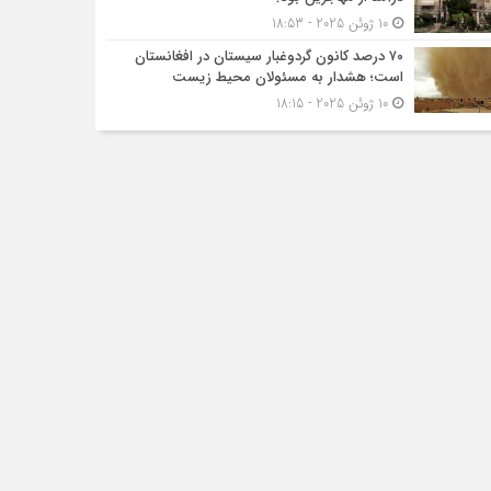
10 ژوئن 2025 - 18:53
۷۰ درصد کانون گردوغبار سیستان در افغانستان
است؛ هشدار به مسئولان محیط زیست
10 ژوئن 2025 - 18:15