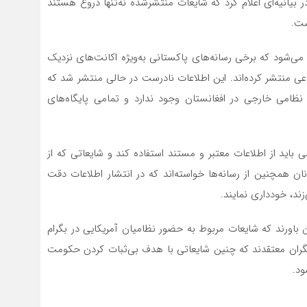
در بیانیه‌ای اعلام کرد که شایعات منتشرشده نه‌تنها دروغ هستند
ست.
 می‌شود که برخی رسانه‌های پاکستانی به‌ویژه اکانت‌های نزدیک
عی منتشر کرده‌اند. این اطلاعات نادرست در حالی منتشر شد که
ر نظامی خارجی در افغانستان وجود ندارد و تمامی پایگاه‌های
ی باید از اطلاعات معتبر و مستند استفاده کند و شایعاتی که از
ان همچنین از رسانه‌ها خواسته‌اند که در انتشار اطلاعات دقت
زند، خودداری نمایند.
 باورند که شایعات مربوط به حضور نظامیان آمریکایی در بگرام
لگران معتقدند که چنین شایعاتی با هدف بی‌ثبات کردن حکومت
ود.