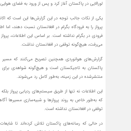
لورالایی در پاکستان آغاز کرد و پس از ورود به فضای هوای
یکی از نکات جالب توجه در این گزارش‌ها این است که اکان
پرواز را به فرودگاه بگرام در افغانستان نسبت دهند، اما 
می‌رفت، هیچ‌گونه توقفی در افغانستان نداشت.
گزارش‌های هوانوردی همچنین تصریح می‌کنند که مسیر پر
پاکستان به تاجیکستان است و هیچ‌گونه شواهدی برای پشتی
منتشرشده در این زمینه، به‌طور کامل رد می‌شوند.
این اطلاعات نه تنها از طریق سیستم‌های ردیابی پرواز بلکه 
که به‌طور خاص به روند پروازها و شبیه‌سازی مسیرها آگاهی 
توقفی در افغانستان نداشته است.
در حالی که رسانه‌های پاکستان تلاش کرده‌اند تا شایعات 