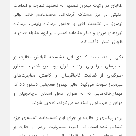
طالبان در ولایت نیمروز تصمیم به تشدید نظارت و اقدامات
امنیتی در مرز مشترک گرفته‌اند. محمدقاسم خالد، والی
نیمروز، در نشست اخیر با حضور فرمانده پلیس، فرمانده
نیروهای مرزی و دیگر مقامات امنیتی، بر لزوم مقابله جدی با
قاچاق انسان تأکید کرد.
یکی از تصمیمات کلیدی این نشست، افزایش نظارت بر
مسیرهای غیرقانونی تردد به ایران بود. این اقدام به منظور
جلوگیری از فعالیت قاچاقچیان و کاهش مهاجرت‌های
غیرمجاز صورت می‌گیرد. والی نیمروز همچنین دستور داد که
مهمان‌خانه‌هایی که به عنوان محل اسکان قاچاقچیان و
مهاجران غیرقانونی استفاده می‌شوند، تعطیل شوند.
برای پیگیری و نظارت بر اجرای این تصمیمات، کمیته‌ای ویژه
تشکیل شده است. این کمیته مسئولیت بررسی و نظارت بر