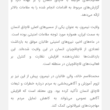
فعالیت‌های مرتبط با قاچاق انسان را بر عهده دارد و
گزارش‌های مربوط به اقدامات انجام شده را به مقامات بالاتر
ارائه می‌دهد.
ولایت نیمروز، به عنوان یکی از مسیرهای اصلی قاچاق انسان
به سمت ایران، همواره مورد توجه مقامات امنیتی بوده است.
در ماه‌های اخیر، نیروهای امنیتی طالبان موفق به بازداشت
تعدادی از قاچاقچیان انسان در این ولایت شده‌اند. این
بازداشت‌ها نشان‌دهنده افزایش نظارت و کنترل بر
فعالیت‌های قاچاقچیان در منطقه است.
محمدقاسم خالد، والی طالبان در نیمروز، پیش از این نیز بر
لزوم آموزش و آگاهی‌بخشی به مردم درباره خطرات و تبعات
قاچاق انسان تأکید کرده بود. وی معتقد است که افزایش
آگاهی عمومی می‌تواند به کاهش تمایل مردم به
مهاجرت‌های غیرقانونی کمک کند.