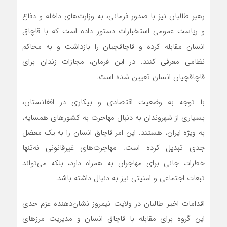
رهبر طالبان نیز با صدور فرمانی، به وزارت‌های داخله و دفاع
و ریاست عمومی استخبارات دستور داده است که با قاچاق
انسان مقابله کرده و قاچاقچیان را بازداشت و به محاکم
نظامی معرفی کنند. در این فرمان، مجازات زندان برای
قاچاقچیان انسان تعیین شده است.
با توجه به وضعیت اقتصادی و بیکاری در افغانستان،
بسیاری از شهروندان به دنبال مهاجرت به کشورهای همسایه،
به ویژه ایران، هستند. این امر قاچاق انسان را به یک معضل
جدی تبدیل کرده است. مهاجرت‌های غیرقانونی نه‌تنها
خطرات جانی برای مهاجران به همراه دارد، بلکه می‌تواند
تبعات اجتماعی و امنیتی نیز به دنبال داشته باشد.
اقدامات اخیر طالبان در ولایت نیمروز نشان‌دهنده عزم جدی
این گروه برای مقابله با قاچاق انسان و مدیریت مرزهای