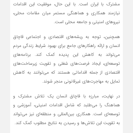
مشترک با ایران است. با این حال، موفقیت این اقدامات
نیازمند همکاری و هماهنگی مستمر میان مقامات محلی،
نیروهای امنیتی و جامعه محلی است.
همچنین، توجه به ریشه‌های اقتصادی و اجتماعی قاچاق
انسان و ارائه راهکارهای جامع برای بهبود شرایط زندگی مردم
می‌تواند به کاهش این پدیده کمک کند. برنامه‌های
توسعه‌ای، ایجاد فرصت‌های شغلی و تقویت زیرساخت‌های
اقتصادی از جمله اقداماتی هستند که می‌توانند به کاهش
تمایل به مهاجرت‌های غیرقانونی منجر شوند.
در نهایت، مبارزه با قاچاق انسان یک تلاش مشترک و
هماهنگ را می‌طلبد که شامل اقدامات امنیتی، آموزشی و
توسعه‌ای است. همکاری بین‌المللی و منطقه‌ای نیز می‌تواند
به تقویت این تلاش‌ها و رسیدن به نتایج مطلوب کمک کند.