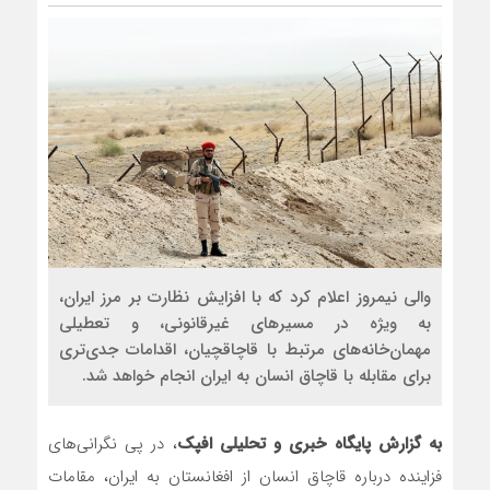
والی نیمروز اعلام کرد که با افزایش نظارت بر مرز ایران،
به ویژه در مسیرهای غیرقانونی، و تعطیلی
مهمان‌خانه‌های مرتبط با قاچاقچیان، اقدامات جدی‌تری
برای مقابله با قاچاق انسان به ایران انجام خواهد شد.
به گزارش پایگاه خبری و تحلیلی افپک
، در پی نگرانی‌های
فزاینده درباره قاچاق انسان از افغانستان به ایران، مقامات