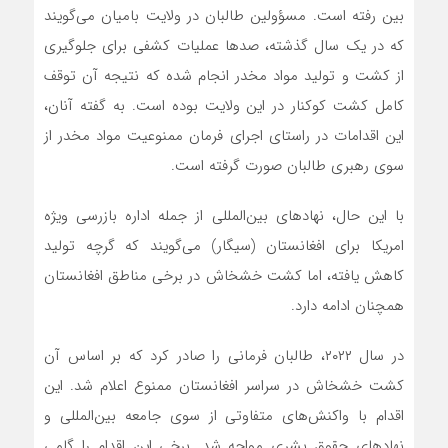
بین رفته است. مسؤولین طالبان در ولایت بامیان می‌گویند
که در یک‌ سال گذشته، صدها عملیات کشفی برای جلوگیری
از کشت و تولید مواد مخدر انجام شده که نتیجه آن توقف
کامل کشت کوکنار در این ولایت بوده است. به گفته آنان،
این اقدامات در راستای اجرای فرمان ممنوعیت مواد مخدر از
سوی رهبری طالبان صورت گرفته است.
با این حال، نهادهای بین‌المللی از جمله اداره بازرسی ویژه
امریکا برای افغانستان (سیگار) می‌گویند که گرچه تولید
کاهش یافته، اما کشت خشخاش در برخی مناطق افغانستان
همچنان ادامه دارد.
در سال ۲۰۲۲، طالبان فرمانی را صادر کرد که بر اساس آن
کشت خشخاش در سراسر افغانستان ممنوع اعلام شد. این
اقدام با واکنش‌های متفاوتی از سوی جامعه بین‌المللی و
نهادهای حقوق بشری مواجه شد. برخی این اقدام را گامی