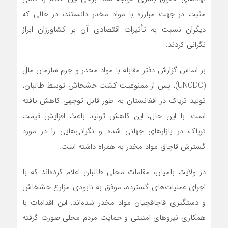
مثبت در جهت مبارزه با مواد مخدر دانستند، در حالی که
دیگران نسبت به تأثیرات اقتصادی آن بر کشاورزان ابراز
نگرانی کردند.
بر اساس گزارش دفتر مقابله با مواد مخدر و جرم سازمان ملل
(UNODC)، پس از ممنوعیت کشت خشخاش توسط طالبان،
تولید تریاک در افغانستان به طور قابل توجهی کاهش یافته
است. با این حال، این کاهش تولید باعث افزایش قیمت
تریاک در بازارهای جهانی شده و نگرانی‌هایی را در مورد
گسترش قاچاق مواد مخدر به همراه داشته است.
در ولایت بامیان، مقامات محلی طالبان اعلام کرده‌اند که با
اجرای عملیات‌های گسترده، موفق به نابودی مزارع خشخاش
و دستگیری قاچاقچیان مواد مخدر شده‌اند. این اقدامات با
همکاری نیروهای امنیتی و حمایت مردم محلی صورت گرفته