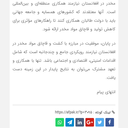
مخدر در افغانستان نیازمند همکاری منطقه‌ای و بین‌المللی
است. آنها معتقدند که کشورهای همسایه و جامعه جهانی
باید با دولت طالبان همکاری کنند تا راهکارهای مؤثری برای
کاهش تولید و قاچاق مواد مخدر ارائه شود.
در پایان، موفقیت در مبارزه با کشت و قاچاق مواد مخدر در
افغانستان نیازمند رویکردی جامع و چندجانبه است که شامل
اقدامات امنیتی، اقتصادی و اجتماعی باشد. تنها با همکاری و
تعهد مشترک می‌توان به نتایج پایدار در این زمینه دست
یافت.
انتهای پیام
لینک کوتاه :
https://afpak.ir/?p=3095