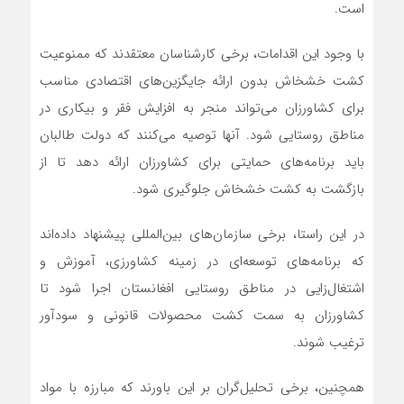
است.
با وجود این اقدامات، برخی کارشناسان معتقدند که ممنوعیت
کشت خشخاش بدون ارائه جایگزین‌های اقتصادی مناسب
برای کشاورزان می‌تواند منجر به افزایش فقر و بیکاری در
مناطق روستایی شود. آنها توصیه می‌کنند که دولت طالبان
باید برنامه‌های حمایتی برای کشاورزان ارائه دهد تا از
بازگشت به کشت خشخاش جلوگیری شود.
در این راستا، برخی سازمان‌های بین‌المللی پیشنهاد داده‌اند
که برنامه‌های توسعه‌ای در زمینه کشاورزی، آموزش و
اشتغال‌زایی در مناطق روستایی افغانستان اجرا شود تا
کشاورزان به سمت کشت محصولات قانونی و سودآور
ترغیب شوند.
همچنین، برخی تحلیل‌گران بر این باورند که مبارزه با مواد