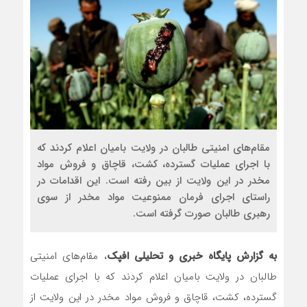
رضا صادقی: بدرقه میهمان
روسیه امارت اسلامی افغان
مذاکره تحمیلی، جنگ تحم
مقام‌های امنیتی طالبان در ولایت بامیان اعلام کردند که
با اجرای عملیات گسترده، کشت، قاچاق و فروش مواد
مخدر در این ولایت از بین رفته است. این اقدامات در
راستای اجرای فرمان ممنوعیت مواد مخدر از سوی
رهبری طالبان صورت گرفته است.
به گزارش پایگاه خبری و تحلیلی افپک
، مقام‌های امنیتی
طالبان در ولایت بامیان اعلام کردند که با اجرای عملیات
گسترده، کشت، قاچاق و فروش مواد مخدر در این ولایت از