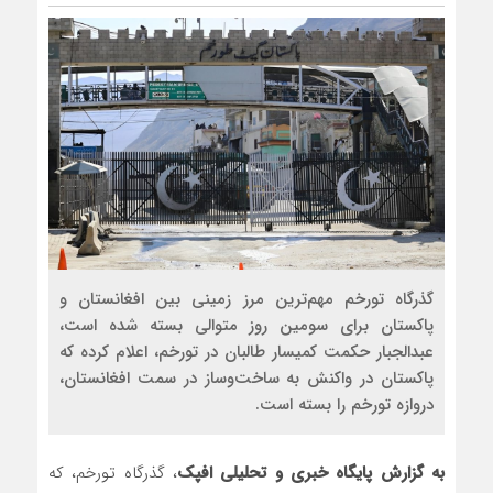
مذاکره تحمیلی، جنگ تحمیلی، صلح 
گذرگاه تورخم مهم‌ترین مرز زمینی بین افغانستان و
پاکستان برای سومین روز متوالی بسته شده است،
عبدالجبار حکمت کمیسار طالبان در تورخم، اعلام کرده که
پاکستان در واکنش به ساخت‌وساز در سمت افغانستان،
دروازه تورخم را بسته است.
به گزارش پایگاه خبری و تحلیلی افپک
، گذرگاه تورخم، که