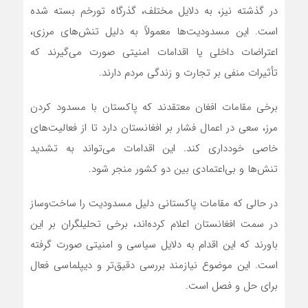
در گذشته نیز، به دلایل مختلف، گذرگاه تورخم بسته شده
است. این مسدودیت‌ها معمولاً به دلیل تنش‌های مرزی،
اعتراضات داخلی یا اقدامات امنیتی صورت می‌گیرند که
تأثیرات منفی بر تجارت و زندگی مردم دارند.
برخی مقامات افغان معتقدند که پاکستان با مسدود کردن
مرز، سعی در اعمال فشار بر افغانستان دارد تا از فعالیت‌های
خاصی خودداری کند. این اقدامات می‌تواند به تشدید
تنش‌ها و بی‌اعتمادی بین دو کشور منجر شود.
در حالی که مقامات پاکستانی دلیل مسدودیت را ساخت‌وساز
در سمت افغانستان اعلام کرده‌اند، برخی تحلیلگران بر این
باورند که این اقدام به دلایل سیاسی و امنیتی صورت گرفته
است. این موضوع نیازمند بررسی دقیق‌تر و دیپلماسی فعال
برای حل و فصل است.