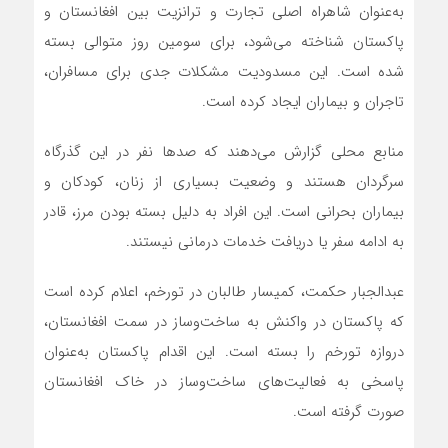
به‌عنوان شاهراه اصلی تجارت و ترانزیت بین افغانستان و
پاکستان شناخته می‌شود، برای سومین روز متوالی بسته
شده است. این مسدودیت مشکلات جدی برای مسافران،
تاجران و بیماران ایجاد کرده است.
منابع محلی گزارش می‌دهند که صدها نفر در این گذرگاه
سرگردان هستند و وضعیت بسیاری از زنان، کودکان و
بیماران بحرانی است. این افراد به دلیل بسته بودن مرز، قادر
به ادامه سفر یا دریافت خدمات درمانی نیستند.
عبدالجبار حکمت، کمیسار طالبان در تورخم، اعلام کرده است
که پاکستان در واکنش به ساخت‌وساز در سمت افغانستان،
دروازه تورخم را بسته است. این اقدام پاکستان به‌عنوان
پاسخی به فعالیت‌های ساخت‌وساز در خاک افغانستان
صورت گرفته است.