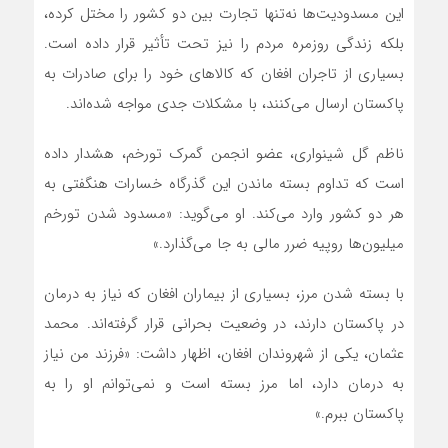
این مسدودیت‌ها نه‌تنها تجارت بین دو کشور را مختل کرده،
بلکه زندگی روزمره مردم را نیز تحت تأثیر قرار داده است.
بسیاری از تاجران افغان که کالاهای خود را برای صادرات به
پاکستان ارسال می‌کنند، با مشکلات جدی مواجه شده‌اند.
ناظم گل شینواری، عضو انجمن گمرک تورخم، هشدار داده
است که تداوم بسته ماندن این گذرگاه خسارات هنگفتی به
هر دو کشور وارد می‌کند. او می‌گوید: «مسدود شدن تورخم
میلیون‌ها روپیه ضرر مالی به جا می‌گذارد.»
با بسته شدن مرز، بسیاری از بیماران افغان که نیاز به درمان
در پاکستان دارند، در وضعیت بحرانی قرار گرفته‌اند. محمد
عثمان، یکی از شهروندان افغان، اظهار داشت: «فرزند من نیاز
به درمان دارد، اما مرز بسته است و نمی‌توانم او را به
پاکستان ببرم.»