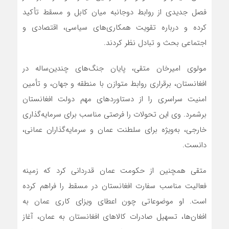
فصل جدیدی از روابط دوجانبه میان کابل و مسقط تأکید
کرده و درباره تقویت همکاری‌های سیاسی، اقتصادی و
اجتماعی بحث و تبادل نظر کردند.
مولوی امیرخان متقی، پایان جنگ‌های چندین‌ساله در
افغانستان، برقراری روابط متوازن با منطقه و جهان، و تأمین
امنیت سراسری را از دستاوردهای مهم دولت افغانستان
برشمرد. وی این تحولات را فرصتی مناسب برای سرمایه‌گذاری
خارجی، به‌ویژه برای سلطنت عمان و سرمایه‌گذاران عمانی،
دانست.
متقی همچنین از حکومت عمان قدردانی کرد که زمینه
فعالیت مناسب سفارت افغانستان در مسقط را فراهم کرده
است. او موضوعاتی چون اعطای ویزای کاری عمان به
افغان‌ها، تسهیل صادرات کالاهای افغانستان به عمان، آغاز