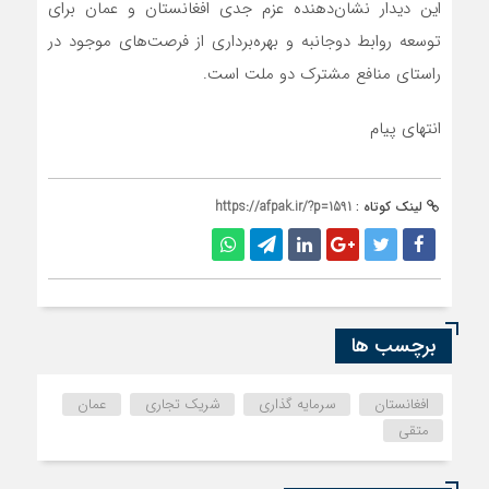
این دیدار نشان‌دهنده عزم جدی افغانستان و عمان برای
توسعه روابط دوجانبه و بهره‌برداری از فرصت‌های موجود در
راستای منافع مشترک دو ملت است.
انتهای پیام
لینک کوتاه :
https://afpak.ir/?p=1591
برچسب ها
افغانستان
سرمایه گذاری
شریک تجاری
عمان
متقی