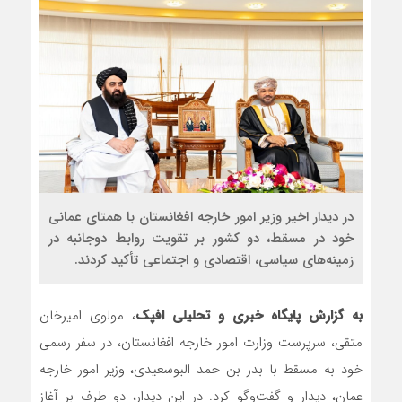
در دیدار اخیر وزیر امور خارجه افغانستان با همتای عمانی
خود در مسقط، دو کشور بر تقویت روابط دوجانبه در
زمینه‌های سیاسی، اقتصادی و اجتماعی تأکید کردند.
به گزارش پایگاه خبری و تحلیلی افپک
، مولوی امیرخان
متقی، سرپرست وزارت امور خارجه افغانستان، در سفر رسمی
خود به مسقط با بدر بن حمد البوسعیدی، وزیر امور خارجه
عمان، دیدار و گفت‌وگو کرد. در این دیدار، دو طرف بر آغاز