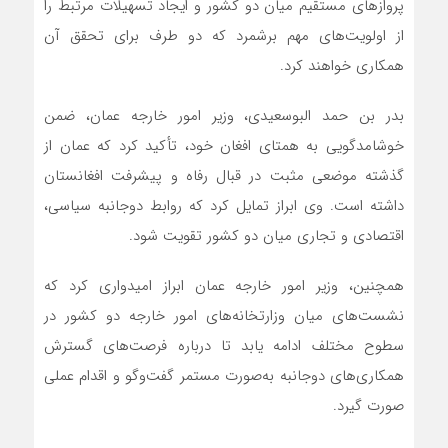
پروازهای مستقیم میان دو کشور و ایجاد تسهیلات مرتبط را
از اولویت‌های مهم برشمرد که دو طرف برای تحقق آن
همکاری خواهند کرد.
بدر بن حمد البوسعیدی، وزیر امور خارجه عمان، ضمن
خوشامدگویی به همتای افغان خود، تأکید کرد که عمان از
گذشته موضعی مثبت در قبال رفاه و پیشرفت افغانستان
داشته است. وی ابراز تمایل کرد که روابط دوجانبه سیاسی،
اقتصادی و تجاری میان دو کشور تقویت شود.
همچنین، وزیر امور خارجه عمان ابراز امیدواری کرد که
نشست‌های میان وزارتخانه‌های امور خارجه دو کشور در
سطوح مختلف ادامه یابد تا درباره فرصت‌های گسترش
همکاری‌های دوجانبه به‌صورت مستمر گفت‌وگو و اقدام عملی
صورت گیرد.