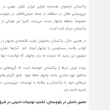
پاکستان به‌عنوان همسایه شرقی ایران، نقش مهمی در تهد
تروریستی فعال در منطقه، از جمله جیش‌الظلم، در بلوچست
خصوصاً منطقه چابهار دست می‌زنند، اخیرا نیز هیاتی از
پاکستان دیدار کرده است.
در همین حال، پاکستان به‌عنوان رقیب اقتصادی چابهار در ت
میلیون تن رسید که نسبت به بندر چابهار، که توانست تنها ۱۰ میلیون تن کالا را صادر کند، فاصله زیادی داشت.
دولت ایران بارها از پاکستان خواسته است که گروه‌های 
مرزهای خود با پاکستان و مقابله با تهدیدات تروریستی د
ناحیه ادامه دارد.
حضور داعش در بلوچستان: تشدید تهدیدات امنیتی در شرق 