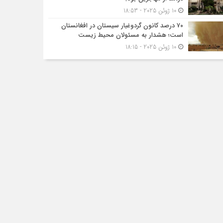
10 ژوئن 2025 - 18:53
۷۰ درصد کانون گردوغبار سیستان در افغانستان
است؛ هشدار به مسئولان محیط زیست
10 ژوئن 2025 - 18:15