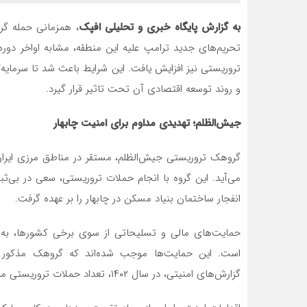
به گزارش پایگاه خبری و تحلیلی افپک
، همزمانی حمله گر
تحریم‌های جدید ترامپ علیه این منطقه، مشابه اواخر دوره
تروریستی نیز افزایش یافت. این شرایط باعث شد تا سرمایه‌گ
و روند توسعه اقتصادی آن تحت تاثیر قرار گیرد.
جیش‌الظلم؛ تهدیدی مداوم برای امنیت چابهار
گروهک تروریستی جیش‌الظلم، مستقر در مناطق مرزی ایران
انفجار ساختمان بنیاد مسکن در چابهار را بر عهده گرفت.
حمایت‌های مالی و تسلیحاتی از سوی برخی کشورها، به‌و
است. این حمایت‌ها موجب شده‌اند که گروهک مذکور بت
گزارش‌های امنیتی، در سال ۱۴۰۲، تعداد حملات تروریستی مرتبط با جیش‌الظلم در منطقه افزایش یافته است.