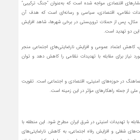
 فشارهای اقتصادی مواجه شده است که به‌عنوان “جنگ ترکیبی”
دیدات نظامی، اقتصادی، سیاسی و رسانه‌ای است که هدف آن
ان مثال، پس از حملات تروریستی در برخی شهرها، شاهد افزایش
 این دو تهدید است.
ی، کاهش اعتماد عمومی و افزایش نارضایتی‌های اجتماعی منجر
رد نیاز برای مقابله با تهدیدات نظامی را کاهش دهد و توان
و هماهنگ در حوزه‌های امنیتی، اقتصادی و اجتماعی است. تقویت
لی از جمله راهکارهای مؤثر در این زمینه است.
قابله با تهدیدات امنیتی در شرق ایران مطرح شود. این منطقه با
صت‌های شغلی و افزایش رفاه اجتماعی، به کاهش نارضایتی‌های