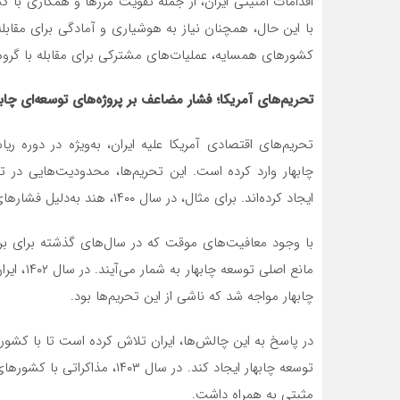
اقدامات امنیتی ایران، از جمله تقویت مرزها و همکاری با
کشورهای همسایه، عملیات‌های مشترکی برای مقابله با گروه‌
تحریم‌های آمریکا؛ فشار مضاعف بر پروژه‌های توسعه‌ای چابه
تحریم‌های اقتصادی آمریکا علیه ایران، به‌ویژه در دوره ر
چابهار وارد کرده است. این تحریم‌ها، محدودیت‌هایی در تأ
ایجاد کرده‌اند. برای مثال، در سال ۱۴۰۰، هند به‌دلیل فشارهای تحریمی آمریکا، از پروژه توسعه بندر چابهار خارج شد.
با وجود معافیت‌های موقت که در سال‌های گذشته برای برخ
مانع اصل
چابهار مواجه شد که ناشی از این تحریم‌ها بود.
در پاسخ به این چالش‌ها، ایران تلاش کرده است تا با کش
توسعه چابهار ایجاد کند. در سال
مثبتی به همراه داشت.