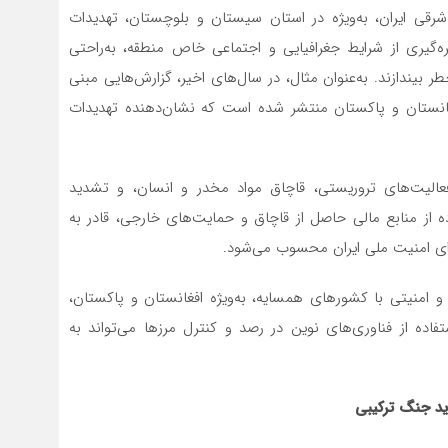
قی ایران، به‌ویژه در استان سیستان و بلوچستان، تهدیدات
ره‌گیری از شرایط جغرافیایی و اجتماعی خاص منطقه، به‌راحتی
ر بیندازند. به‌عنوان مثال، در سال‌های اخیر، گزارش‌هایی مبنی
غانستان و پاکستان منتشر شده است که نشان‌دهنده تهدیدات
الیت‌های تروریستی، قاچاق مواد مخدر و انسان، و تشدید
ده از منابع مالی حاصل از قاچاق و حمایت‌های خارجی، قادر به
ای امنیت ملی ایران محسوب می‌شود.
 و امنیتی با کشورهای همسایه، به‌ویژه افغانستان و پاکستان،
ه از فناوری‌های نوین در رصد و کنترل مرزها می‌تواند به
ید جنگ ترکیبی