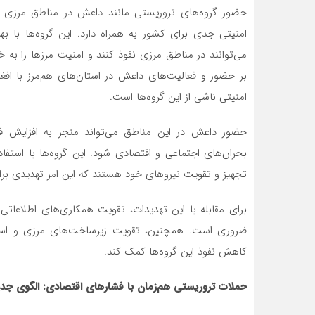
حضور گروه‌های تروریستی مانند داعش در مناطق مرزی شر
امنیتی جدی برای کشور به همراه دارد. این گروه‌ها با به
می‌توانند در مناطق مرزی نفوذ کنند و امنیت مرزها را به خط
بر حضور و فعالیت‌های داعش در استان‌های هم‌مرز با اف
امنیتی ناشی از این گروه‌ها است.
حضور داعش در این مناطق می‌تواند منجر به افزایش فع
بحران‌های اجتماعی و اقتصادی شود. این گروه‌ها با استفا
تجهیز و تقویت نیروهای خود هستند که این امر تهدیدی بر
برای مقابله با این تهدیدات، تقویت همکاری‌های اطلاعاتی
ضروری است. همچنین، تقویت زیرساخت‌های مرزی و استفاد
کاهش نفوذ این گروه‌ها کمک کند.
حملات تروریستی هم‌زمان با فشارهای اقتصادی: الگوی جد