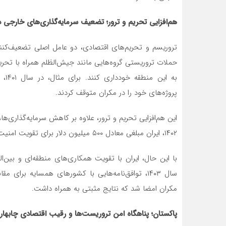
هم‌افزایی تحریم و ترور؛ تضعیف سرمایه‌گذاری‌های خارجی د
تروریسم و تحریم‌های اقتصادی، دو عامل اصلی تضعیف‌کنند
حملات تروریستی گروه‌هایی مانند جیش‌الظلم همراه با تحری
به 
پروژه‌های خود را در مکران متوقف کردند.
این هم‌افزایی تحریم و ترور، علاوه بر کاهش سرمایه‌گذاری‌
۱۴۰۲، ایران مبلغی معادل ۵۰۰ میلیون دلار برای تقویت امنیت مرزهای مکران و مقابله با تهدیدات تروریستی هزینه کرد.
با این حال، ایران با تقویت همکاری‌های منطقه‌ای و بین‌
سال ۱۴۰۳، توافق‌نامه‌هایی با کشورهای همسایه برا
مکران امضا شد که نتایج مثبتی به همراه داشت.
پاکستان؛ پناهگاه امن تروریست‌ها و رقیب اقتصادی چابهار