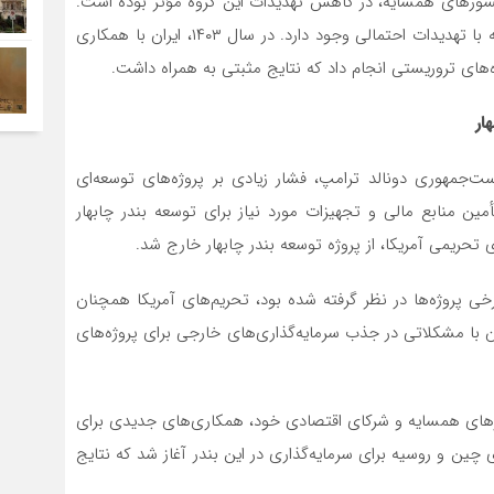
 کشورهای همسایه، در کاهش تهدیدات این گروه مؤثر بوده است.
با این حال، همچنان نیاز به هوشیاری و آمادگی برای مقابله با تهدیدات احتمالی وجود دارد. در سال ۱۴۰۳، ایران با همکاری
های تروریستی انجام داد که نتایج مثبتی به همراه داشت.
ار
یاست‌جمهوری دونالد ترامپ، فشار زیادی بر پروژه‌های توسعه‌ای
مین منابع مالی و تجهیزات مورد نیاز برای توسعه بندر چابهار
ی پروژه‌ها در نظر گرفته شده بود، تحریم‌های آمریکا همچنان
ی توسعه چابهار به شمار می‌آیند. در سال ۱۴۰۲، ایران با مشکلاتی در جذب سرمایه‌گذاری‌های خارجی برای پروژه‌های
ورهای همسایه و شرکای اقتصادی خود، همکاری‌های جدیدی برای
 ۱۴۰۳، مذاکراتی با کشورهای چین و روسیه برای سرمایه‌گذاری در این بندر آغاز شد که نتایج