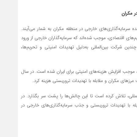
ر مکران
ه سرمایه‌گذاری‌های خارجی در منطقه مکران به شمار می‌آیند.
م‌های اقتصادی، موجب شده‌اند که سرمایه‌گذاران خارجی از ورود
این منطقه خودداری کنند. برای مثال، در سال ۱۴۰۱، چندین شرکت بین‌المللی به‌دلیل تهدیدات امنیتی و تحریم‌ها،
ها، موجب افزایش هزینه‌های امنیتی برای ایران شده است. در سال
المللی، تلاش کرده است تا این چالش‌ها را پشت سر بگذارد. در
ی مقابله با تهدیدات تروریستی و جذب سرمایه‌گذاری‌های خارجی در