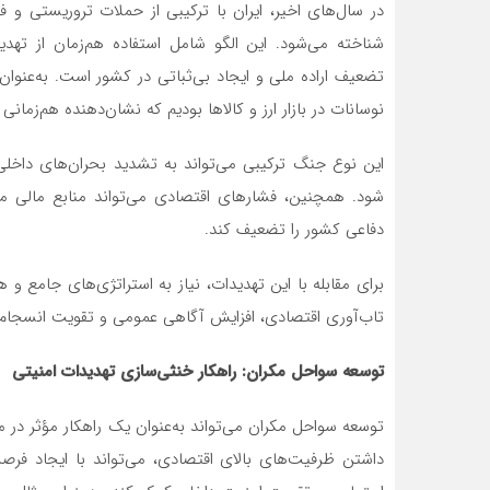
در سال‌های اخیر، ایران با ترکیبی از حملات تروریستی و
شناخته می‌شود. این الگو شامل استفاده هم‌زمان از ته
تضعیف اراده ملی و ایجاد بی‌ثباتی در کشور است. به‌عنو
نوسانات در بازار ارز و کالاها بودیم که نشان‌دهنده هم‌زمانی
این نوع جنگ ترکیبی می‌تواند به تشدید بحران‌های داخل
شود. همچنین، فشارهای اقتصادی می‌تواند منابع مالی مو
دفاعی کشور را تضعیف کند.
برای مقابله با این تهدیدات، نیاز به استراتژی‌های جامع 
تاب‌آوری اقتصادی، افزایش آگاهی عمومی و تقویت انسجام م
توسعه سواحل مکران: راهکار خنثی‌سازی تهدیدات امنیتی
توسعه سواحل مکران می‌تواند به‌عنوان یک راهکار مؤثر در م
داشتن ظرفیت‌های بالای اقتصادی، می‌تواند با ایجاد فر