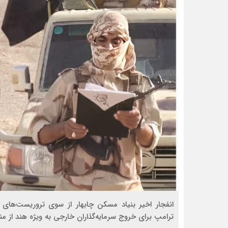
انفجار اخیر بنیاد مسکن چابهار از سوی تروریست‌ها
ترامپ برای خروج سرمایه‌گذاران خارجی به ویژه هند از م