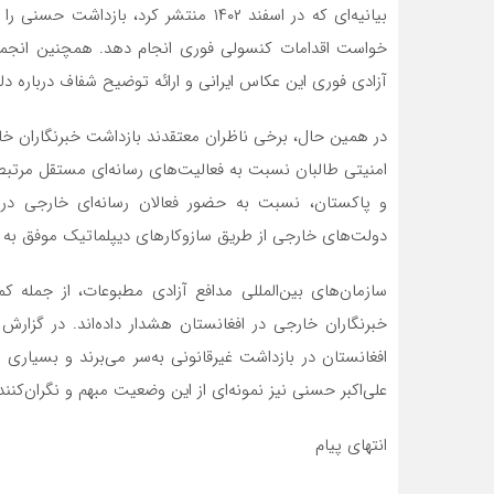
بیانیه‌ای که در اسفند ۱۴۰۲ منتشر کرد، 
آزادی فوری این عکاس ایرانی و ارائه توضیح شفاف درباره د
در همین حال، برخی ناظران معتقدند بازداشت خبرنگاران خا
امنیتی طالبان نسبت به فعالیت‌های رسانه‌ای مستقل مرتبط 
و پاکستان، نسبت به حضور فعالان رسانه‌ای خارجی در ای
دولت‌های خارجی از طریق سازوکارهای دیپلماتیک موفق به آز
افغانستان در بازداشت غیرقانونی به‌سر می‌برند و بسیاری
علی‌اکبر حسنی نیز نمونه‌ای از این وضعیت مبهم و نگران‌کنن
انتهای پیام