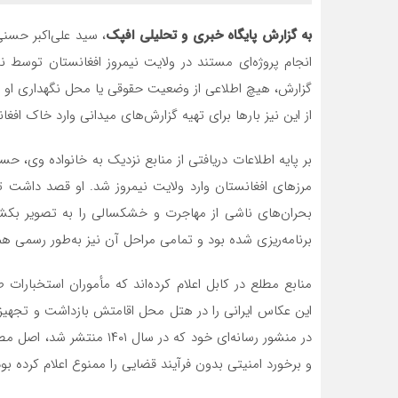
به گزارش پایگاه خبری و تحلیلی افپک
، سید علی‌اکبر حسن
انجام پروژه‌ای مستند در ولایت نیمروز افغانستان توسط 
گزارش، هیچ اطلاعی از وضعیت حقوقی یا محل نگهداری او
از این نیز بارها برای تهیه گزارش‌های میدانی وارد خاک اف
مرزهای افغانستان وارد ولایت نیمروز شد. او قصد داشت 
بحران‌های ناشی از مهاجرت و خشکسالی را به تصویر بکشد. 
برنامه‌ریزی شده بود و تمامی مراحل آن نیز به‌طور رسمی ه
منابع مطلع در کابل اعلام کرده‌اند که مأموران استخبارات
این عکاس ایرانی را در هتل محل اقامتش بازداشت و تجهیزات 
در منشور رسانه‌ای خود که در
و برخورد امنیتی بدون فرآیند قضایی را ممنوع اعلام کرده بود