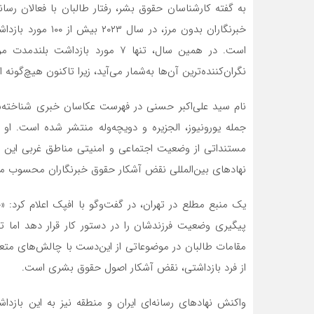
به گفته کارشناسان حقوق بشر، رفتار طالبان با فعالان رس
خبرنگاران بدون مرز
است. در همین سال، تنها ۷ مورد ب
نگران‌کننده‌ترین آن‌ها به‌شمار می‌آید، زیرا تاکنون هیچ‌گونه
نام سید علی‌اکبر حسنی در فهرست عکاسان خبری شناخته‌شده
جمله یورونیوز، الجزیره و دویچه‌وله منتشر شده است. او
مستنداتی از وضعیت اجتماعی و امنیتی مناطق غربی این ک
نهادهای بین‌المللی نقض آشکار حقوق خبرنگاران محسوب می
یک منبع مطلع در تهران، در گفت‌وگو با افپک اعلام کرد: «خ
پیگیری وضعیت فرزندشان را در دستور کار قرار دهد اما ت
مقامات طالبان در موضوعاتی از این‌دست با چالش‌های مت
از فرد بازداشتی، نقض آشکار اصول حقوق بشری است.
واکنش نهادهای رسانه‌ای ایران و منطقه نیز به این بازداش