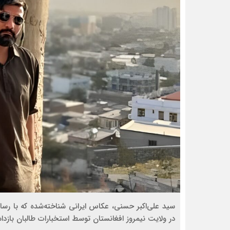
سید علی‌اکبر حسنی، عکاس ایرانی شناخته‌شده که با رسا
در ولایت نیمروز افغانستان توسط استخبارات طالبان باز