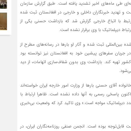
انه‌ای طی ماه‌های اخیر تشدید یافته است. طبق گزارش سازمان
، در سال ۲۰۲۳ بیش از ۱۰۰ مورد بازداشت و تهدید خبرنگاران داخلی و خارجی در افغانستان ثبت شده
ازداشت بلندمدت مرتبط با اتباع خارجی گزارش شد که بازداشت حسنی یکی از
 ارتباط دیپلماتیک با وی برقرار نشده است.
 بین‌المللی ثبت شده و آثار او بارها در رسانه‌های مطرح از
 در جریان سفرهای پیشین خود به افغانستان نیز توانسته بود
شور تهیه کند. بازداشت وی بدون شفاف‌سازی اتهامات، از دید
‌شود.
انواده آقای حسنی بارها از وزارت امور خارجه ایران خواسته‌اند
اکنون پاسخی رسمی به آنها داده نشده است. ظاهرا ارتباط با
عدد دیپلماتیک مواجه است.» وی تاکید کرد که وضعیت بی‌خبری
ت قابل‌توجه بوده است. انجمن صنفی روزنامه‌نگاران ایران، در