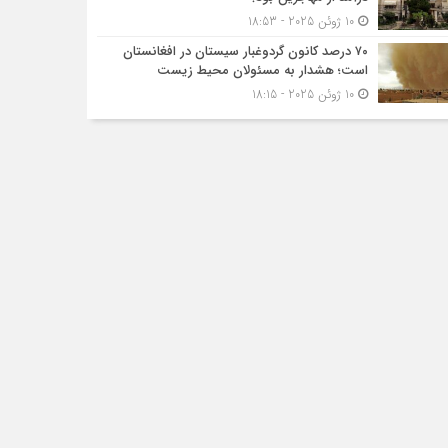
10 ژوئن 2025 - 18:53
۷۰ درصد کانون گردوغبار سیستان در افغانستان
است؛ هشدار به مسئولان محیط زیست
10 ژوئن 2025 - 18:15