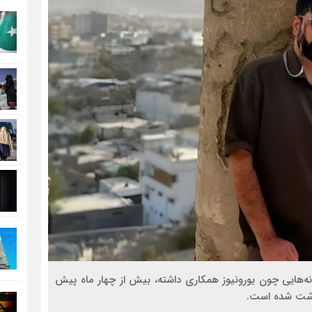
نه‌هایی چون یورونیوز همکاری داشته، بیش از چهار ماه پیش
داشت شده است.