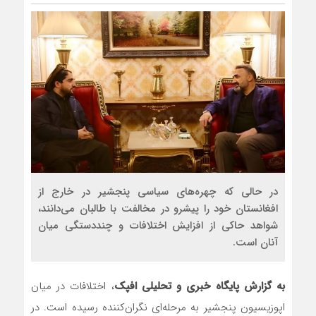
مذاکره تحمیلی، جنگ تحمیلی، صلح
در حالی که چهره‌های سیاسی پنجشیر در خارج از
افغانستان خود را پیشرو در مخالفت با طالبان می‌دانند،
شواهد حاکی از افزایش اختلافات و چنددستگی میان
آنان است.
به گزارش پایگاه خبری و تحلیلی افپک
، اختلافات در میان
اپوزیسیون پنجشیر به مرحله‌ای نگران‌کننده رسیده است. در