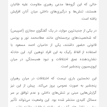
حالی که این گروه‌ها مدعی رهبری مقاومت علیه طالبان
هستند، تنش‌ها و درگیری‌های داخلی میان آنان افزایش
یافته است.
در یکی از جدیدترین موارد، در یک گفتگوی مجازی (اسپیس)
که شخصیت‌های برجسته‌ای مانند عطامحمد نور و یونس
قانونی حضور داشتند، یکی از حامیان احمد مسعود با
استفاده از الفاظ رکیک به این افراد توهین کرد. این حادثه
نشان‌دهنده عمق اختلافات و نبود همبستگی در میان
اپوزیسیون پنجشیر است.
این نخستین باری نیست که اختلافات در میان رهبران
پنجشیر به صورت عمومی بروز می‌کند. پیش از این نیز
گزارش‌هایی مبنی بر تنش‌های داخلی و عدم توافق بر سر
مسائل کلیدی منتشر شده بود. این وضعیت می‌تواند تأثیر