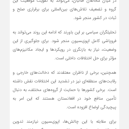
در میان مخالفان طالبان، می‌تواند به تقویت موقعیت این
گروه و تضعیف تلاش‌های بین‌المللی برای برقراری صلح و
ثبات در کشور منجر شود.
تحلیلگران سیاسی بر این باورند که ادامه این روند می‌تواند به
فروپاشی کامل اپوزیسیون منجر شود. برای جلوگیری از این
وضعیت، نیاز به بازنگری در رویکردها و ایجاد مکانیزم‌های
مؤثر برای حل اختلافات داخلی است.
همچنین، برخی از ناظران معتقدند که دخالت‌های خارجی و
رقابت‌های منطقه‌ای نیز در تشدید این اختلافات نقش داشته
است. برخی کشورها با حمایت از گروه‌های مختلف، به دنبال
تأمین منافع خود در افغانستان هستند که این امر به
پیچیدگی اوضاع افزوده است.
برای مقابله با این چالش‌ها، اپوزیسیون نیازمند تدوین