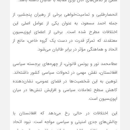
منفی بر تلاش‌های آنان برای مقابله با طالبان داشته باشد.
انحصارطلبی و تمامیت‌خواهی برخی از رهبران پنجشیر، از
جمله احمد مسعود، به عنوان یکی از عوامل اصلی این
اختلافات مطرح شده است. برخی از اعضای اپوزیسیون
معتقدند که تمرکز قدرت در دست یک گروه خاص، مانع از
اتحاد و هماهنگی مؤثر در برابر طالبان می‌شود.
عطامحمد نور و یونس قانونی، از چهره‌های برجسته سیاسی
افغانستان، نقش مهمی در تحولات سیاسی کشور داشته‌اند.
توهین به این شخصیت‌ها در فضای عمومی، نشان‌دهنده
کاهش سطح تعاملات سیاسی و افزایش تنش‌ها در میان
اپوزیسیون است.
این اختلافات در حالی رخ می‌دهد که افغانستان با
چالش‌های جدی امنیتی و سیاسی مواجه است. نبود اتحاد